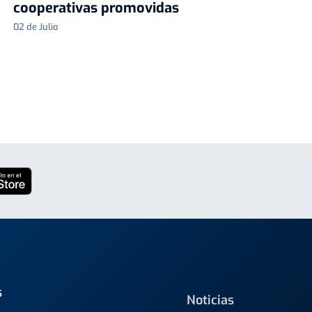
cooperativas promovidas
02 de Julio
s
Noticias