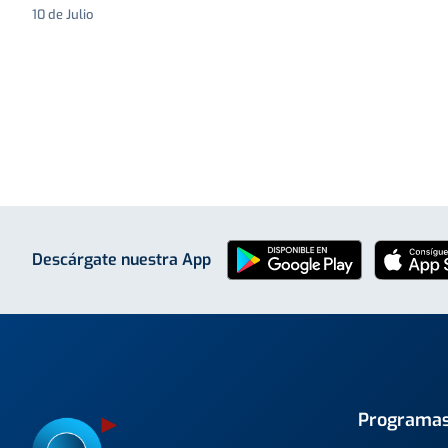
10 de Julio
Descárgate nuestra App
Programa