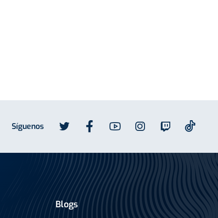
Síguenos
Blogs