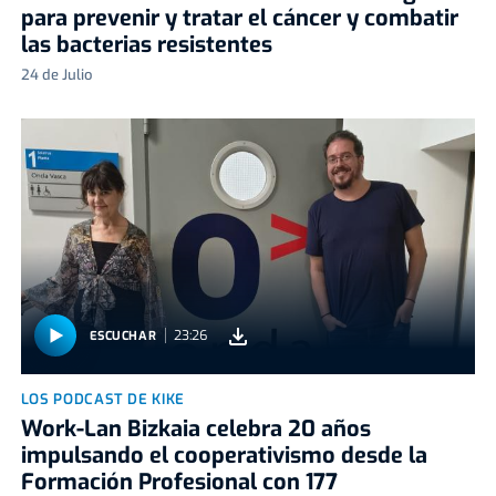
para prevenir y tratar el cáncer y combatir
las bacterias resistentes
24 de Julio
23:26
ESCUCHAR
LOS PODCAST DE KIKE
Work-Lan Bizkaia celebra 20 años
impulsando el cooperativismo desde la
Formación Profesional con 177