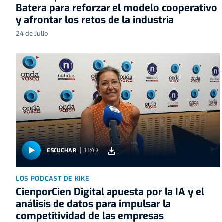
Batera para reforzar el modelo cooperativo
y afrontar los retos de la industria
24 de Julio
13:49
ESCUCHAR
LOS PODCAST DE KIKE
CienporCien Digital apuesta por la IA y el
análisis de datos para impulsar la
competitividad de las empresas