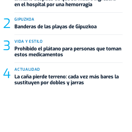
en el hospital por una hemorragia
GIPUZKOA
Banderas de las playas de Gipuzkoa
VIDA Y ESTILO
Prohibido el plátano para personas que toman
estos medicamentos
ACTUALIDAD
La caña pierde terreno: cada vez más bares la
sustituyen por dobles y jarras