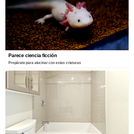
Parece ciencia ficción
Prepárate para alucinar con estas criaturas