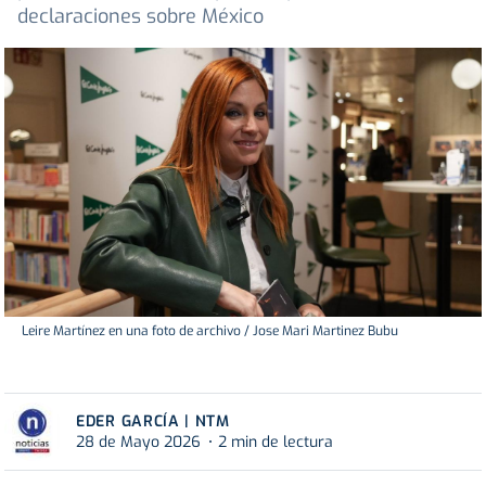
declaraciones sobre México
Leire Martínez en una foto de archivo / Jose Mari Martinez Bubu
EDER GARCÍA | NTM
28 de Mayo 2026
2 min de lectura