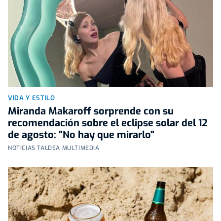
VIDA Y ESTILO
Miranda Makaroff sorprende con su
recomendación sobre el eclipse solar del 12
de agosto: "No hay que mirarlo"
NOTICIAS TALDEA MULTIMEDIA