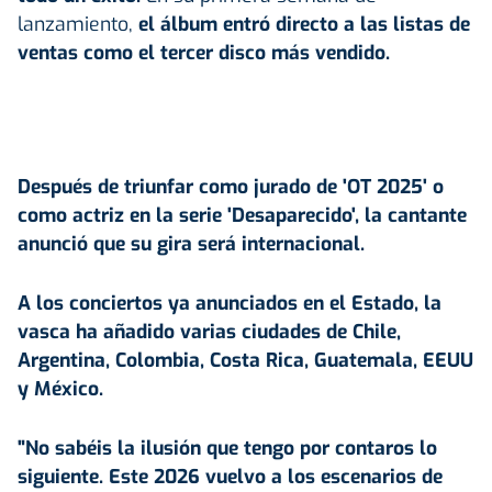
lanzamiento,
el álbum entró directo a las listas de
ventas como el tercer disco más vendido.
Después de triunfar como jurado de '
OT 2025
' o
como actriz en la serie 'Desaparecido', la cantante
anunció que su gira será internacional.
A los conciertos ya anunciados en el Estado, la
vasca ha añadido varias ciudades de Chile,
Argentina, Colombia, Costa Rica, Guatemala, EEUU
y
México
.
"No sabéis la ilusión que tengo por contaros lo
siguiente. Este 2026 vuelvo a los escenarios de