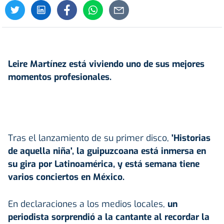
Leire Martínez
está viviendo uno de sus mejores
momentos profesionales.
Tras el lanzamiento de su primer disco,
'Historias
de aquella niña', la guipuzcoana está inmersa en
su gira por Latinoamérica, y está semana tiene
varios conciertos en México.
En declaraciones a los medios locales,
un
periodista sorprendió a la cantante al recordar la