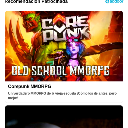
Corepunk MMORPG
Un verdadero MMORPG de la vieja escuela ¡Cómo los de antes, pero
mejor!