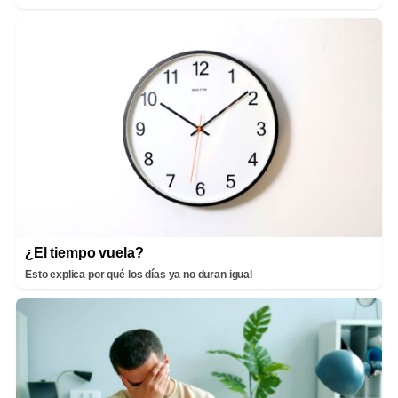
¿El tiempo vuela?
Esto explica por qué los días ya no duran igual