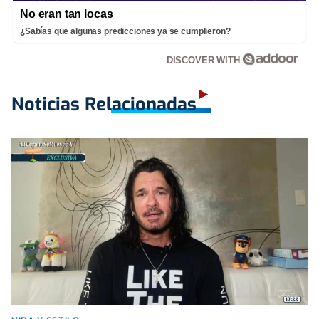
No eran tan locas
¿Sabías que algunas predicciones ya se cumplieron?
DISCOVER WITH
Noticias Relacionadas