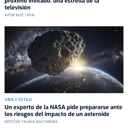
próximo invitado: una estrella de la
televisión
AITOR RUIZ | NTM
VIDA Y ESTILO
Un experto de la NASA pide prepararse ante
los riesgos del impacto de un asteroide
NOTICIAS TALDEA MULTIMEDIA