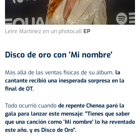
Leire Martínez en un photocall
EP
Disco de oro con 'Mi nombre'
Más allá de las ventas físicas de su álbum,
la
cantante recibió una inesperada sorpresa en la
final de OT.
Todo ocurrió cuando
de repente
Chenoa
paró la
gala para lanzar este mensaje: "Tienes que saber
que una canción como 'Mi nombre' lo ha reventado
este año, y es Disco de Oro".