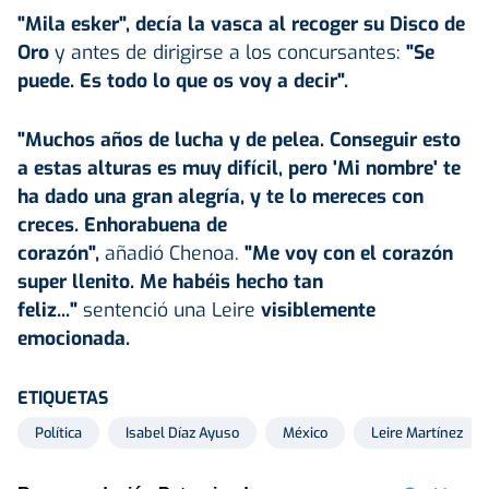
"Mila esker", decía la vasca al recoger su Disco de
Oro
y antes de dirigirse a los concursantes:
"Se
puede. Es todo lo que os voy a decir".
"Muchos años de lucha y de pelea. Conseguir esto
a estas alturas es muy difícil, pero 'Mi nombre' te
ha dado una gran alegría, y te lo mereces con
creces. Enhorabuena de
corazón",
añadió Chenoa.
"Me voy con el corazón
super llenito. Me habéis hecho tan
feliz..."
sentenció una Leire
visiblemente
emocionada.
ETIQUETAS
Política
Isabel Díaz Ayuso
México
Leire Martínez