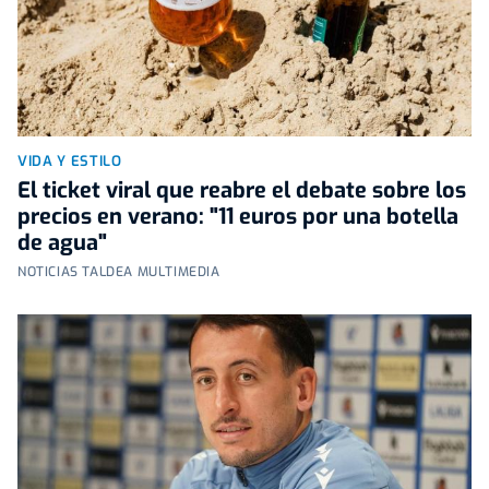
VIDA Y ESTILO
El ticket viral que reabre el debate sobre los
precios en verano: "11 euros por una botella
de agua"
NOTICIAS TALDEA MULTIMEDIA