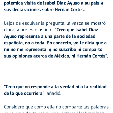
polémica visita de
Isabel Díaz Ayuso
a su país y
sus declaraciones sobre Hernán Cortés.
Lejos de esquivar la pregunta, la vasca se mostró
clara sobre este asunto:
"Creo que Isabel Díaz
Ayuso representa a una parte de la sociedad
española, no a toda. En concreto, yo te diría que a
mí no me representa, y no suscribo ni comparto
sus opiniones acerca de México, ni Hernán Cortés".
"Creo que no responde a la verdad ni a la realidad
de lo que ocurriera"
, añadió.
Consideró que como ella no comparte las palabras