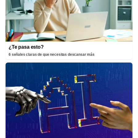
¿Te pasa esto?
6 señales claras de que necesitas descansar más