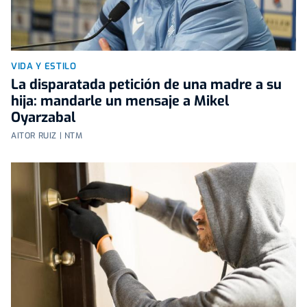
VIDA Y ESTILO
La disparatada petición de una madre a su
hija: mandarle un mensaje a Mikel
Oyarzabal
AITOR RUIZ | NTM