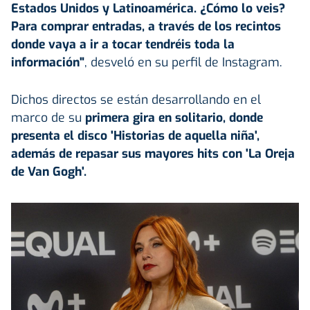
Estados Unidos y Latinoamérica. ¿Cómo lo veis?
Para comprar entradas, a través de los recintos
donde vaya a ir a tocar tendréis toda la
información"
, desveló en su perfil de Instagram.
Dichos directos se están desarrollando en el
marco de su
primera gira en solitario, donde
presenta el disco 'Historias de aquella niña',
además de repasar sus mayores hits con 'La Oreja
de Van Gogh'.