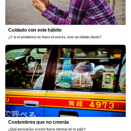
Cuidado con este hábito
¿Y si el problema no fuera el estrés, sino un hábito diario?
Costumbres que no creerás
¿Qué pensarías si esto fuera normal en tu país?