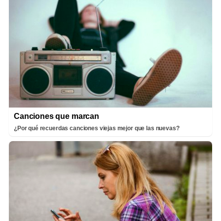
Canciones que marcan
¿Por qué recuerdas canciones viejas mejor que las nuevas?