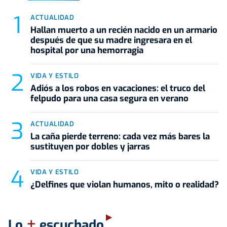
ACTUALIDAD
Hallan muerto a un recién nacido en un armario
después de que su madre ingresara en el
hospital por una hemorragia
VIDA Y ESTILO
Adiós a los robos en vacaciones: el truco del
felpudo para una casa segura en verano
ACTUALIDAD
La caña pierde terreno: cada vez más bares la
sustituyen por dobles y jarras
VIDA Y ESTILO
¿Delfines que violan humanos, mito o realidad?
+
Lo
escuchado