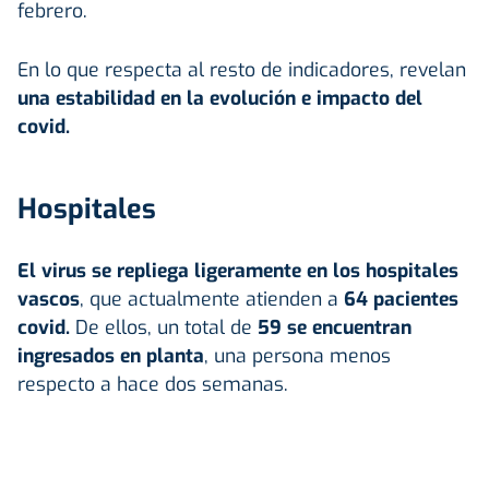
febrero.
En lo que respecta al resto de indicadores, revelan
una estabilidad en la evolución e impacto del
covid.
Hospitales
El virus se repliega ligeramente en los hospitales
vascos
, que actualmente atienden a
64 pacientes
covid.
De ellos, un total de
59 se encuentran
ingresados en planta
, una persona menos
respecto a hace dos semanas.