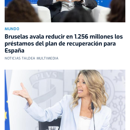
MUNDO
Bruselas avala reducir en 1.256 millones los
préstamos del plan de recuperación para
España
NOTICIAS TALDEA MULTIMEDIA