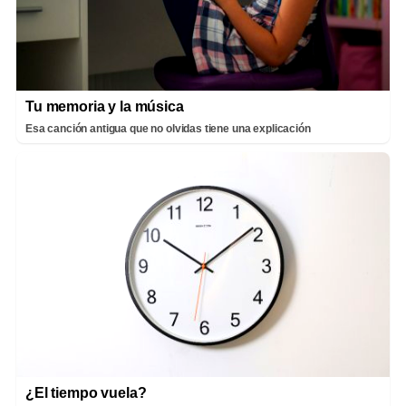
Tu memoria y la música
Esa canción antigua que no olvidas tiene una explicación
¿El tiempo vuela?