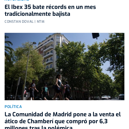
El Ibex 35 bate récords en un mes
tradicionalmente bajista
CONSTAN DOVAL | NTM
POLÍTICA
La Comunidad de Madrid pone a la venta el
ático de Chamberí que compró por 6,3
millones tras la polémica