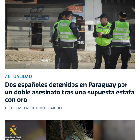
ACTUALIDAD
Dos españoles detenidos en Paraguay por
un doble asesinato tras una supuesta estafa
con oro
NOTICIAS TALDEA MULTIMEDIA