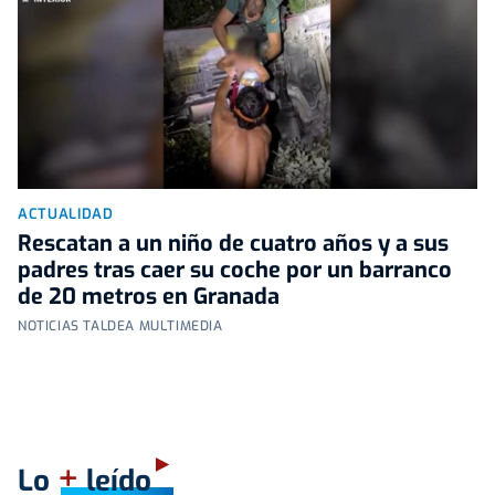
ACTUALIDAD
Rescatan a un niño de cuatro años y a sus
padres tras caer su coche por un barranco
de 20 metros en Granada
NOTICIAS TALDEA MULTIMEDIA
+
Lo
leído