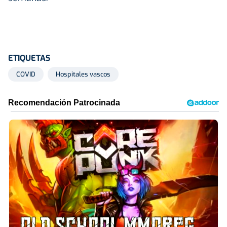
ETIQUETAS
COVID
Hospitales vascos