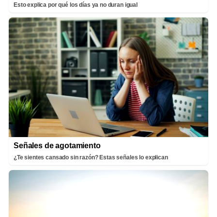
Esto explica por qué los días ya no duran igual
Señales de agotamiento
¿Te sientes cansado sin razón? Estas señales lo explican