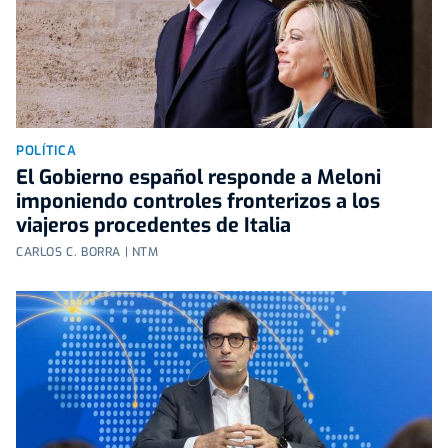
POLÍTICA
El Gobierno español responde a Meloni
imponiendo controles fronterizos a los
viajeros procedentes de Italia
CARLOS C. BORRA | NTM