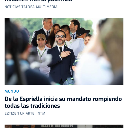
NOTICIAS TALDEA MULTIMEDIA
MUNDO
De la Espriella inicia su mandato rompiendo
todas las tradiciones
EZTIZEN URIARTE | NTM