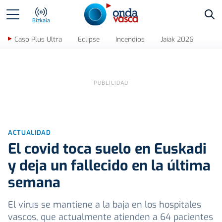
Bus
Bizkaia
Caso Plus Ultra
Eclipse
Incendios
Jaiak 2026
ACTUALIDAD
El covid toca suelo en Euskadi
y deja un fallecido en la última
semana
El virus se mantiene a la baja en los hospitales
vascos, que actualmente atienden a 64 pacientes