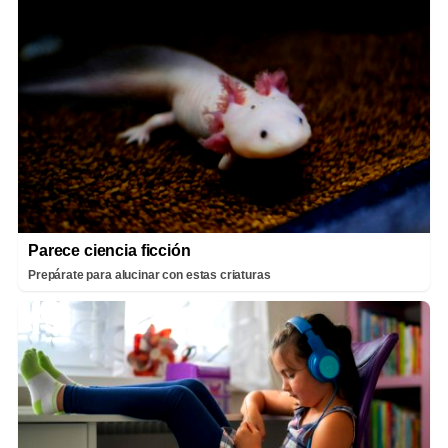
Parece ciencia ficción
Prepárate para alucinar con estas criaturas