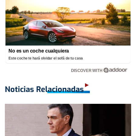
No es un coche cualquiera
Este coche te hará olvidar el sofá de tu casa
DISCOVER WITH
Noticias Relacionadas