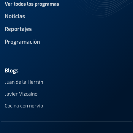
Ver todos los programas
Noticias
Reportajes
Programación
Blogs
Juan de la Herrán
Javier Vizcaino
Cocina con nervio