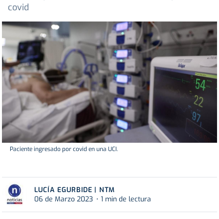
covid
Paciente ingresado por covid en una UCI.
LUCÍA EGURBIDE | NTM
06 de Marzo 2023
1 min de lectura