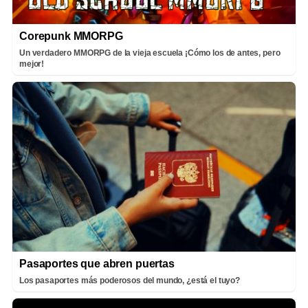
Corepunk MMORPG
Un verdadero MMORPG de la vieja escuela ¡Cómo los de antes, pero
mejor!
Pasaportes que abren puertas
Los pasaportes más poderosos del mundo, ¿está el tuyo?