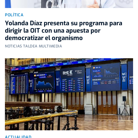
POLÍTICA
Yolanda Díaz presenta su programa para
dirigir la OIT con una apuesta por
democratizar el organismo
NOTICIAS TALDEA MULTIMEDIA
ACTUALIDAD