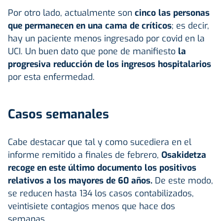
Por otro lado, actualmente son
cinco las personas
que permanecen en una cama de críticos
; es decir,
hay un paciente menos ingresado por covid en la
UCI. Un buen dato que pone de manifiesto
la
progresiva reducción de los ingresos hospitalarios
por esta enfermedad.
Casos semanales
Cabe destacar que tal y como sucediera en el
informe remitido a finales de febrero,
Osakidetza
recoge en este último documento los positivos
relativos a los mayores de 60 años.
De este modo,
se reducen hasta 134 los casos contabilizados,
veintisiete contagios menos que hace dos
semanas.