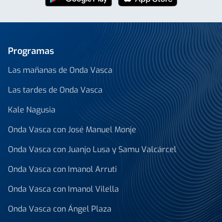
Programas
Las mañanas de Onda Vasca
Las tardes de Onda Vasca
Kale Nagusia
Onda Vasca con José Manuel Monje
Onda Vasca con Juanjo Lusa y Samu Valcárcel
Onda Vasca con Imanol Arruti
Onda Vasca con Imanol Vilella
Onda Vasca con Ángel Plaza