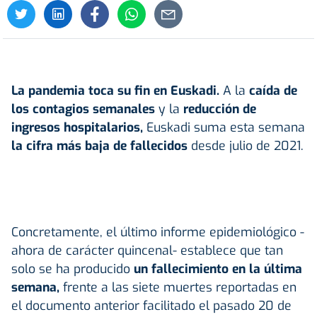
La pandemia toca su fin en Euskadi.
A la
caída de
los contagios semanales
y la
reducción de
ingresos hospitalarios,
Euskadi suma esta semana
la cifra más baja de fallecidos
desde julio de 2021.
Concretamente, el último informe epidemiológico -
ahora de carácter quincenal- establece que tan
solo se ha producido
un fallecimiento en la última
semana,
frente a las siete muertes reportadas en
el documento anterior facilitado el pasado 20 de