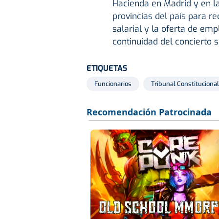
Hacienda en Madrid y en l
provincias del país para r
salarial y la oferta de em
continuidad del concierto 
ETIQUETAS
Funcionarios
Tribunal Constitucional