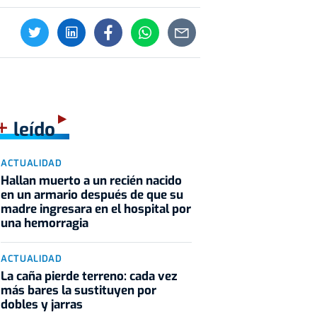
+
leído
ACTUALIDAD
Hallan muerto a un recién nacido
en un armario después de que su
madre ingresara en el hospital por
una hemorragia
ACTUALIDAD
La caña pierde terreno: cada vez
más bares la sustituyen por
dobles y jarras