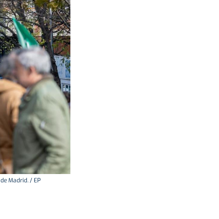
de Madrid. / EP