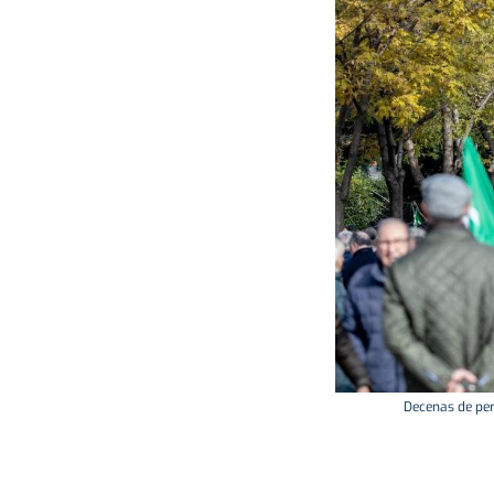
Decenas de per