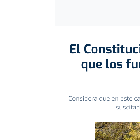
El Constituc
que los fu
Considera que en este ca
suscitad