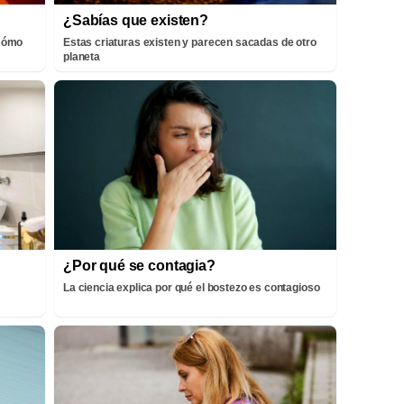
¿Sabías que existen?
¡Cómo
Estas criaturas existen y parecen sacadas de otro
planeta
¿Por qué se contagia?
La ciencia explica por qué el bostezo es contagioso