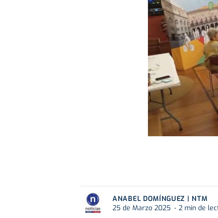
ANABEL DOMÍNGUEZ | NTM
25 de Marzo 2025
2 min de lec