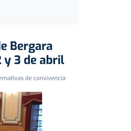
de Bergara
 y 3 de abril
ernativas de convivencia