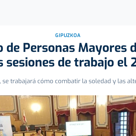
GIPUZKOA
o de Personas Mayores 
sesiones de trabajo el 2
 se trabajará cómo combatir la soledad y las alt