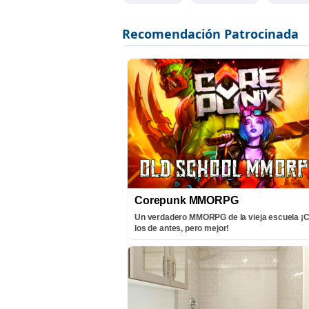
Corepunk MMORPG
Un verdadero MMORPG de la vieja escuela 
los de antes, pero mejor!