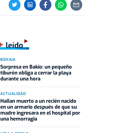
+
leído
BIZKAIA
Sorpresa en Bakio: un pequeño
tiburón obliga a cerrar la playa
durante una hora
ACTUALIDAD
Hallan muerto a un recién nacido
en un armario después de que su
madre ingresara en el hospital por
una hemorragia