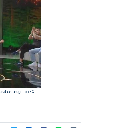
ugural del programa / X