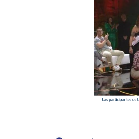
Las participantes de l