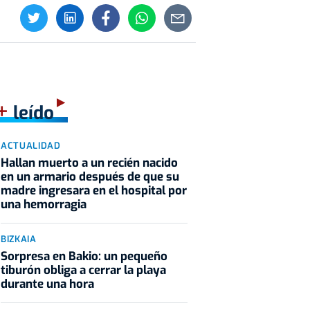
+
leído
ACTUALIDAD
Hallan muerto a un recién nacido
en un armario después de que su
madre ingresara en el hospital por
una hemorragia
BIZKAIA
Sorpresa en Bakio: un pequeño
tiburón obliga a cerrar la playa
durante una hora