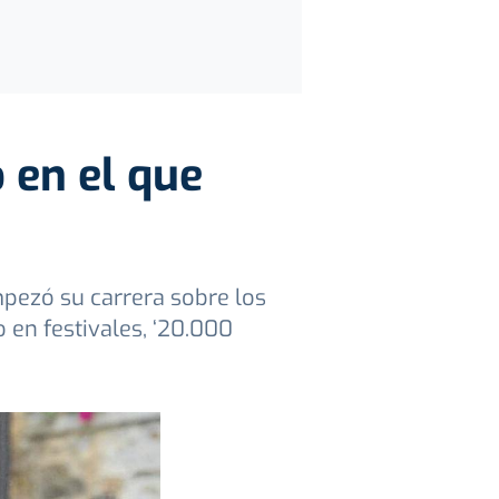
 en el que
mpezó su carrera sobre los
 en festivales, ‘20.000