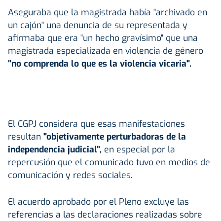
Aseguraba que la magistrada había "archivado en
un cajón" una denuncia de su representada y
afirmaba que era "un hecho gravísimo" que una
magistrada especializada en violencia de género
"no comprenda lo que es la violencia vicaria".
El CGPJ considera que esas manifestaciones
resultan
"objetivamente perturbadoras de la
independencia judicial",
en especial por la
repercusión que el comunicado tuvo en medios de
comunicación y redes sociales.
El acuerdo aprobado por el Pleno excluye las
referencias a las declaraciones realizadas sobre