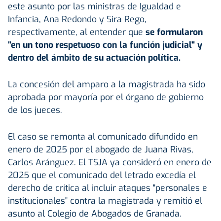
este asunto por las ministras de Igualdad e
Infancia, Ana Redondo y Sira Rego,
respectivamente, al entender que
se formularon
"en un tono respetuoso con la función judicial" y
dentro del ámbito de su actuación política.
La concesión del amparo a la magistrada ha sido
aprobada por mayoría por el órgano de gobierno
de los jueces.
El caso se remonta al comunicado difundido en
enero de 2025 por el abogado de Juana Rivas,
Carlos Aránguez. El TSJA ya consideró en enero de
2025 que el comunicado del letrado excedía el
derecho de crítica al incluir ataques "personales e
institucionales" contra la magistrada y remitió el
asunto al Colegio de Abogados de Granada.