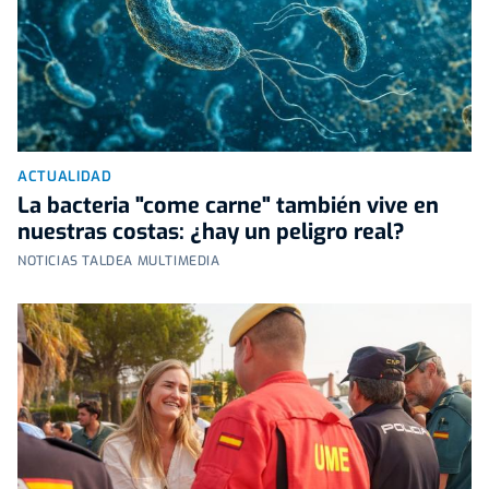
ACTUALIDAD
La bacteria "come carne" también vive en
nuestras costas: ¿hay un peligro real?
NOTICIAS TALDEA MULTIMEDIA