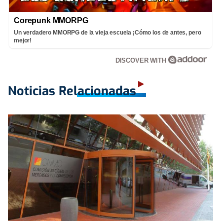
Corepunk MMORPG
Un verdadero MMORPG de la vieja escuela ¡Cómo los de antes, pero
mejor!
DISCOVER WITH
Noticias Relacionadas