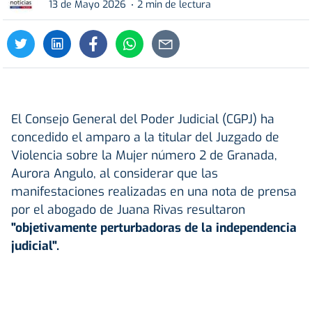
13 de Mayo 2026
2 min de lectura
El Consejo General del Poder Judicial (CGPJ) ha
concedido el amparo a la titular del Juzgado de
Violencia sobre la Mujer número 2 de Granada,
Aurora Angulo, al considerar que las
manifestaciones realizadas en una nota de prensa
por el abogado de Juana Rivas resultaron
"objetivamente perturbadoras de la independencia
judicial".