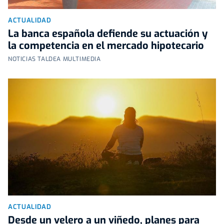
ACTUALIDAD
La banca española defiende su actuación y
la competencia en el mercado hipotecario
NOTICIAS TALDEA MULTIMEDIA
ACTUALIDAD
Desde un velero a un viñedo, planes para