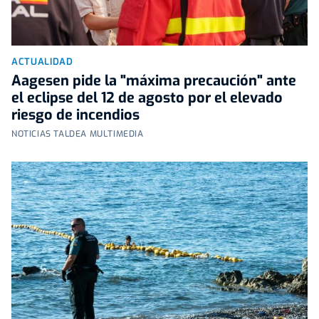
ACTUALIDAD
Aagesen pide la "máxima precaución" ante
el eclipse del 12 de agosto por el elevado
riesgo de incendios
NOTICIAS TALDEA MULTIMEDIA