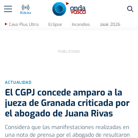
Bus
Bizkaia
Caso Plus Ultra
Eclipse
Incendios
Jaiak 2026
ACTUALIDAD
El CGPJ concede amparo a la
jueza de Granada criticada por
el abogado de Juana Rivas
Considera que las manifestaciones realizadas en
una nota de prensa por el abogado de resultaron