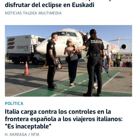
disfrutar del eclipse en Euskadi
NOTICIAS TALDEA MULTIMEDIA
POLÍTICA
Italia carga contra los controles en la
frontera española a los viajeros italianos:
“Es inaceptable”
H. KAREAGA / NTM