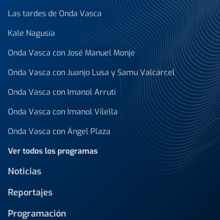
Las tardes de Onda Vasca
Kale Nagusia
Onda Vasca con José Manuel Monje
Onda Vasca con Juanjo Lusa y Samu Valcárcel
Onda Vasca con Imanol Arruti
Onda Vasca con Imanol Vilella
Onda Vasca con Ángel Plaza
Ver todos los programas
Noticias
Reportajes
Programación