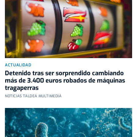
ACTUALIDAD
Detenido tras ser sorprendido cambiando
más de 3.400 euros robados de máquinas
tragaperras
NOTICIAS TALDEA MULTIMEDIA