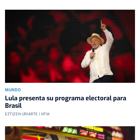
MUNDO
Lula presenta su programa electoral para
Brasil
EZTIZEN URIARTE | NTM