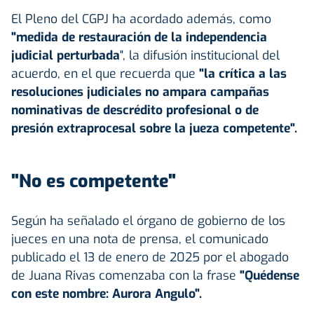
El Pleno del CGPJ ha acordado además, como
"medida de restauración de la independencia
judicial perturbada
", la difusión institucional del
acuerdo, en el que recuerda que
"la crítica a las
resoluciones judiciales no ampara campañas
nominativas de descrédito profesional o de
presión extraprocesal sobre la jueza competente".
"No es competente"
Según ha señalado el órgano de gobierno de los
jueces en una nota de prensa, el comunicado
publicado el 13 de enero de 2025 por el abogado
de Juana Rivas comenzaba con la frase
"Quédense
con este nombre: Aurora Angulo".