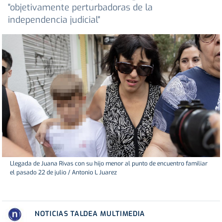
"objetivamente perturbadoras de la
independencia judicial"
Llegada de Juana Rivas con su hijo menor al punto de encuentro familiar
el pasado 22 de julio / Antonio L Juarez
NOTICIAS TALDEA MULTIMEDIA