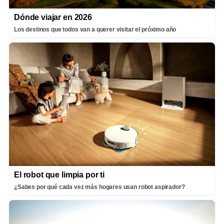
Dónde viajar en 2026
Los destinos que todos van a querer visitar el próximo año
El robot que limpia por ti
¿Sabes por qué cada vez más hogares usan robot aspirador?