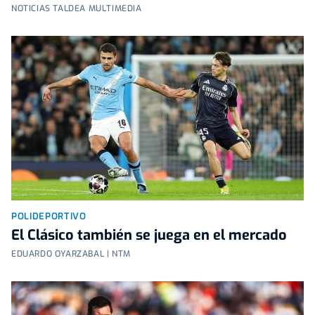
NOTICIAS TALDEA MULTIMEDIA
POLIDEPORTIVO
El Clásico también se juega en el mercado
EDUARDO OYARZABAL | NTM