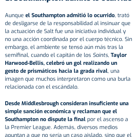
Aunque
el Southampton admitió lo ocurrido
, trató
de desligarse de la responsabilidad al insinuar que
la actuación de Salt fue una iniciativa individual y
no una acción coordinada por el cuerpo técnico. Sin
embargo, el ambiente se tensó aún más tras la
semifinal, cuando el capitán de los
Saints
,
Taylor
Harwood-Bellis, celebró un gol realizando un
gesto de prismáticos hacia la grada rival
, una
imagen que muchos interpretaron como una burla
relacionada con el escándalo.
Desde Middlesbrough consideran insuficiente una
simple sanción económica y reclaman que el
Southampton no dispute la final
por el ascenso a
la Premier League. Además, diversos medios
apuntan a que no sería un caso aislado, sino que el