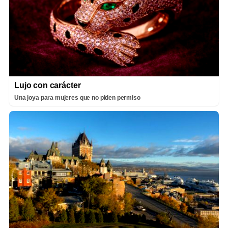
Lujo con carácter
Una joya para mujeres que no piden permiso