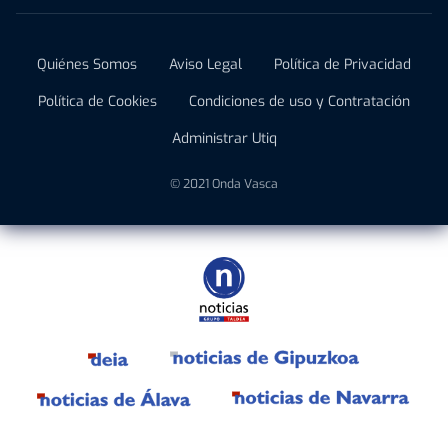
Quiénes Somos
Aviso Legal
Política de Privacidad
Política de Cookies
Condiciones de uso y Contratación
Administrar Utiq
© 2021 Onda Vasca