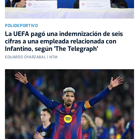
POLIDEPORTIVO
La UEFA pagó una indemnización de seis
cifras a una empleada relacionada con
Infantino, según 'The Telegraph'
EDUARDO OYARZABAL | NTM