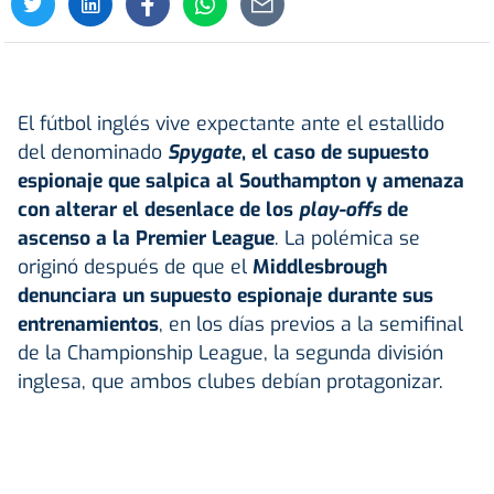
El fútbol inglés vive expectante ante el estallido
del denominado
Spygate
, el caso de supuesto
espionaje que salpica al Southampton y amenaza
con alterar el desenlace de los
play-offs
de
ascenso a la
Premier League
. La polémica se
originó después de que el
Middlesbrough
denunciara un supuesto espionaje durante sus
entrenamientos
, en los días previos a la semifinal
de la Championship League, la segunda división
inglesa, que ambos clubes debían protagonizar.