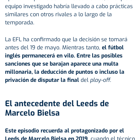
equipo investigado habría llevado a cabo prácticas
similares con otros rivales a lo largo de la
temporada.
La EFL ha confirmado que la decisión se tomará
antes del 19 de mayo. Mientras tanto,
el fútbol
inglés permanecerá en vilo. Entre las posibles
sanciones que se barajan aparece una multa
millonaria, la deducción de puntos o incluso la
privación de disputar la final
del
play-off
.
El antecedente del Leeds de
Marcelo Bielsa
Este episodio recuerda al protagonizado por el
Leeds de Marcelo Bielsa en 2019
, cuando el técnico