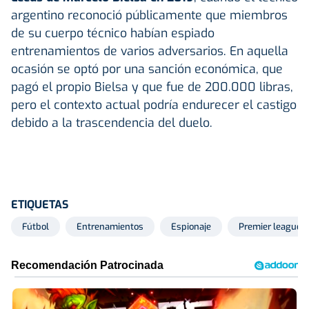
argentino reconoció públicamente que miembros
de su cuerpo técnico habían espiado
entrenamientos de varios adversarios. En aquella
ocasión se optó por una sanción económica, que
pagó el propio Bielsa y que fue de 200.000 libras,
pero el contexto actual podría endurecer el castigo
debido a la trascendencia del duelo.
ETIQUETAS
Fútbol
Entrenamientos
Espionaje
Premier league