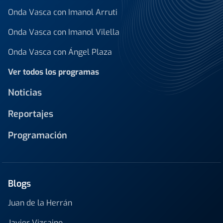
Onda Vasca con Imanol Arruti
Onda Vasca con Imanol Vilella
Onda Vasca con Ángel Plaza
Ver todos los programas
Noticias
Reportajes
Programación
Blogs
Juan de la Herrán
Javier Vizcaino