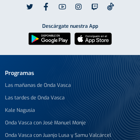
Descárgate nuestra App
Programas
Las mañanas de Onda Vasca
Las tardes de Onda Vasca
Kale Nagusia
Onda Vasca con José Manuel Monje
Onda Vasca con Juanjo Lusa y Samu Valcárcel