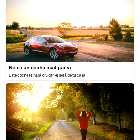
No es un coche cualquiera
Este coche te hará olvidar el sofá de tu casa