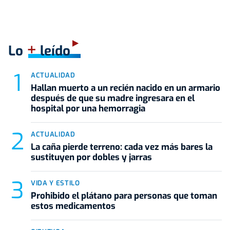
+
Lo
leído
ACTUALIDAD
Hallan muerto a un recién nacido en un armario
después de que su madre ingresara en el
hospital por una hemorragia
ACTUALIDAD
La caña pierde terreno: cada vez más bares la
sustituyen por dobles y jarras
VIDA Y ESTILO
Prohibido el plátano para personas que toman
estos medicamentos