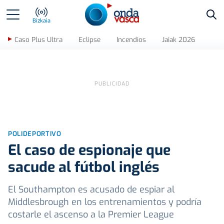
Bus
Bizkaia
Caso Plus Ultra
Eclipse
Incendios
Jaiak 2026
POLIDEPORTIVO
El caso de espionaje que
sacude al fútbol inglés
El Southampton es acusado de espiar al
Middlesbrough en los entrenamientos y podría
costarle el ascenso a la Premier League