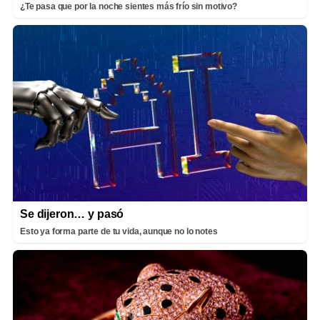
¿Te pasa que por la noche sientes más frío sin motivo?
Se dijeron… y pasó
Esto ya forma parte de tu vida, aunque no lo notes