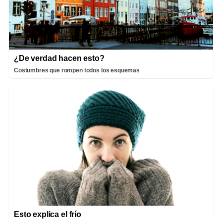
¿De verdad hacen esto?
Costumbres que rompen todos los esquemas
Esto explica el frío