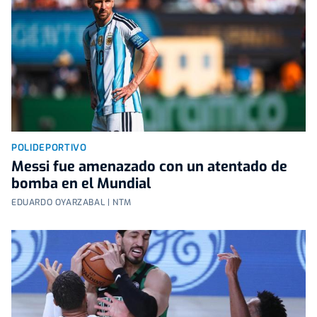
POLIDEPORTIVO
Messi fue amenazado con un atentado de
bomba en el Mundial
EDUARDO OYARZABAL | NTM