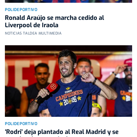
POLIDEPORTIVO
Ronald Araújo se marcha cedido al
Liverpool de Iraola
NOTICIAS TALDEA MULTIMEDIA
POLIDEPORTIVO
‘Rodri’ deja plantado al Real Madrid y se