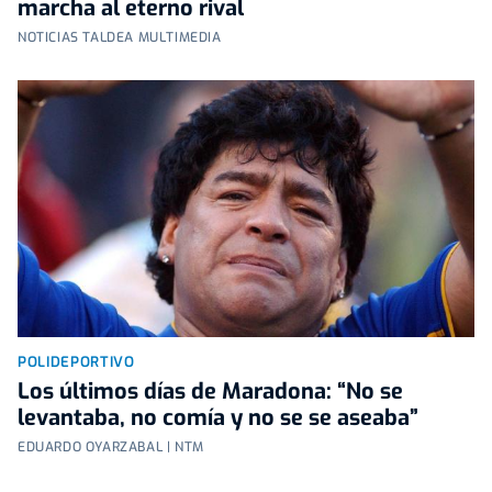
marcha al eterno rival
NOTICIAS TALDEA MULTIMEDIA
POLIDEPORTIVO
Los últimos días de Maradona: “No se
levantaba, no comía y no se se aseaba”
EDUARDO OYARZABAL | NTM