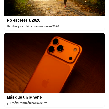
No esperes a 2026
Hábitos y cambios que marcarán 2026
Más que un iPhone
¿El móvil también habla de ti?