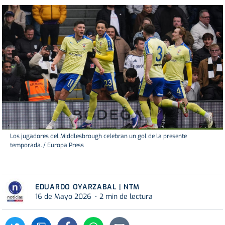
Los jugadores del Middlesbrough celebran un gol de la presente
temporada. / Europa Press
EDUARDO OYARZABAL | NTM
16 de Mayo 2026
2 min de lectura