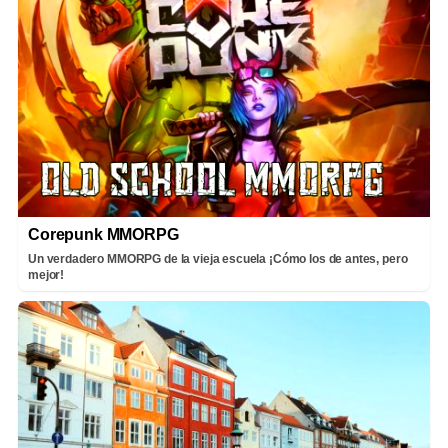
Corepunk MMORPG
Un verdadero MMORPG de la vieja escuela ¡Cómo los de antes, pero
mejor!