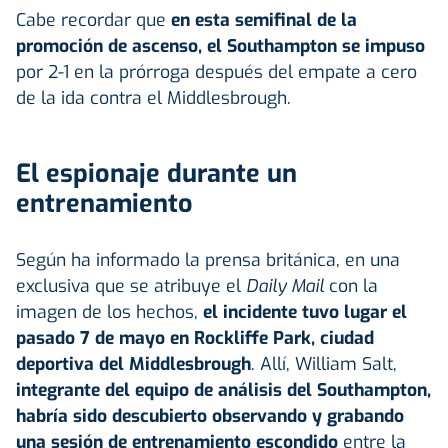
Cabe recordar que
en esta semifinal de la
promoción de ascenso, el Southampton se impuso
por 2-1 en la prórroga después del empate a cero
de la ida contra el Middlesbrough.
El espionaje durante un
entrenamiento
Según ha informado la prensa británica, en una
exclusiva que se atribuye el
Daily Mail
con la
imagen de los hechos,
el incidente tuvo lugar el
pasado 7 de mayo en Rockliffe Park, ciudad
deportiva del Middlesbrough
. Allí, William Salt,
integrante del equipo de análisis del Southampton,
habría sido descubierto observando y grabando
una sesión de entrenamiento escondido
entre la