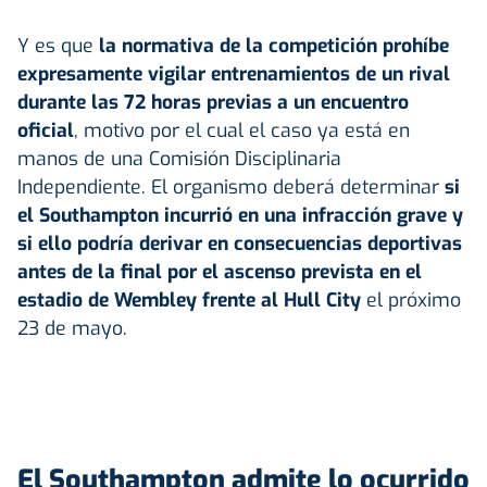
Y es que
la normativa de la competición prohíbe
expresamente vigilar entrenamientos de un rival
durante las 72 horas previas a un encuentro
oficial
, motivo por el cual el caso ya está en
manos de una Comisión Disciplinaria
Independiente. El organismo deberá determinar
si
el Southampton incurrió en una infracción grave y
si ello podría derivar en consecuencias deportivas
antes de la final por el ascenso prevista en el
estadio de Wembley frente al Hull City
el próximo
23 de mayo.
El Southampton admite lo ocurrido