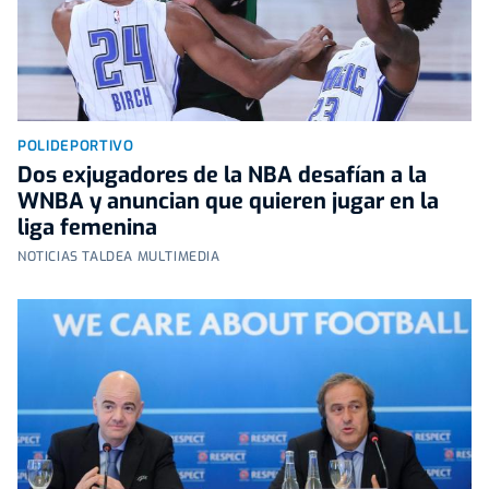
POLIDEPORTIVO
Dos exjugadores de la NBA desafían a la
WNBA y anuncian que quieren jugar en la
liga femenina
NOTICIAS TALDEA MULTIMEDIA