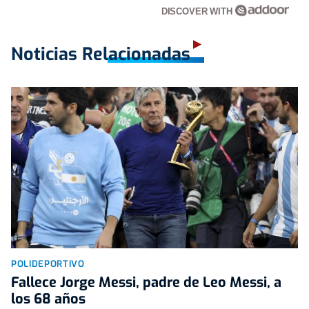
DISCOVER WITH
Noticias Relacionadas
POLIDEPORTIVO
Fallece Jorge Messi, padre de Leo Messi, a
los 68 años