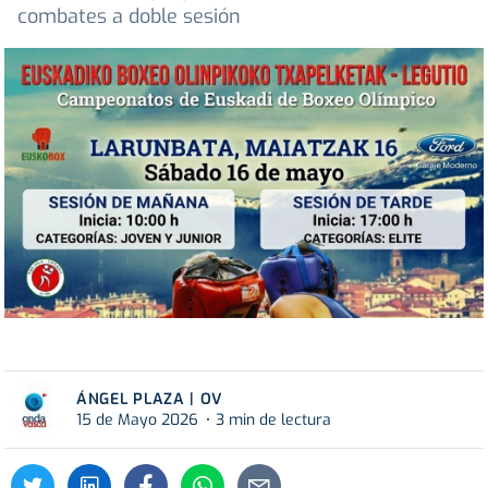
combates a doble sesión
ÁNGEL PLAZA | OV
15 de Mayo 2026
3 min de lectura