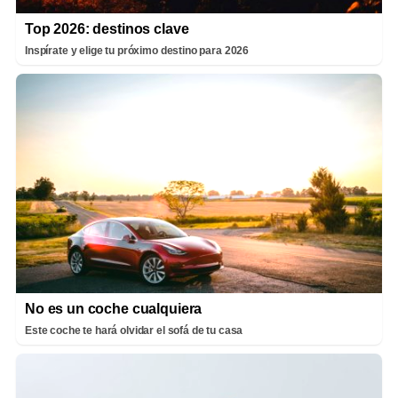
Top 2026: destinos clave
Inspírate y elige tu próximo destino para 2026
No es un coche cualquiera
Este coche te hará olvidar el sofá de tu casa