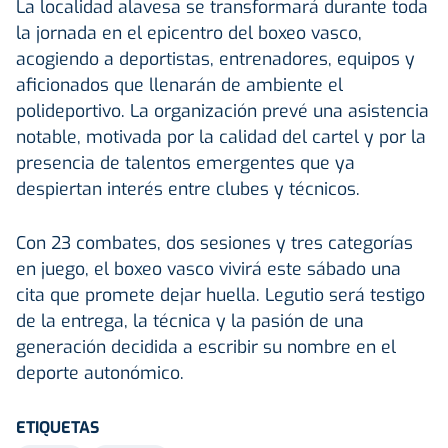
La localidad alavesa se transformará durante toda
la jornada en el epicentro del boxeo vasco,
acogiendo a deportistas, entrenadores, equipos y
aficionados que llenarán de ambiente el
polideportivo. La organización prevé una asistencia
notable, motivada por la calidad del cartel y por la
presencia de talentos emergentes que ya
despiertan interés entre clubes y técnicos.
Con 23 combates, dos sesiones y tres categorías
en juego, el boxeo vasco vivirá este sábado una
cita que promete dejar huella. Legutio será testigo
de la entrega, la técnica y la pasión de una
generación decidida a escribir su nombre en el
deporte autonómico.
ETIQUETAS