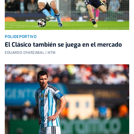
POLIDEPORTIVO
El Clásico también se juega en el mercado
EDUARDO OYARZABAL | NTM