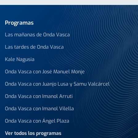
Programas
Las mañanas de Onda Vasca
Las tardes de Onda Vasca
Kale Nagusia
Onda Vasca con José Manuel Monje
Onda Vasca con Juanjo Lusa y Samu Valcárcel
Onda Vasca con Imanol Arruti
Onda Vasca con Imanol Vilella
Onda Vasca con Ángel Plaza
Ver todos los programas