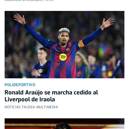
POLIDEPORTIVO
Ronald Araújo se marcha cedido al
Liverpool de Iraola
NOTICIAS TALDEA MULTIMEDIA