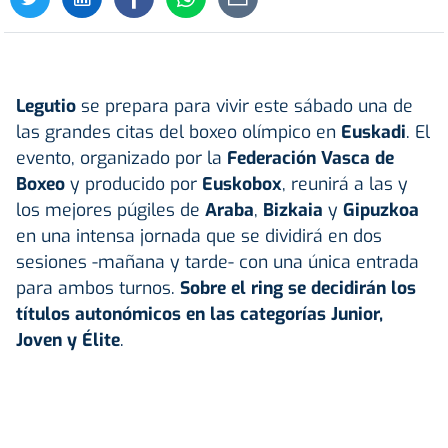
Legutio
se prepara para vivir este sábado una de
las grandes citas del boxeo olímpico en
Euskadi
. El
evento, organizado por la
Federación Vasca de
Boxeo
y producido por
Euskobox
, reunirá a las y
los mejores púgiles de
Araba
,
Bizkaia
y
Gipuzkoa
en una intensa jornada que se dividirá en dos
sesiones -mañana y tarde- con una única entrada
para ambos turnos.
Sobre el ring se decidirán los
títulos autonómicos en las categorías Junior,
Joven y Élite
.