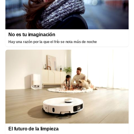
No es tu imaginación
Hay una razón por la que el frío se nota más de noche
El futuro de la limpieza