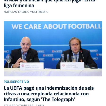
liga femenina
NOTICIAS TALDEA MULTIMEDIA
POLIDEPORTIVO
La UEFA pagó una indemnización de seis
cifras a una empleada relacionada con
Infantino, según 'The Telegraph'
EDUARDO OYARZABAL | NTM