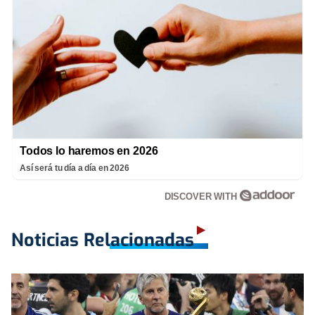
Todos lo haremos en 2026
Así será tu día a día en 2026
DISCOVER WITH
Noticias Relacionadas