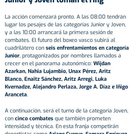
La acción comenzará pronto. A las 08:00 tendrán
lugar los pesajes de las categorías Junior y Joven,
y a las 10:00 arrancará la primera sesión de
combates. El futuro del boxeo vasco subirá al
cuadrilátero con
seis enfrentamientos en categoría
Junior
, protagonizados por nombres llamados a
crecer en el panorama autonómico:
Wijdan
Azarkan, Nahia Lujambio, Unax Pérez, Aritz
Blanco, Enaitz Sánchez, Aritz Arregi, Luka
Kvernadze, Alejandro Perlaza, Jorge A. Díaz e Iñigo
Aranceta
.
A continuación, será el turno de la categoría Joven,
con
cinco combates
que también prometen
intensidad y técnica. En esta franja competirán