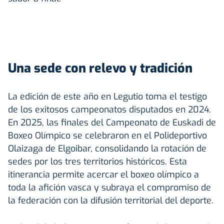
Una sede con relevo y tradición
La edición de este año en Legutio toma el testigo
de los exitosos campeonatos disputados en 2024.
En 2025, las finales del Campeonato de Euskadi de
Boxeo Olímpico se celebraron en el Polideportivo
Olaizaga de
Elgoibar
, consolidando la rotación de
sedes por los tres territorios históricos. Esta
itinerancia permite acercar el boxeo olímpico a
toda la afición vasca y subraya el compromiso de
la federación con la difusión territorial del deporte.