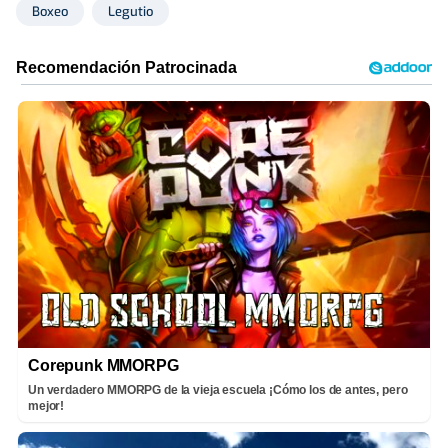
Boxeo
Legutio
Corepunk MMORPG
Un verdadero MMORPG de la vieja escuela ¡Cómo los de antes, pero
mejor!