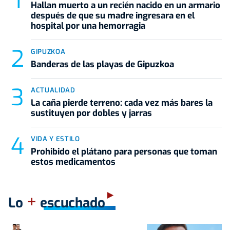
Hallan muerto a un recién nacido en un armario
después de que su madre ingresara en el
hospital por una hemorragia
GIPUZKOA
Banderas de las playas de Gipuzkoa
ACTUALIDAD
La caña pierde terreno: cada vez más bares la
sustituyen por dobles y jarras
VIDA Y ESTILO
Prohibido el plátano para personas que toman
estos medicamentos
+
Lo
escuchado