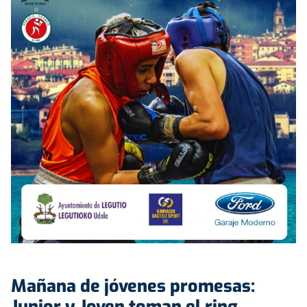
Mañana de jóvenes promesas:
Junior y Joven toman el ring