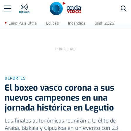
Bus
Bizkaia
Caso Plus Ultra
Eclipse
Incendios
Jaiak 2026
DEPORTES
El boxeo vasco corona a sus
nuevos campeones en una
jornada histórica en Legutio
Las finales autonómicas reunirán a la élite de
Araba, Bizkaia y Gipuzkoa en un evento con 23