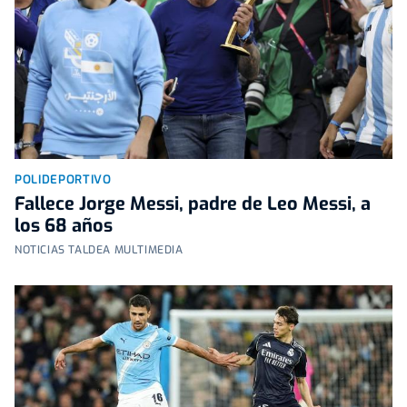
POLIDEPORTIVO
Fallece Jorge Messi, padre de Leo Messi, a
los 68 años
NOTICIAS TALDEA MULTIMEDIA