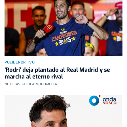
POLIDEPORTIVO
‘Rodri’ deja plantado al Real Madrid y se
marcha al eterno rival
NOTICIAS TALDEA MULTIMEDIA