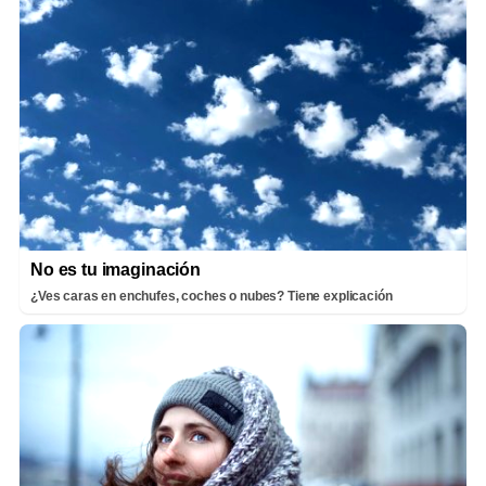
No es tu imaginación
¿Ves caras en enchufes, coches o nubes? Tiene explicación