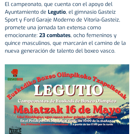
El campeonato, que cuenta con el apoyo del
Ayuntamiento de
Legutio
, el gimnasio Gasteiz
Sport y Ford Garaje Moderno de
Vitoria-Gasteiz
,
promete una jornada tan extensa como
emocionante:
23 combates
, ocho femeninos y
quince masculinos, que marcarán el camino de la
nueva generación de talento del boxeo vasco.