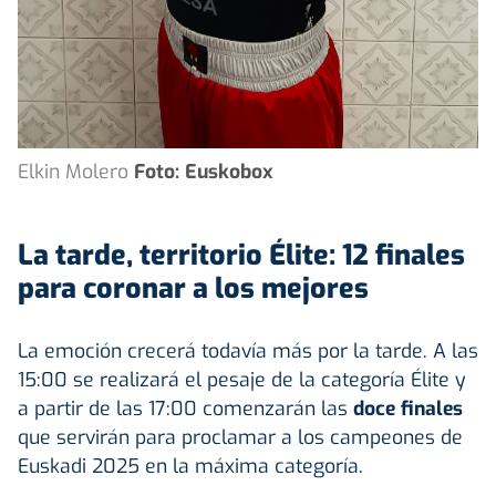
Elkin Molero
Foto: Euskobox
La tarde, territorio Élite: 12 finales
para coronar a los mejores
La emoción crecerá todavía más por la tarde. A las
15:00 se realizará el pesaje de la categoría Élite y
a partir de las 17:00 comenzarán las
doce finales
que servirán para proclamar a los campeones de
Euskadi 2025 en la máxima categoría.