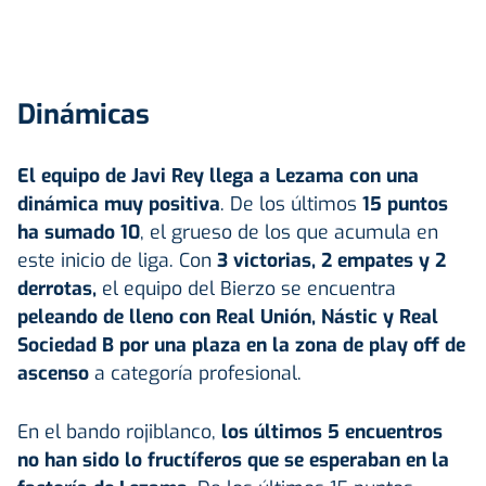
Dinámicas
El equipo de Javi Rey llega a Lezama con una
dinámica muy positiva
. De los últimos
15 puntos
ha sumado 10
, el grueso de los que acumula en
este inicio de liga. Con
3 victorias, 2 empates y 2
derrotas,
el equipo del Bierzo se encuentra
peleando de lleno con Real Unión, Nástic y Real
Sociedad B por una plaza en la zona de play off de
ascenso
a categoría profesional.
En el bando rojiblanco,
los últimos 5 encuentros
no han sido lo fructíferos que se esperaban en la