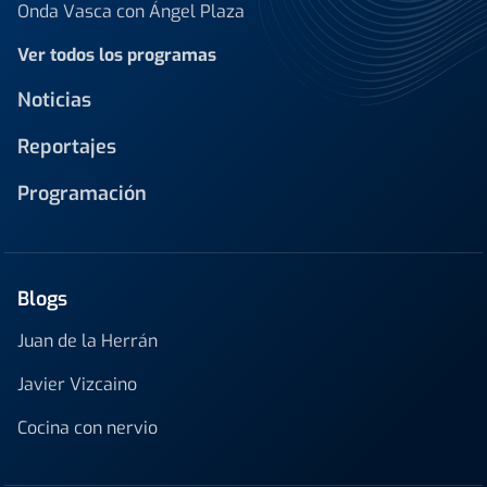
Onda Vasca con Ángel Plaza
Ver todos los programas
Noticias
Reportajes
Programación
Blogs
Juan de la Herrán
Javier Vizcaino
Cocina con nervio