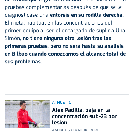
pruebas complementarias después de que se le
diagnosticase una
entorsis en su rodilla derecha.
El meta, habitual en las concentraciones del
primer equipo al ser el encargado de suplir a Unai
Simón,
no tiene ninguna otra lesión tras las
primeras pruebas, pero no será hasta su análisis
en Bilbao cuando conozcamos el alcance total de
sus problemas.
ATHLETIC
Alex Padilla, baja en la
concentración sub-23 por
lesión
ANDREA SALVADOR | NTM