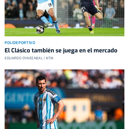
POLIDEPORTIVO
El Clásico también se juega en el mercado
EDUARDO OYARZABAL | NTM