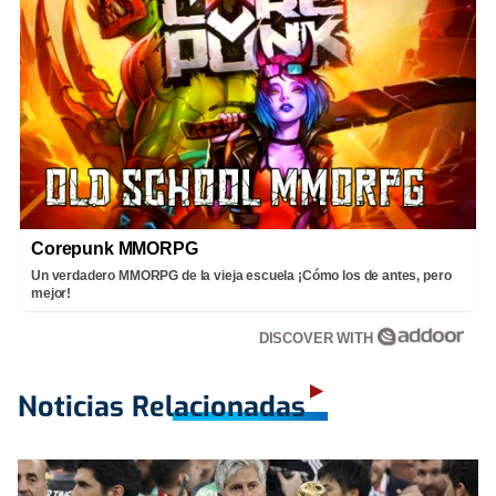
Corepunk MMORPG
Un verdadero MMORPG de la vieja escuela ¡Cómo los de antes, pero
mejor!
DISCOVER WITH
Noticias Relacionadas