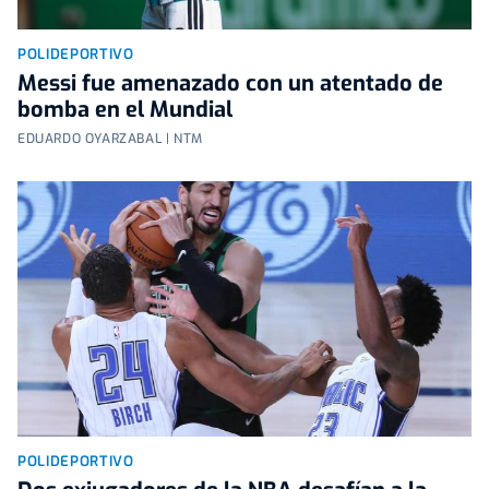
POLIDEPORTIVO
Messi fue amenazado con un atentado de
bomba en el Mundial
EDUARDO OYARZABAL | NTM
POLIDEPORTIVO