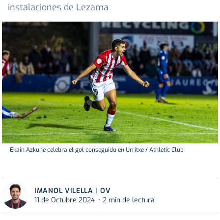
instalaciones de Lezama
Ekain Azkune celebra el gol conseguido en Urritxe / Athletic Club
IMANOL VILELLA | OV
11 de Octubre 2024
2 min de lectura