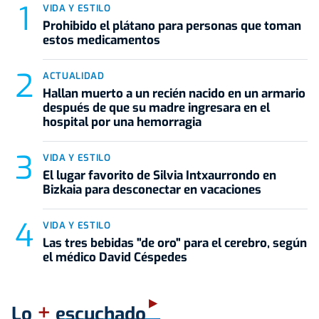
VIDA Y ESTILO
Prohibido el plátano para personas que toman
estos medicamentos
ACTUALIDAD
Hallan muerto a un recién nacido en un armario
después de que su madre ingresara en el
hospital por una hemorragia
VIDA Y ESTILO
El lugar favorito de Silvia Intxaurrondo en
Bizkaia para desconectar en vacaciones
VIDA Y ESTILO
Las tres bebidas "de oro" para el cerebro, según
el médico David Céspedes
+
Lo
escuchado