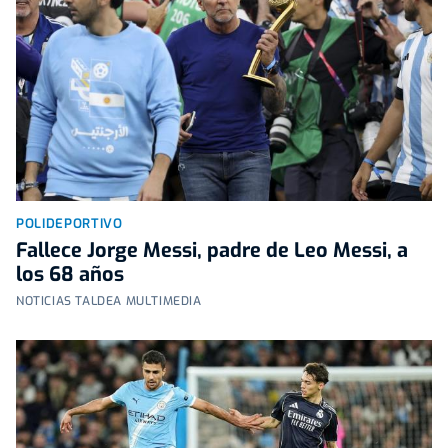
POLIDEPORTIVO
Fallece Jorge Messi, padre de Leo Messi, a
los 68 años
NOTICIAS TALDEA MULTIMEDIA