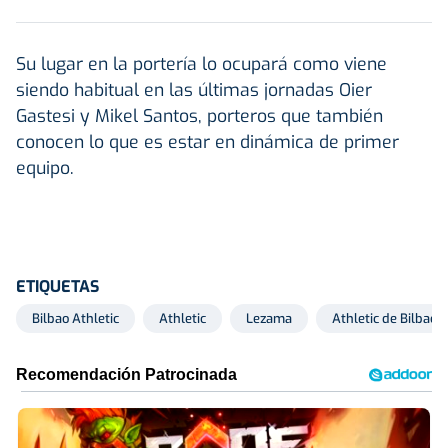
Su lugar en la portería lo ocupará como viene
siendo habitual en las últimas jornadas Oier
Gastesi y Mikel Santos, porteros que también
conocen lo que es estar en dinámica de primer
equipo.
ETIQUETAS
Bilbao Athletic
Athletic
Lezama
Athletic de Bilbao