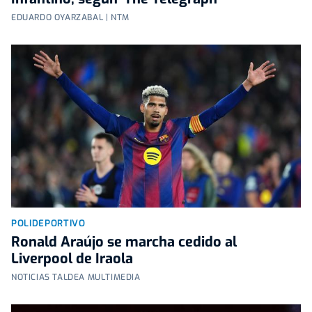
EDUARDO OYARZABAL | NTM
POLIDEPORTIVO
Ronald Araújo se marcha cedido al
Liverpool de Iraola
NOTICIAS TALDEA MULTIMEDIA