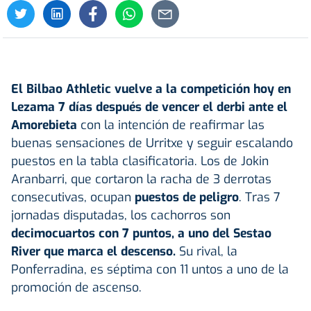
El Bilbao Athletic vuelve a la competición hoy en
Lezama 7 días después de vencer el derbi ante el
Amorebieta
con la intención de reafirmar las
buenas sensaciones de Urritxe y seguir escalando
puestos en la tabla clasificatoria. Los de Jokin
Aranbarri, que cortaron la racha de 3 derrotas
consecutivas, ocupan
puestos de peligro
. Tras 7
jornadas disputadas, los cachorros son
decimocuartos con 7 puntos, a uno del Sestao
River que marca el descenso.
Su rival, la
Ponferradina, es séptima con 11 untos a uno de la
promoción de ascenso.