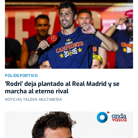
POLIDEPORTIVO
‘Rodri’ deja plantado al Real Madrid y se
marcha al eterno rival
NOTICIAS TALDEA MULTIMEDIA