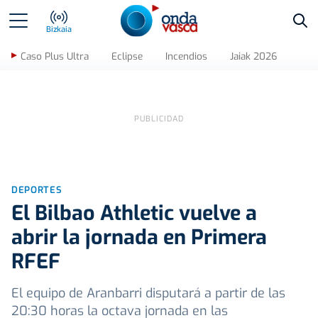
Bus
Bizkaia
Caso Plus Ultra
Eclipse
Incendios
Jaiak 2026
DEPORTES
El Bilbao Athletic vuelve a
abrir la jornada en Primera
RFEF
El equipo de Aranbarri disputará a partir de las
20:30 horas la octava jornada en las