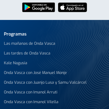
Programas
Las mañanas de Onda Vasca
Las tardes de Onda Vasca
Kale Nagusia
Onda Vasca con José Manuel Monje
Onda Vasca con Juanjo Lusa y Samu Valcárcel
Onda Vasca con Imanol Arruti
Onda Vasca con Imanol Vilella