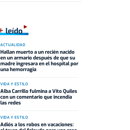
+
leído
ACTUALIDAD
Hallan muerto a un recién nacido
en un armario después de que su
madre ingresara en el hospital por
una hemorragia
VIDA Y ESTILO
Alba Carrillo fulmina a Vito Quiles
con un comentario que incendia
las redes
VIDA Y ESTILO
Adiós a los robos en vacaciones: