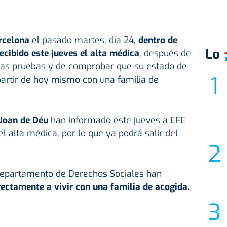
rcelona
el pasado martes, día 24,
dentro de
Lo
ecibido este jueves el alta médica
, después de
ias pruebas y de comprobar que su estado de
 partir de hoy mismo con una familia de
Joan de Déu
han informado este jueves a EFE
l alta médica, por lo que ya podrá salir del
 Departamento de Derechos Sociales han
irectamente a vivir con una familia de acogida.