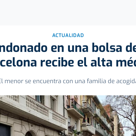
ACTUALIDAD
ndonado en una bolsa d
celona recibe el alta mé
El menor se encuentra con una familia de acogid