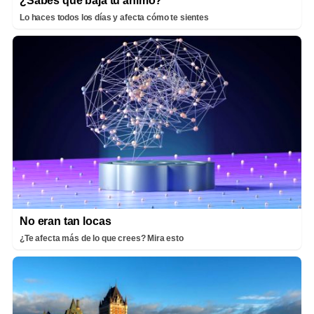
¿Sabes qué baja tu ánimo?
Lo haces todos los días y afecta cómo te sientes
No eran tan locas
¿Te afecta más de lo que crees? Mira esto