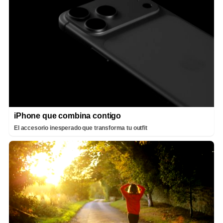
iPhone que combina contigo
El accesorio inesperado que transforma tu outfit