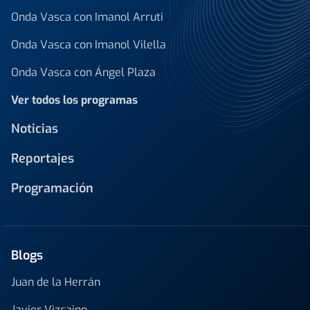
Onda Vasca con Imanol Arruti
Onda Vasca con Imanol Vilella
Onda Vasca con Ángel Plaza
Ver todos los programas
Noticias
Reportajes
Programación
Blogs
Juan de la Herrán
Javier Vizcaino