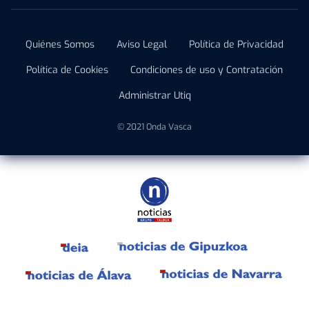
Quiénes Somos
Aviso Legal
Política de Privacidad
Política de Cookies
Condiciones de uso y Contratación
Administrar Utiq
© 2021 Onda Vasca