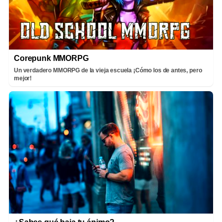
Corepunk MMORPG
Un verdadero MMORPG de la vieja escuela ¡Cómo los de antes, pero
mejor!