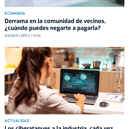
ECONOMÍA
Derrama en la comunidad de vecinos,
¿cuándo puedes negarte a pagarla?
MAIDER LÓPEZ | NTM
ACTUALIDAD
Los ciberataques a la industria, cada vez