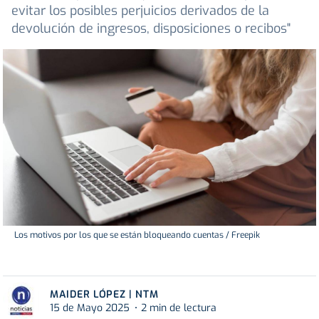
evitar los posibles perjuicios derivados de la
devolución de ingresos, disposiciones o recibos"
Los motivos por los que se están bloqueando cuentas / Freepik
MAIDER LÓPEZ | NTM
15 de Mayo 2025
2 min de lectura