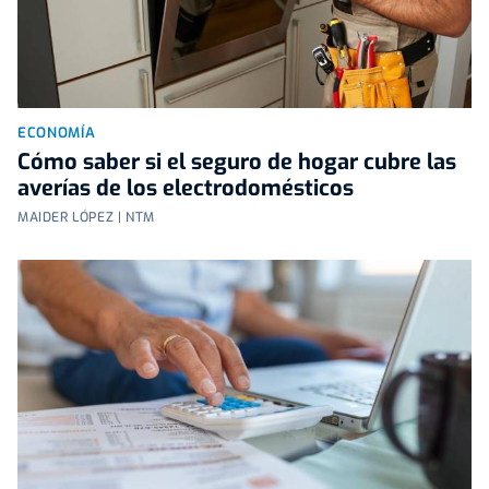
ECONOMÍA
Cómo saber si el seguro de hogar cubre las
averías de los electrodomésticos
MAIDER LÓPEZ | NTM