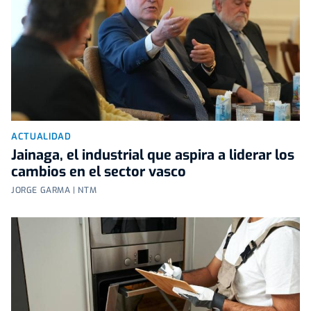
ACTUALIDAD
Jainaga, el industrial que aspira a liderar los
cambios en el sector vasco
JORGE GARMA | NTM