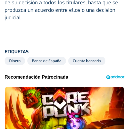
de su decisión a todos los titulares, hasta que se
produzca un acuerdo entre ellos o una decisión
judicial.
ETIQUETAS
Dinero
Banco de España
Cuenta bancaria