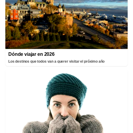
Dónde viajar en 2026
Los destinos que todos van a querer visitar el próximo año