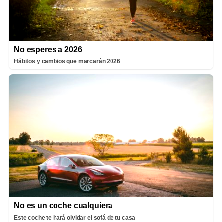
No esperes a 2026
Hábitos y cambios que marcarán 2026
No es un coche cualquiera
Este coche te hará olvidar el sofá de tu casa