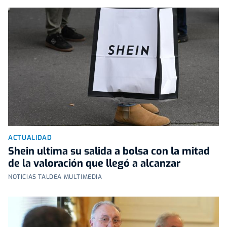
ACTUALIDAD
Shein ultima su salida a bolsa con la mitad
de la valoración que llegó a alcanzar
NOTICIAS TALDEA MULTIMEDIA