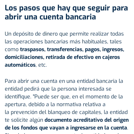
Los pasos que hay que seguir para
abrir una cuenta bancaria
Un depósito de dinero que permite realizar todas
las operaciones bancarias más habituales, tales
como
traspasos, transferencias,
pagos
, ingresos,
domiciliaciones, retirada de efectivo en cajeros
automáticos
, etc.
Para abrir una cuenta en una entidad bancaria la
entidad pedirá que la persona interesada se
identifique. "Puede ser que, en el momento de la
apertura, debido a la normativa relativa a
la prevención del blanqueo de capitales, la entidad
te solicite algún
documento acreditativo del origen
de los fondos que vayan a ingresarse en la cuenta
.