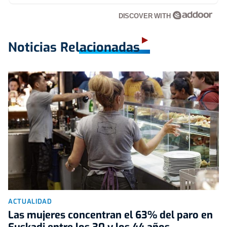
DISCOVER WITH
Noticias Relacionadas
ACTUALIDAD
Las mujeres concentran el 63% del paro en