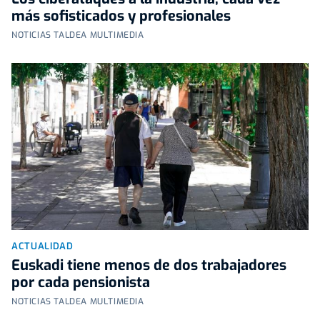
más sofisticados y profesionales
NOTICIAS TALDEA MULTIMEDIA
ACTUALIDAD
Euskadi tiene menos de dos trabajadores
por cada pensionista
NOTICIAS TALDEA MULTIMEDIA