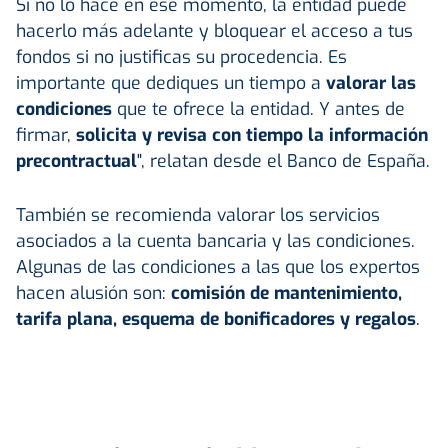
Si no lo hace en ese momento, la entidad puede
hacerlo más adelante y bloquear el acceso a tus
fondos si no justificas su procedencia. Es
importante que dediques un tiempo a
valorar las
condiciones
que te ofrece la entidad. Y antes de
firmar,
solicita y revisa con tiempo la información
precontractual
", relatan desde el Banco de España.
También se recomienda valorar los servicios
asociados a la cuenta bancaria y las condiciones.
Algunas de las condiciones a las que los expertos
hacen alusión son:
comisión de mantenimiento,
tarifa plana, esquema de bonificadores y regalos
.