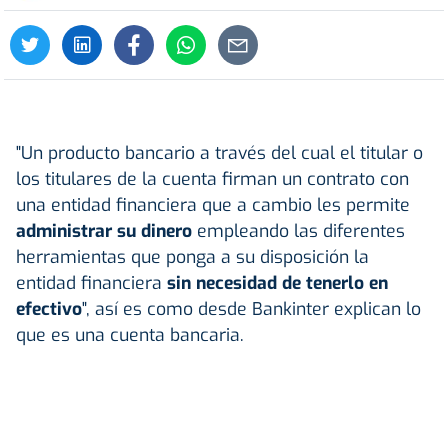
"Un producto bancario a través del cual el titular o
los titulares de la cuenta firman un contrato con
una entidad financiera que a cambio les permite
administrar su
dinero
empleando las diferentes
herramientas que ponga a su disposición la
entidad financiera
sin necesidad de tenerlo en
efectivo
", así es como desde Bankinter explican lo
que es una cuenta bancaria.