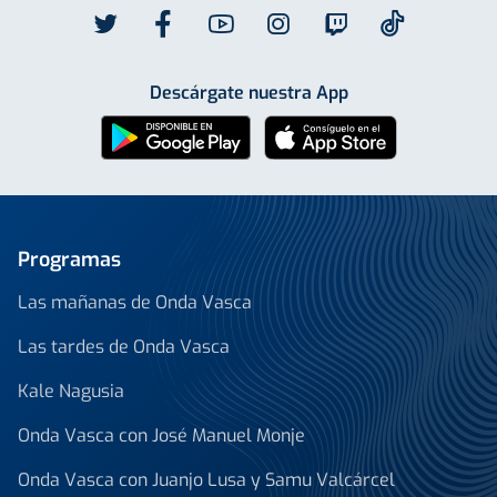
Descárgate nuestra App
Programas
Las mañanas de Onda Vasca
Las tardes de Onda Vasca
Kale Nagusia
Onda Vasca con José Manuel Monje
Onda Vasca con Juanjo Lusa y Samu Valcárcel