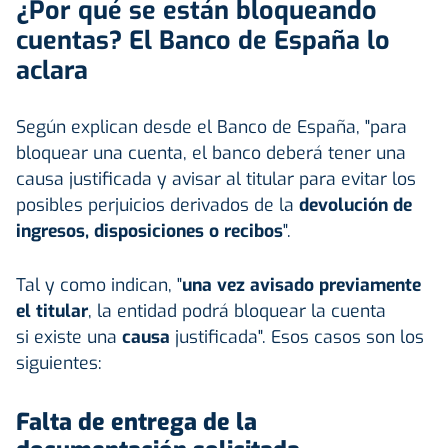
¿Por qué se están bloqueando
cuentas? El Banco de España lo
aclara
Según explican desde el Banco de España, "para
bloquear una cuenta, el banco deberá tener una
causa justificada y avisar al titular para evitar los
posibles perjuicios derivados de la
devolución de
ingresos, disposiciones o recibos
".
Tal y como indican, "
una vez avisado previamente
el titular
, la entidad podrá bloquear la cuenta
si existe una
causa
justificada". Esos casos son los
siguientes:
Falta de entrega de la