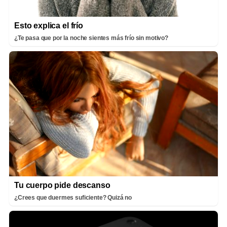
Esto explica el frío
¿Te pasa que por la noche sientes más frío sin motivo?
Tu cuerpo pide descanso
¿Crees que duermes suficiente? Quizá no