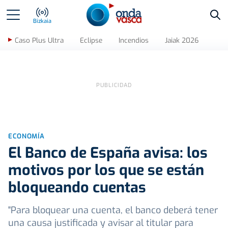
Bus
Bizkaia
Caso Plus Ultra
Eclipse
Incendios
Jaiak 2026
ECONOMÍA
El Banco de España avisa: los
motivos por los que se están
bloqueando cuentas
"Para bloquear una cuenta, el banco deberá tener
una causa justificada y avisar al titular para