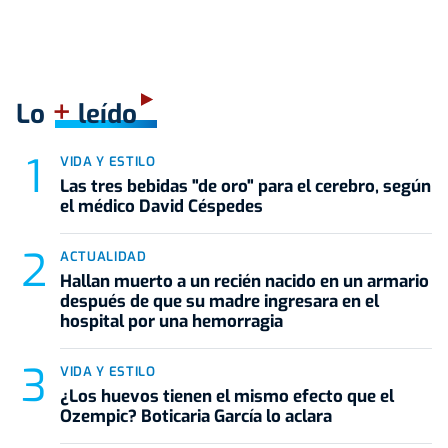
+
Lo
leído
VIDA Y ESTILO
Las tres bebidas "de oro" para el cerebro, según
el médico David Céspedes
ACTUALIDAD
Hallan muerto a un recién nacido en un armario
después de que su madre ingresara en el
hospital por una hemorragia
VIDA Y ESTILO
¿Los huevos tienen el mismo efecto que el
Ozempic? Boticaria García lo aclara