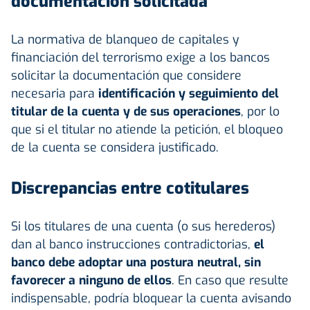
documentación solicitada
La normativa de blanqueo de capitales y
financiación del terrorismo exige a los bancos
solicitar la documentación que considere
necesaria para
identificación y seguimiento del
titular de la cuenta y de sus operaciones
, por lo
que si el titular no atiende la petición, el bloqueo
de la cuenta se considera justificado.
Discrepancias entre cotitulares
Si los titulares de una cuenta (o sus herederos)
dan al banco instrucciones contradictorias,
el
banco debe adoptar una postura neutral, sin
favorecer a ninguno de ellos
. En caso que resulte
indispensable, podría bloquear la cuenta avisando