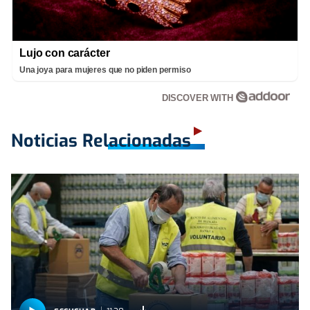
Lujo con carácter
Una joya para mujeres que no piden permiso
DISCOVER WITH
Noticias Relacionadas