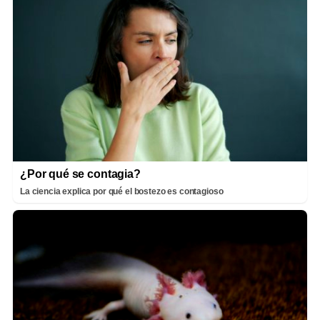
¿Por qué se contagia?
La ciencia explica por qué el bostezo es contagioso