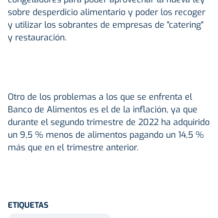
sobre desperdicio alimentario y poder los recoger
y utilizar los sobrantes de empresas de "catering"
y restauración.
Otro de los problemas a los que se enfrenta el
Banco de Alimentos es el de la inflación, ya que
durante el segundo trimestre de 2022 ha adquirido
un 9,5 % menos de alimentos pagando un 14,5 %
más que en el trimestre anterior.
ETIQUETAS