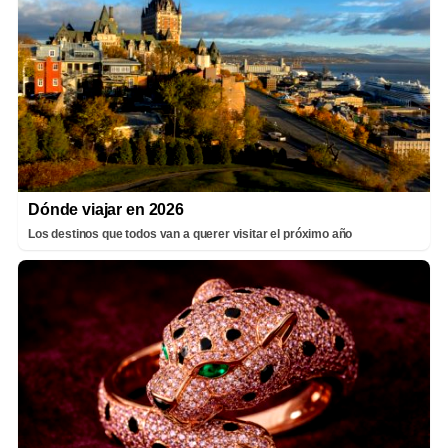
Dónde viajar en 2026
Los destinos que todos van a querer visitar el próximo año