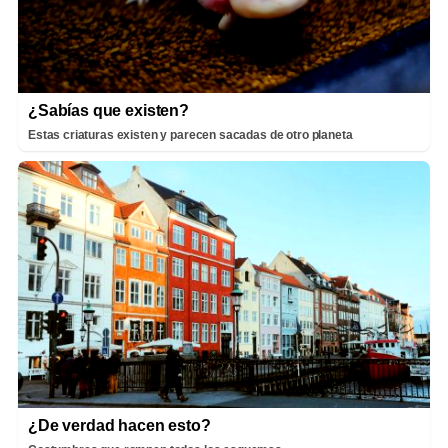
¿Sabías que existen?
Estas criaturas existen y parecen sacadas de otro planeta
¿De verdad hacen esto?