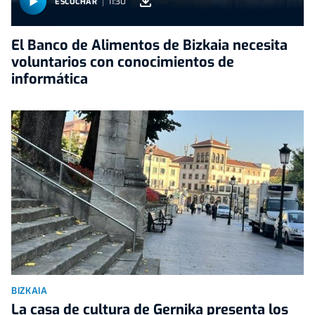
11:30
ESCUCHAR
El Banco de Alimentos de Bizkaia necesita
voluntarios con conocimientos de
informática
BIZKAIA
La casa de cultura de Gernika presenta los