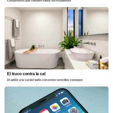
Costumbres que rompen todos los esquemas
El truco contra la cal
Di adiós a la cal del baño con estos sencillos consejos