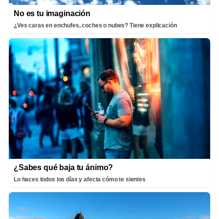
No es tu imaginación
¿Ves caras en enchufes, coches o nubes? Tiene explicación
¿Sabes qué baja tu ánimo?
Lo haces todos los días y afecta cómo te sientes