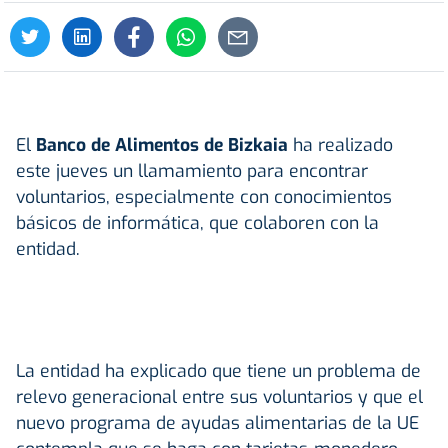
El
Banco de Alimentos de Bizkaia
ha realizado
este jueves un llamamiento para encontrar
voluntarios, especialmente con conocimientos
básicos de informática, que colaboren con la
entidad.
La entidad ha explicado que tiene un problema de
relevo generacional entre sus voluntarios y que el
nuevo programa de ayudas alimentarias de la UE