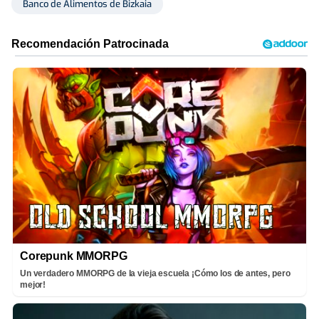
Banco de Alimentos de Bizkaia
Corepunk MMORPG
Un verdadero MMORPG de la vieja escuela ¡Cómo los de antes, pero
mejor!