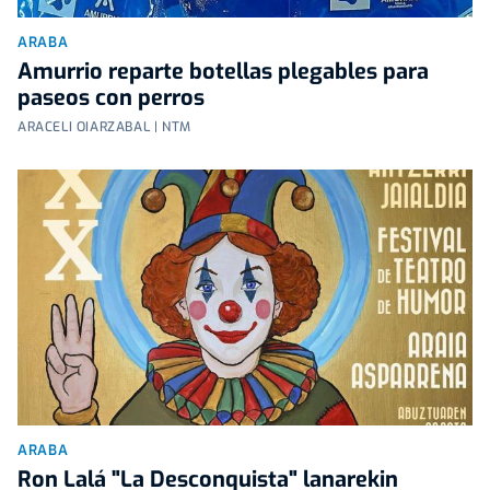
ARABA
Amurrio reparte botellas plegables para
paseos con perros
ARACELI OIARZABAL | NTM
ARABA
Ron Lalá "La Desconquista" lanarekin