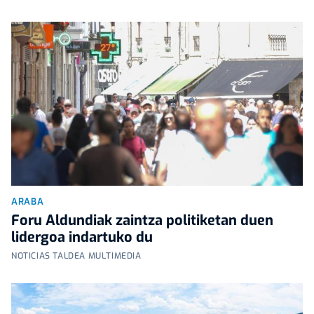
ARABA
Foru Aldundiak zaintza politiketan duen
lidergoa indartuko du
NOTICIAS TALDEA MULTIMEDIA