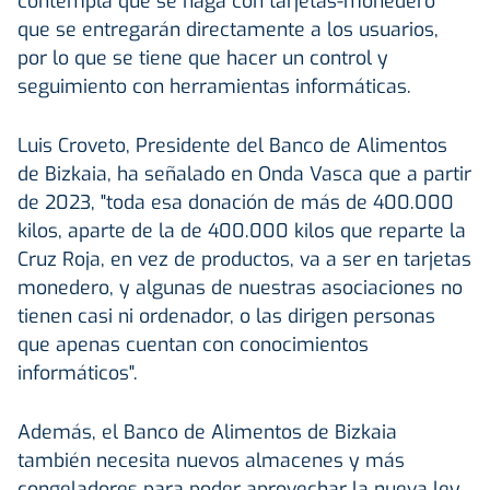
contempla que se haga con tarjetas-monedero
que se entregarán directamente a los usuarios,
por lo que se tiene que hacer un control y
seguimiento con herramientas informáticas.
Luis Croveto, Presidente del Banco de Alimentos
de Bizkaia, ha señalado en Onda Vasca que a partir
de 2023, "toda esa donación de más de 400.000
kilos, aparte de la de 400.000 kilos que reparte la
Cruz Roja, en vez de productos, va a ser en tarjetas
monedero, y algunas de nuestras asociaciones no
tienen casi ni ordenador, o las dirigen personas
que apenas cuentan con conocimientos
informáticos".
Además, el Banco de Alimentos de Bizkaia
también necesita nuevos almacenes y más
congeladores para poder aprovechar la nueva ley