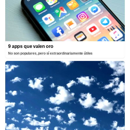
9 apps que valen oro
No son populares, pero sí extraordinariamente útiles