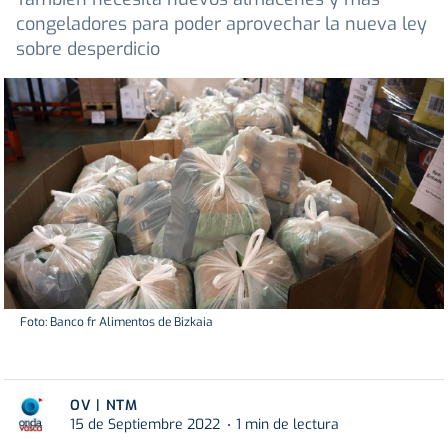
congeladores para poder aprovechar la nueva ley
sobre desperdicio
Foto: Banco fr Alimentos de Bizkaia
OV | NTM
15 de Septiembre 2022
1 min de lectura