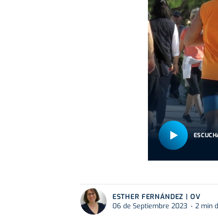
ESCUCH
ESTHER FERNÁNDEZ | OV
06 de Septiembre 2023
2 min d