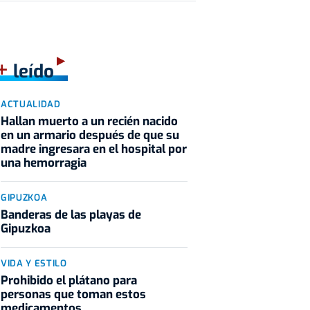
+
leído
ACTUALIDAD
Hallan muerto a un recién nacido
en un armario después de que su
madre ingresara en el hospital por
una hemorragia
GIPUZKOA
Banderas de las playas de
Gipuzkoa
VIDA Y ESTILO
Prohibido el plátano para
personas que toman estos
medicamentos