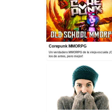
Corepunk MMORPG
Un verdadero MMORPG de la vieja escuela 
los de antes, pero mejor!