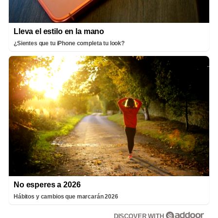
Lleva el estilo en la mano
¿Sientes que tu iPhone completa tu look?
No esperes a 2026
Hábitos y cambios que marcarán 2026
DISCOVER WITH