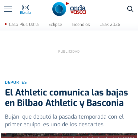
Bus
Bizkaia
Caso Plus Ultra
Eclipse
Incendios
Jaiak 2026
DEPORTES
El Athletic comunica las bajas
en Bilbao Athletic y Basconia
Buján, que debutó la pasada temporada con el
primer equipo, es uno de los descartes