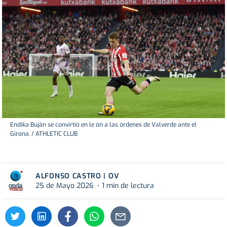
Endika Buján se convirtió en le ón a las órdenes de Valverde ante el
Girona. / ATHLETIC CLUB
ALFONSO CASTRO | OV
25 de Mayo 2026
1 min de lectura