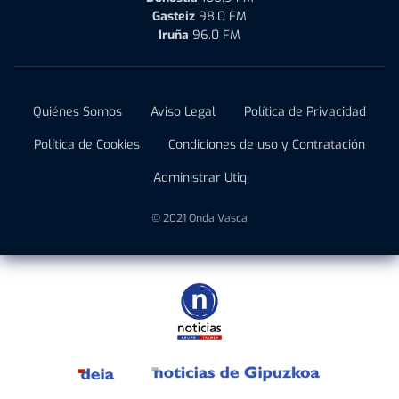
Gasteiz
98.0 FM
Iruña
96.0 FM
Quiénes Somos
Aviso Legal
Política de Privacidad
Política de Cookies
Condiciones de uso y Contratación
Administrar Utiq
© 2021 Onda Vasca