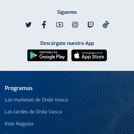
Síguenos
Descárgate nuestra App
Programas
Las mañanas de Onda Vasca
Las tardes de Onda Vasca
Kale Nagusia