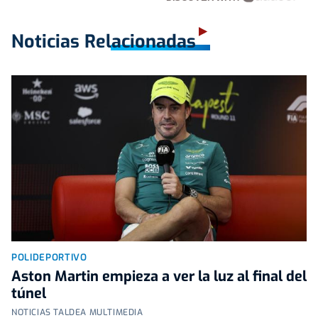
Noticias Relacionadas
POLIDEPORTIVO
Aston Martin empieza a ver la luz al final del
túnel
NOTICIAS TALDEA MULTIMEDIA