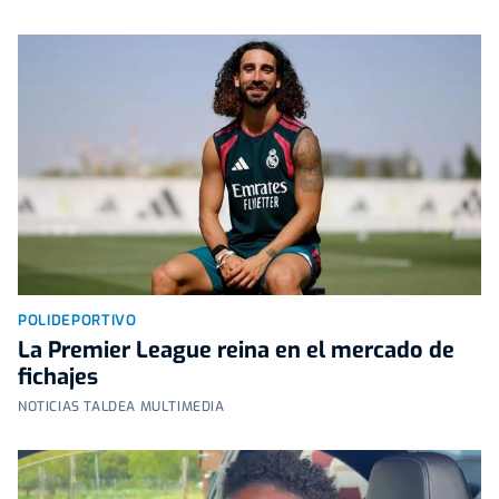
POLIDEPORTIVO
La Premier League reina en el mercado de
fichajes
NOTICIAS TALDEA MULTIMEDIA