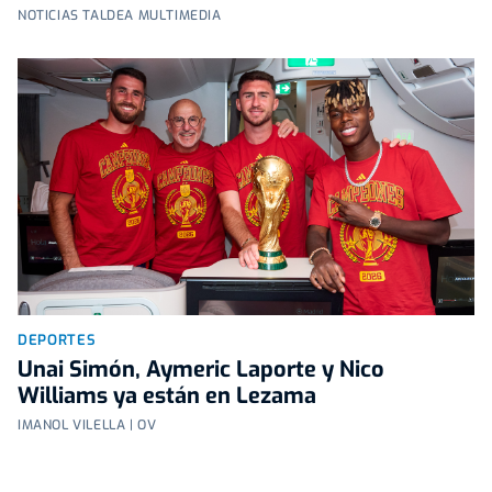
NOTICIAS TALDEA MULTIMEDIA
DEPORTES
Unai Simón, Aymeric Laporte y Nico
Williams ya están en Lezama
IMANOL VILELLA | OV