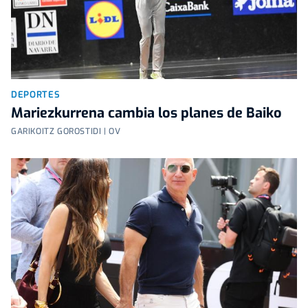
DEPORTES
Mariezkurrena cambia los planes de Baiko
GARIKOITZ GOROSTIDI | OV