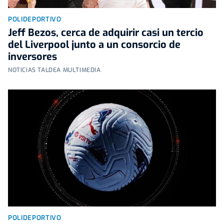
POLIDEPORTIVO
Jeff Bezos, cerca de adquirir casi un tercio
del Liverpool junto a un consorcio de
inversores
NOTICIAS TALDEA MULTIMEDIA
POLIDEPORTIVO