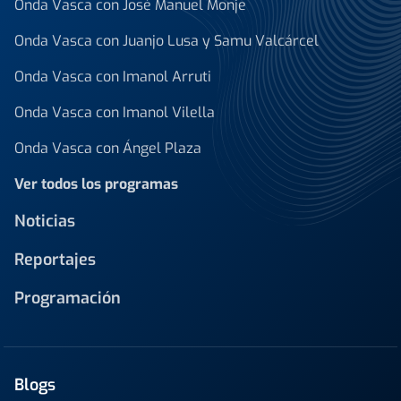
Onda Vasca con José Manuel Monje
Onda Vasca con Juanjo Lusa y Samu Valcárcel
Onda Vasca con Imanol Arruti
Onda Vasca con Imanol Vilella
Onda Vasca con Ángel Plaza
Ver todos los programas
Noticias
Reportajes
Programación
Blogs