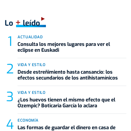
+
Lo
leído
ACTUALIDAD
Consulta los mejores lugares para ver el
eclipse en Euskadi
VIDA Y ESTILO
Desde estreñimiento hasta cansancio: los
efectos secundarios de los antihistamínicos
VIDA Y ESTILO
¿Los huevos tienen el mismo efecto que el
Ozempic? Boticaria García lo aclara
ECONOMÍA
Las formas de guardar el dinero en casa de