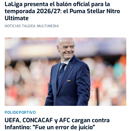
LaLiga presenta el balón oficial para la
temporada 2026/27: el Puma Stellar Nitro
Ultimate
NOTICIAS TALDEA MULTIMEDIA
POLIDEPORTIVO
UEFA, CONCACAF y AFC cargan contra
Infantino: "Fue un error de juicio"