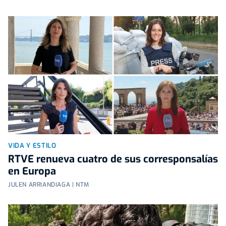
VIDA Y ESTILO
RTVE renueva cuatro de sus corresponsalías
en Europa
JULEN ARRIANDIAGA | NTM