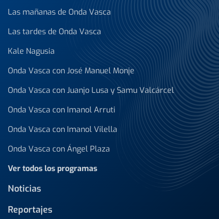
Las mañanas de Onda Vasca
Las tardes de Onda Vasca
Kale Nagusia
Onda Vasca con José Manuel Monje
Onda Vasca con Juanjo Lusa y Samu Valcárcel
Onda Vasca con Imanol Arruti
Onda Vasca con Imanol Vilella
Onda Vasca con Ángel Plaza
Ver todos los programas
Noticias
Reportajes