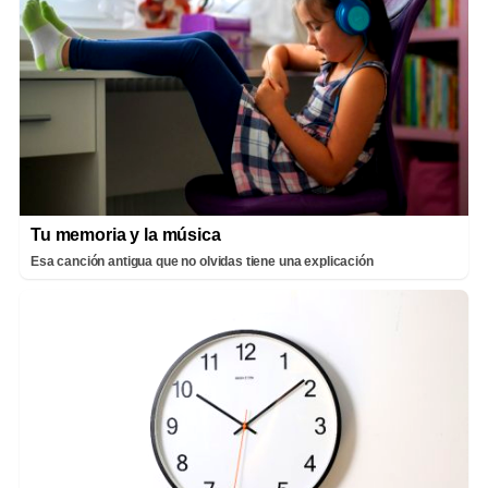
Tu memoria y la música
Esa canción antigua que no olvidas tiene una explicación