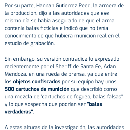
Por su parte, Hannah Gutierrez Reed, la armera de
la producción, dijo a las autoridades que ese
mismo día se había asegurado de que el arma
contenía balas ficticias e indicó que no tenía
conocimiento de que hubiera munición real en el
estudio de grabación.
Sin embargo, su versión contradice lo expresado
recientemente por el Sheriff de Santa Fe, Adan
Mendoza, en una rueda de prensa, ya que entre
los
objetos confiscados
por su equipo hay unos
500 cartuchos de munición
que describió como
una mezcla de "cartuchos de fogueo, balas falsas"
y lo que sospecha que podrían ser
"balas
verdaderas"
.
A estas alturas de la investigación, las autoridades