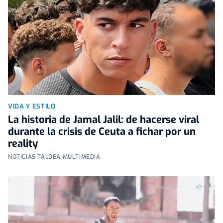
VIDA Y ESTILO
La historia de Jamal Jalil: de hacerse viral
durante la crisis de Ceuta a fichar por un
reality
NOTICIAS TALDEA MULTIMEDIA