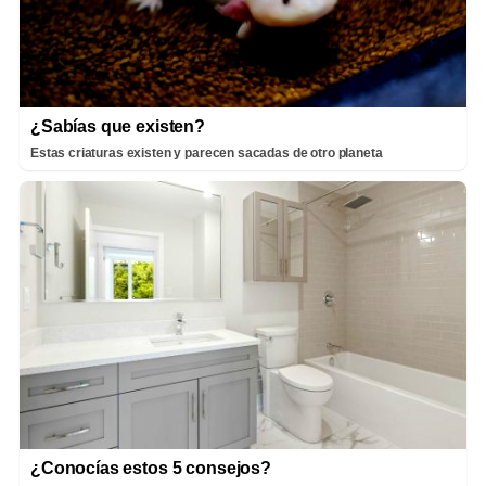
¿Sabías que existen?
Estas criaturas existen y parecen sacadas de otro planeta
¿Conocías estos 5 consejos?