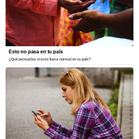
Esto no pasa en tu país
¿Qué pensarías si esto fuera normal en tu país?