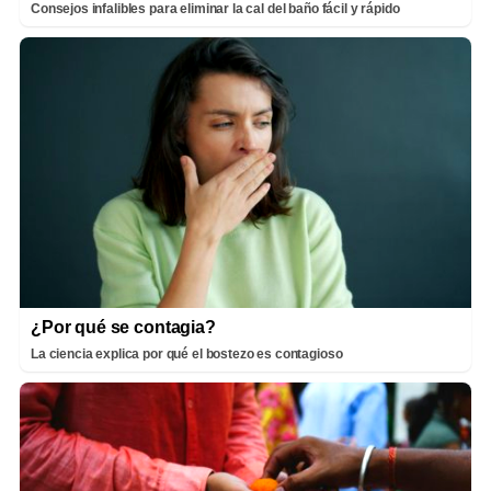
Consejos infalibles para eliminar la cal del baño fácil y rápido
¿Por qué se contagia?
La ciencia explica por qué el bostezo es contagioso