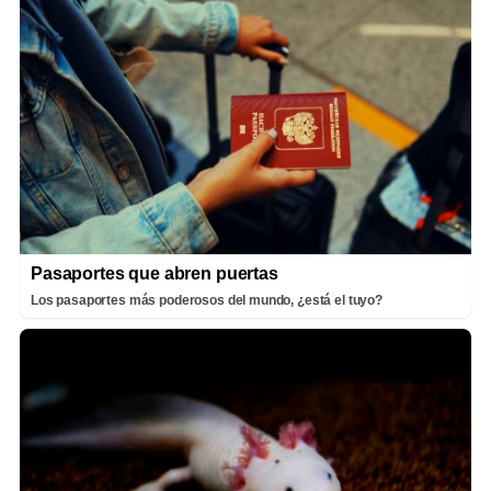
Pasaportes que abren puertas
Los pasaportes más poderosos del mundo, ¿está el tuyo?