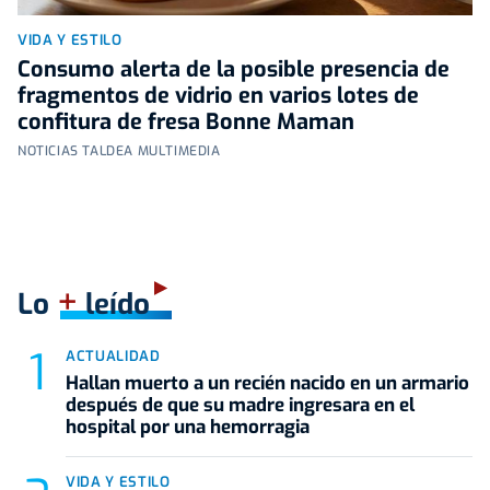
VIDA Y ESTILO
Consumo alerta de la posible presencia de
fragmentos de vidrio en varios lotes de
confitura de fresa Bonne Maman
NOTICIAS TALDEA MULTIMEDIA
+
Lo
leído
ACTUALIDAD
Hallan muerto a un recién nacido en un armario
después de que su madre ingresara en el
hospital por una hemorragia
VIDA Y ESTILO