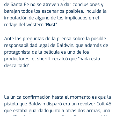
de Santa Fe no se atreven a dar conclusiones y
barajan todos los escenarios posibles, incluida la
imputación de alguno de los implicados en el
rodaje del wéstern "
Rust
".
Ante las preguntas de la prensa sobre la posible
responsabilidad legal de Baldwin, que además de
protagonista de la película es uno de los
productores, el sheriff recalcó que "nada está
descartado".
La única confirmación hasta el momento es que la
pistola que Baldwin disparó era un revolver Colt 45
que estaba guardado junto a otras dos armas, una