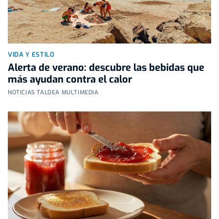
VIDA Y ESTILO
Alerta de verano: descubre las bebidas que
más ayudan contra el calor
NOTICIAS TALDEA MULTIMEDIA