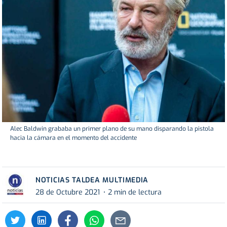
Alec Baldwin grababa un primer plano de su mano disparando la pistola
hacia la cámara en el momento del accidente
NOTICIAS TALDEA MULTIMEDIA
28 de Octubre 2021
2 min de lectura