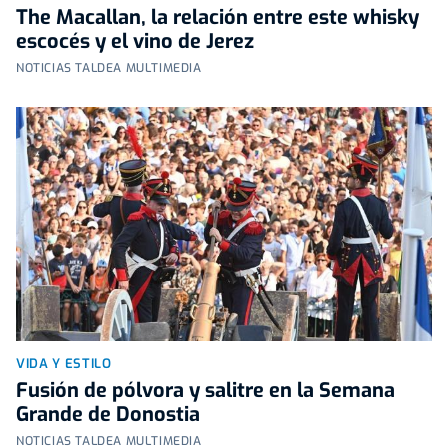
The Macallan, la relación entre este whisky
escocés y el vino de Jerez
NOTICIAS TALDEA MULTIMEDIA
VIDA Y ESTILO
Fusión de pólvora y salitre en la Semana
Grande de Donostia
NOTICIAS TALDEA MULTIMEDIA