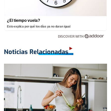
¿El tiempo vuela?
Esto explica por qué los días ya no duran igual
DISCOVER WITH
Noticias Relacionadas