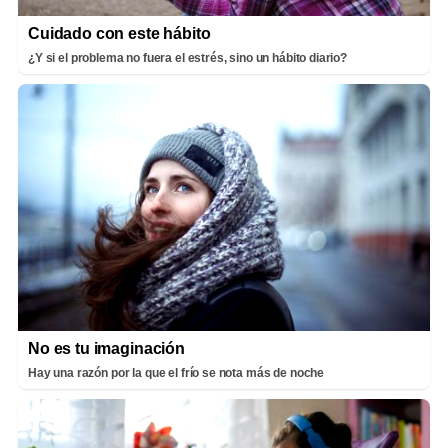
Cuidado con este hábito
¿Y si el problema no fuera el estrés, sino un hábito diario?
No es tu imaginación
Hay una razón por la que el frío se nota más de noche