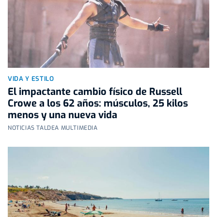
VIDA Y ESTILO
El impactante cambio físico de Russell
Crowe a los 62 años: músculos, 25 kilos
menos y una nueva vida
NOTICIAS TALDEA MULTIMEDIA