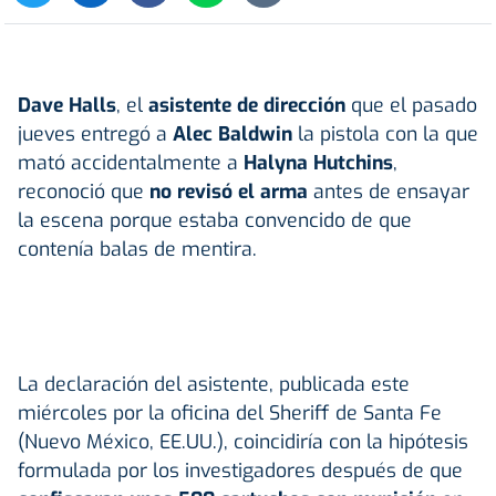
Dave Halls
, el
asistente de dirección
que el pasado
jueves entregó a
Alec Baldwin
la pistola con la que
mató accidentalmente a
Halyna Hutchins
,
reconoció que
no revisó el arma
antes de ensayar
la escena porque estaba convencido de que
contenía balas de mentira.
La declaración del asistente, publicada este
miércoles por la oficina del Sheriff de Santa Fe
(Nuevo México, EE.UU.), coincidiría con la hipótesis
formulada por los investigadores después de que