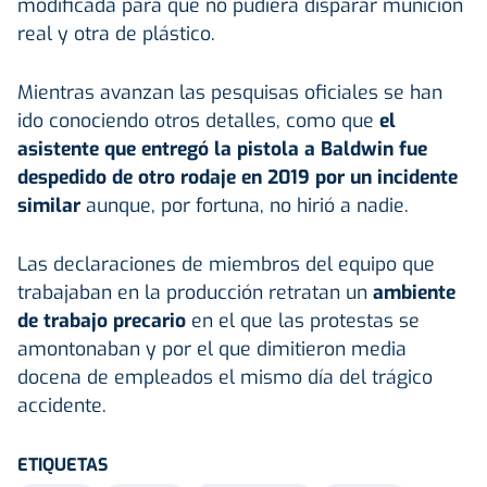
modificada para que no pudiera disparar munición
real y otra de plástico.
Mientras avanzan las pesquisas oficiales se han
ido conociendo otros detalles, como que
el
asistente que entregó la pistola a Baldwin fue
despedido de otro rodaje en 2019 por un incidente
similar
aunque, por fortuna, no hirió a nadie.
Las declaraciones de miembros del equipo que
trabajaban en la producción retratan un
ambiente
de trabajo precario
en el que las protestas se
amontonaban y por el que dimitieron media
docena de empleados el mismo día del trágico
accidente.
ETIQUETAS