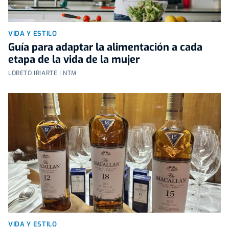
VIDA Y ESTILO
Guía para adaptar la alimentación a cada
etapa de la vida de la mujer
LORETO IRIARTE | NTM
VIDA Y ESTILO