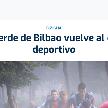
BIZKAIA
verde de Bilbao vuelve al
deportivo