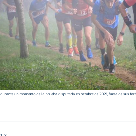
 durante un momento de la prueba disputada en octubre de 2021, fuera de sus fec
tura