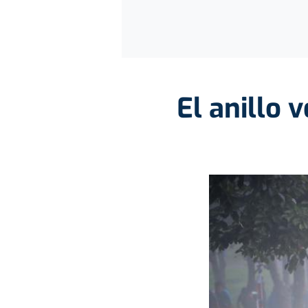
El anillo 