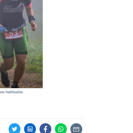
has habituales.