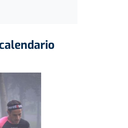
 calendario