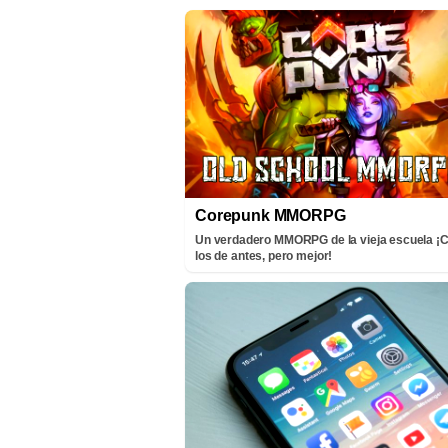
Corepunk MMORPG
Un verdadero MMORPG de la vieja escuela 
los de antes, pero mejor!