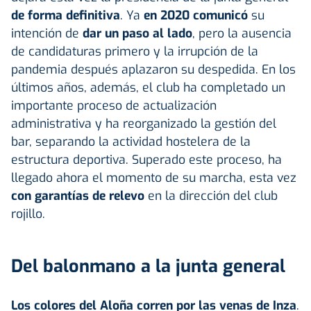
de forma definitiva
. Ya
en 2020 comunicó
su
intención de
dar un paso al lado
, pero la ausencia
de candidaturas primero y la irrupción de la
pandemia después aplazaron su despedida. En los
últimos años, además, el club ha completado un
importante proceso de actualización
administrativa y ha reorganizado la gestión del
bar, separando la actividad hostelera de la
estructura deportiva. Superado este proceso, ha
llegado ahora el momento de su marcha, esta vez
con garantías de relevo
en la dirección del club
rojillo.
Del balonmano a la junta general
Los colores del Aloña corren por las venas de Inza
.