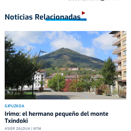
Noticias Relacionadas
GIPUZKOA
Irimo: el hermano pequeño del monte
Txindoki
ASIER ZALDUA | NTM