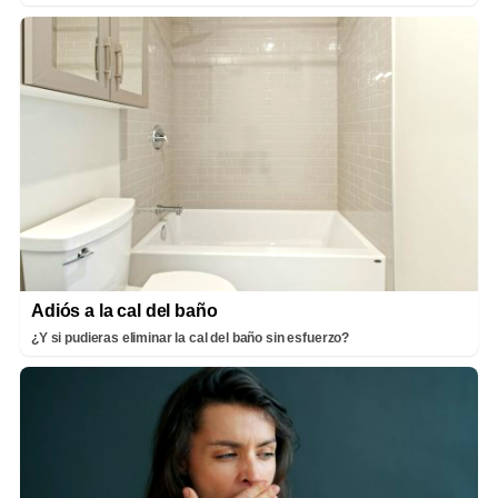
Adiós a la cal del baño
¿Y si pudieras eliminar la cal del baño sin esfuerzo?