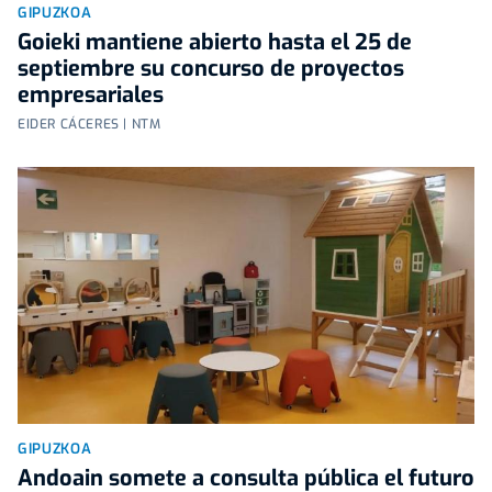
GIPUZKOA
Goieki mantiene abierto hasta el 25 de
septiembre su concurso de proyectos
empresariales
EIDER CÁCERES | NTM
GIPUZKOA
Andoain somete a consulta pública el futuro