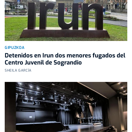
GIPUZKOA
Detenidos en Irun dos menores fugados del
Centro Juvenil de Sograndio
SHEILA GARCÍA