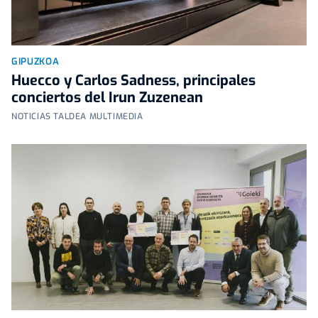
GIPUZKOA
Huecco y Carlos Sadness, principales
conciertos del Irun Zuzenean
NOTICIAS TALDEA MULTIMEDIA