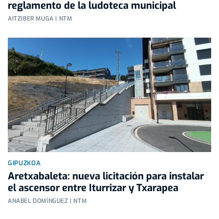
reglamento de la ludoteca municipal
AITZIBER MUGA | NTM
GIPUZKOA
Aretxabaleta: nueva licitación para instalar
el ascensor entre Iturrizar y Txarapea
ANABEL DOMÍNGUEZ | NTM