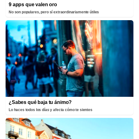
9 apps que valen oro
No son populares, pero sí extraordinariamente útiles
¿Sabes qué baja tu ánimo?
Lo haces todos los días y afecta cómo te sientes