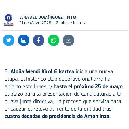
ANABEL DOMÍNGUEZ | NTM
11 de Mayo 2026
2 min de lectura
El
Aloña Mendi Kirol Elkartea
inicia una nueva
etapa. El histórico club deportivo oñatiarra ha
abierto este lunes, y
hasta el próximo 25 de mayo
,
el plazo para la presentación de candidaturas a la
nueva junta directiva, un proceso que servirá para
encauzar el relevo al frente de la entidad tras
cuatro décadas de presidencia de Anton Inza.