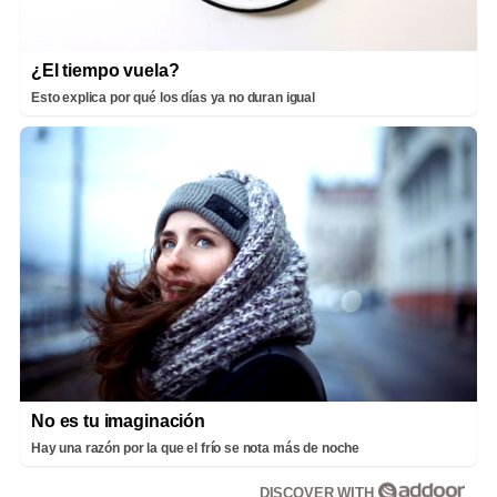
¿El tiempo vuela?
Esto explica por qué los días ya no duran igual
No es tu imaginación
Hay una razón por la que el frío se nota más de noche
DISCOVER WITH