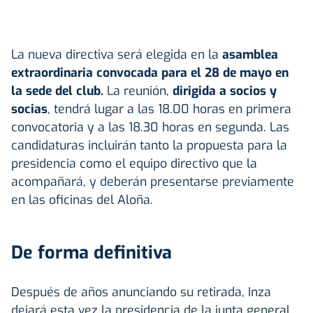
La nueva directiva será elegida en la
asamblea
extraordinaria convocada para el 28 de mayo en
la sede del club.
La reunión,
dirigida a socios y
socias
, tendrá lugar a las 18.00 horas en primera
convocatoria y a las 18.30 horas en segunda. Las
candidaturas incluirán tanto la propuesta para la
presidencia como el equipo directivo que la
acompañará, y deberán presentarse previamente
en las oficinas del Aloña.
De forma definitiva
Después de años anunciando su retirada, Inza
dejará esta vez la presidencia de la junta general