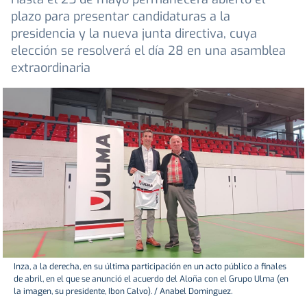
plazo para presentar candidaturas a la
presidencia y la nueva junta directiva, cuya
elección se resolverá el día 28 en una asamblea
extraordinaria
Inza, a la derecha, en su última participación en un acto público a finales
de abril, en el que se anunció el acuerdo del Aloña con el Grupo Ulma (en
la imagen, su presidente, Ibon Calvo). / Anabel Dominguez.