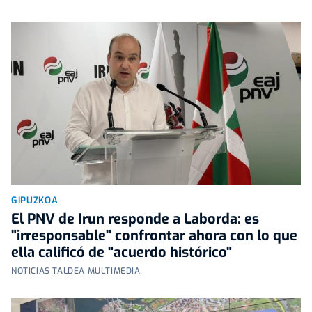
GIPUZKOA
El PNV de Irun responde a Laborda: es
"irresponsable" confrontar ahora con lo que
ella calificó de "acuerdo histórico"
NOTICIAS TALDEA MULTIMEDIA