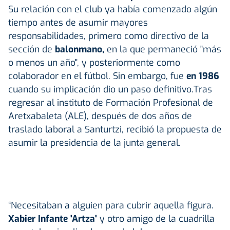
Su relación con el club ya había comenzado algún
tiempo antes de asumir mayores
responsabilidades, primero como directivo de la
sección de
balonmano
,
en la que permaneció "más
o menos un año", y posteriormente como
colaborador en el fútbol. Sin embargo, fue
en 1986
cuando su implicación dio un paso definitivo.Tras
regresar al instituto de Formación Profesional de
Aretxabaleta (ALE), después de dos años de
traslado laboral a Santurtzi, recibió la propuesta de
asumir la presidencia de la junta general.
“Necesitaban a alguien para cubrir aquella figura.
Xabier Infante 'Artza'
y otro amigo de la cuadrilla