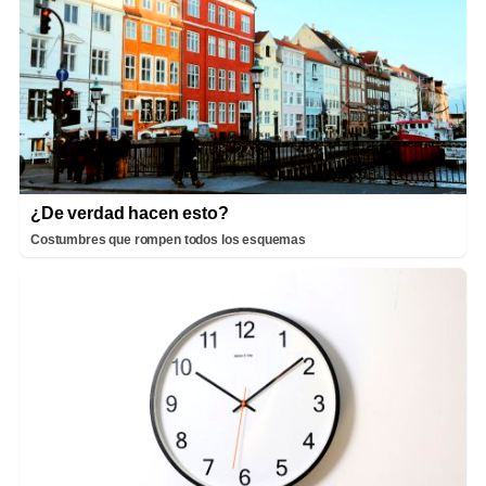
¿De verdad hacen esto?
Costumbres que rompen todos los esquemas