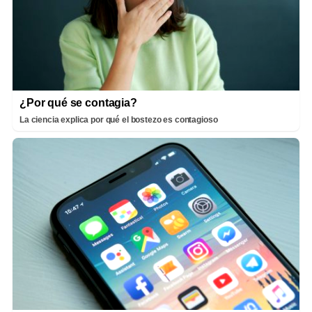
¿Por qué se contagia?
La ciencia explica por qué el bostezo es contagioso