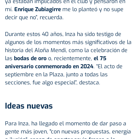
ya estaban implicados en el club y pensaron en
mí.
Enrique Zubiagirre
me lo planteó y no supe
decir que no”, recuerda.
Durante estos 40 años, Inza ha sido testigo de
algunos de los momentos más significativos de la
historia del Aloña Mendi, como la celebración de
las
bodas de oro
o, recientemente,
el 75
aniversario
conmemorado en 2024
. “El acto de
septiembre en la Plaza, junto a todas las
secciones, fue algo especial”, destaca.
Ideas nuevas
Para Inza, ha llegado el momento de dar paso a
gente más joven, "con nuevas propuestas, energía