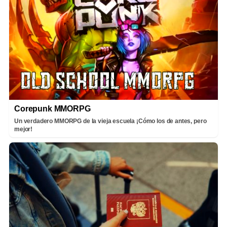
Corepunk MMORPG
Un verdadero MMORPG de la vieja escuela ¡Cómo los de antes, pero
mejor!