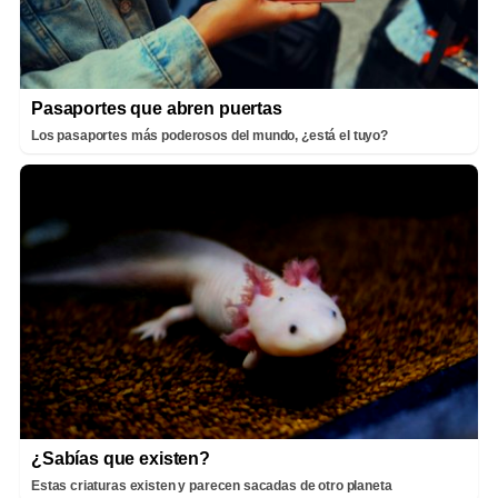
Pasaportes que abren puertas
Los pasaportes más poderosos del mundo, ¿está el tuyo?
¿Sabías que existen?
Estas criaturas existen y parecen sacadas de otro planeta