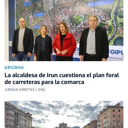
GIPUZKOA
La alcaldesa de Irun cuestiona el plan foral
de carreteras para la comarca
JURDAN ARRETXE | DNG