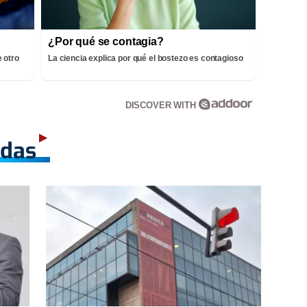
¿Por qué se contagia?
 otro
La ciencia explica por qué el bostezo es contagioso
DISCOVER WITH
adas