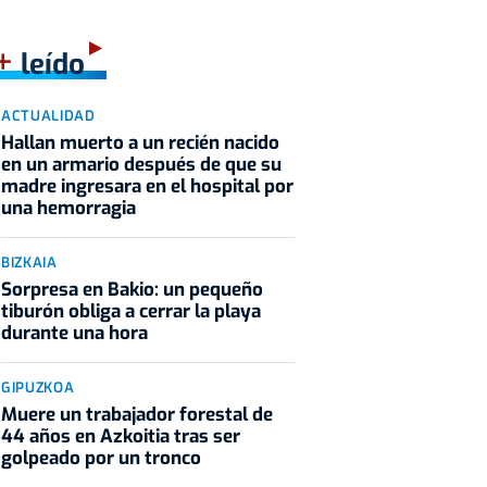
+
leído
ACTUALIDAD
Hallan muerto a un recién nacido
en un armario después de que su
madre ingresara en el hospital por
una hemorragia
BIZKAIA
Sorpresa en Bakio: un pequeño
tiburón obliga a cerrar la playa
durante una hora
GIPUZKOA
Muere un trabajador forestal de
44 años en Azkoitia tras ser
golpeado por un tronco