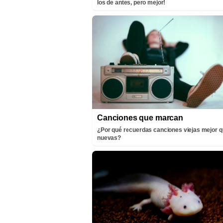
los de antes, pero mejor!
Canciones que marcan
¿Por qué recuerdas canciones viejas mejor q
nuevas?