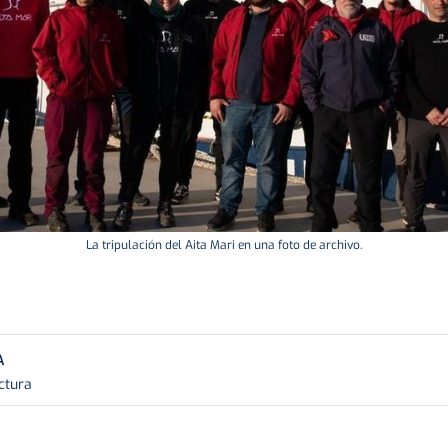
La tripulación del Aita Mari en una foto de archivo.
A
ctura