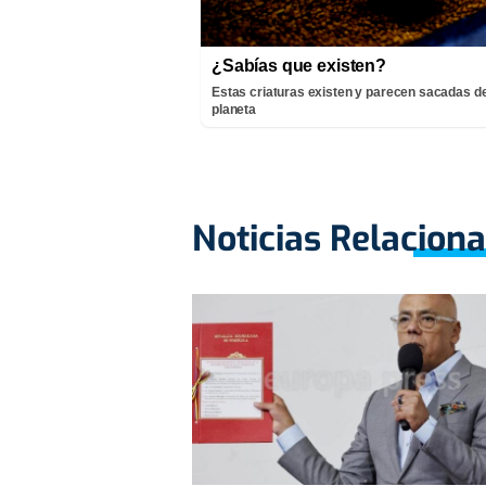
¿Sabías que existen?
Estas criaturas existen y parecen sacadas de
planeta
Noticias Relacion