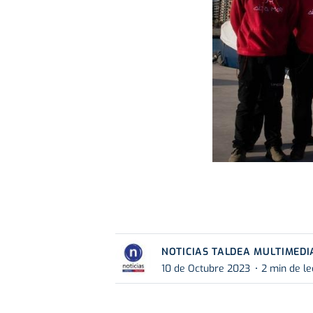
NOTICIAS TALDEA MULTIMEDI
10 de Octubre 2023
2 min de le