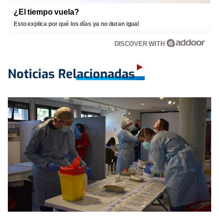
¿El tiempo vuela?
Esto explica por qué los días ya no duran igual
DISCOVER WITH
Noticias Relacionadas