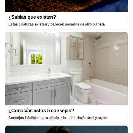
¿Sabías que existen?
Estas criaturas existen y parecen sacadas de otro planeta
¿Conocías estos 5 consejos?
Consejos infalibles para eliminar la cal del baño fácil y rápido