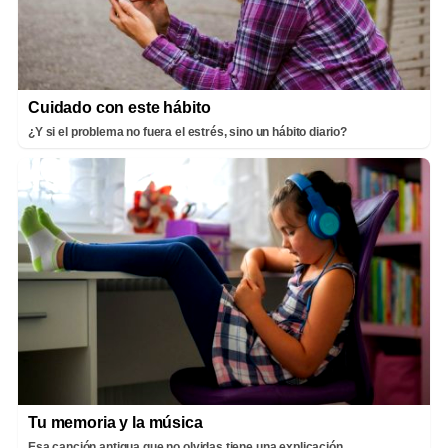
Cuidado con este hábito
¿Y si el problema no fuera el estrés, sino un hábito diario?
Tu memoria y la música
Esa canción antigua que no olvidas tiene una explicación