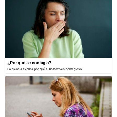
¿Por qué se contagia?
La ciencia explica por qué el bostezo es contagioso