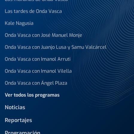
Las tardes de Onda Vasca
Kale Nagusia
Onda Vasca con José Manuel Monje
Onda Vasca con Juanjo Lusa y Samu Valcárcel
Onda Vasca con Imanol Arruti
Onda Vasca con Imanol Vilella
Onda Vasca con Ángel Plaza
Ver todos los programas
Noticias
Reportajes
Programación