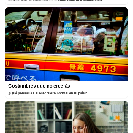
Costumbres que no creerás
¿Qué pensarías si esto fuera normal en tu país?