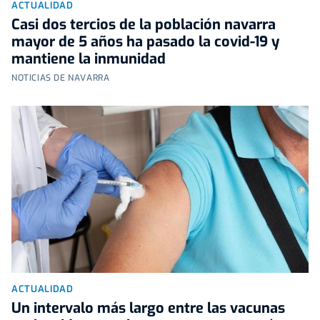
ACTUALIDAD
Casi dos tercios de la población navarra
mayor de 5 años ha pasado la covid-19 y
mantiene la inmunidad
NOTICIAS DE NAVARRA
ACTUALIDAD
Un intervalo más largo entre las vacunas