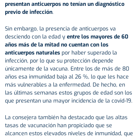
presentan anticuerpos no tenían un diagnóstico
previo de infección
.
Sin embargo, la presencia de anticuerpos va
desciendo con la edad y
entre los mayores de 60
años más de la mitad no cuentan con los
anticuerpos naturales
por haber superado la
infección, por lo que su protección depende
únicamente de la vacuna. Entre los de más de 80
años esa inmunidad baja al 26 %, lo que les hace
más vulnerables a la enfermedad. De hecho, en
las últimas semanas estos grupos de edad son los
que presentan una mayor incidencia de la covid-19.
La consejera también ha destacado que las altas
tasas de vacunación han propiciado que se
alcancen estos elevados niveles de inmunidad, que