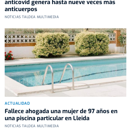
anticovid genera hasta nueve veces más
anticuerpos
NOTICIAS TALDEA MULTIMEDIA
ACTUALIDAD
Fallece ahogada una mujer de 97 años en
una piscina particular en Lleida
NOTICIAS TALDEA MULTIMEDIA