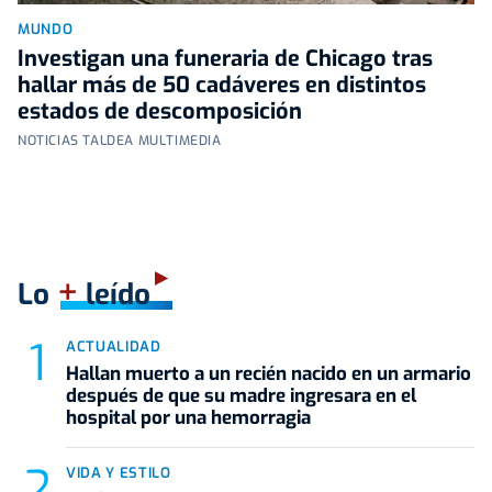
MUNDO
Investigan una funeraria de Chicago tras
hallar más de 50 cadáveres en distintos
estados de descomposición
NOTICIAS TALDEA MULTIMEDIA
+
Lo
leído
ACTUALIDAD
Hallan muerto a un recién nacido en un armario
después de que su madre ingresara en el
hospital por una hemorragia
VIDA Y ESTILO