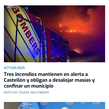
ACTUALIDAD
Tres incendios mantienen en alerta a
Castellón y obligan a desalojar masías y
confinar un municipio
NOTICIAS TALDEA MULTIMEDIA