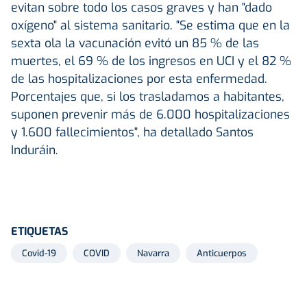
evitan sobre todo los casos graves y han "dado
oxígeno" al sistema sanitario. "Se estima que en la
sexta ola la vacunación evitó un 85 % de las
muertes, el 69 % de los ingresos en UCI y el 82 %
de las hospitalizaciones por esta enfermedad.
Porcentajes que, si los trasladamos a habitantes,
suponen prevenir más de 6.000 hospitalizaciones
y 1.600 fallecimientos", ha detallado Santos
Induráin.
ETIQUETAS
Covid-19
COVID
Navarra
Anticuerpos