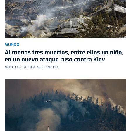
MUNDO
Al menos tres muertos, entre ellos un niño,
en un nuevo ataque ruso contra Kiev
NOTICIAS TALDEA MULTIMEDIA