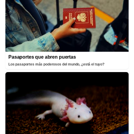
Pasaportes que abren puertas
Los pasaportes más poderosos del mundo, ¿está el tuyo?