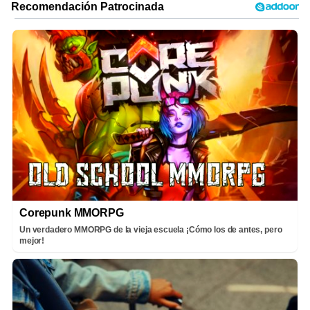
Corepunk MMORPG
Un verdadero MMORPG de la vieja escuela ¡Cómo los de antes, pero
mejor!