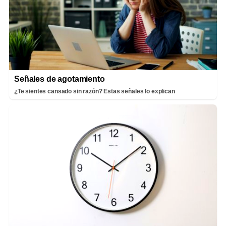
Señales de agotamiento
¿Te sientes cansado sin razón? Estas señales lo explican