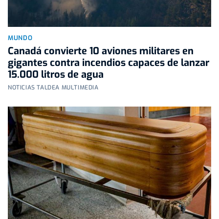
MUNDO
Canadá convierte 10 aviones militares en
gigantes contra incendios capaces de lanzar
15.000 litros de agua
NOTICIAS TALDEA MULTIMEDIA