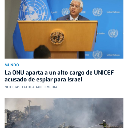
MUNDO
La ONU aparta a un alto cargo de UNICEF
acusado de espiar para Israel
NOTICIAS TALDEA MULTIMEDIA