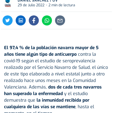
DANIEL SÁNCHEZ | OV
29 de Julio 2022
2 min de lectura
El 97,4 % de la población navarra mayor de 5
años tiene algún tipo de anticuerpo
contra la
covid-19 según el estudio de seroprevalencia
realizado por el Servicio Navarro de Salud, el único
de este tipo elaborado a nivel estatal junto a otro
realizado hace unos meses en la Comunidad
Valenciana. Además,
dos de cada tres navarros
han superado la enfermedad
y el estudio
demuestra que
la inmunidad recibida por
cualquiera de las vías se mantiene
, hasta el