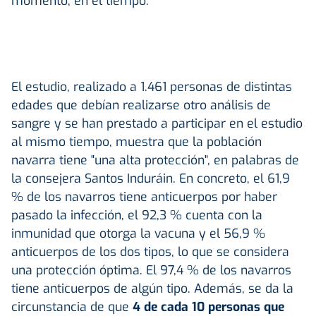
momento, en el tiempo.
El estudio, realizado a 1.461 personas de distintas
edades que debían realizarse otro análisis de
sangre y se han prestado a participar en el estudio
al mismo tiempo, muestra que la población
navarra tiene "una alta protección", en palabras de
la consejera Santos Induráin. En concreto, el 61,9
% de los navarros tiene anticuerpos por haber
pasado la infección, el 92,3 % cuenta con la
inmunidad que otorga la vacuna y el 56,9 %
anticuerpos de los dos tipos, lo que se considera
una protección óptima. El 97,4 % de los navarros
tiene anticuerpos de algún tipo. Además, se da la
circunstancia de que
4 de cada 10 personas que