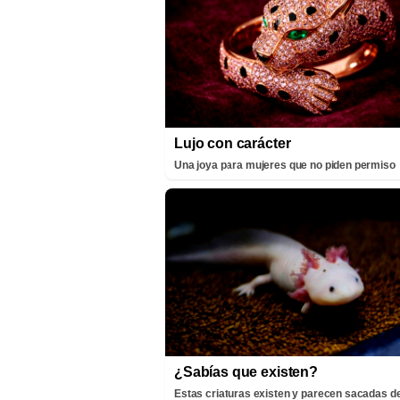
Lujo con carácter
Una joya para mujeres que no piden permiso
¿Sabías que existen?
Estas criaturas existen y parecen sacadas de