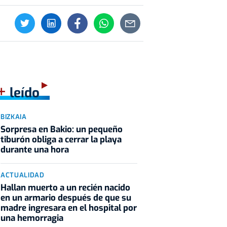
+
leído
BIZKAIA
Sorpresa en Bakio: un pequeño
tiburón obliga a cerrar la playa
durante una hora
ACTUALIDAD
Hallan muerto a un recién nacido
en un armario después de que su
madre ingresara en el hospital por
una hemorragia