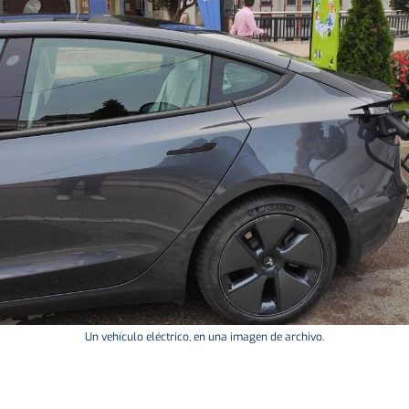
Un vehículo eléctrico, en una imagen de archivo.