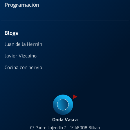
Programación
Blogs
Juan de la Herrán
Javier Vizcaino
Cocina con nervio
Onda Vasca
C/ Padre Lojendio 2 - 1º 48008 Bilbao