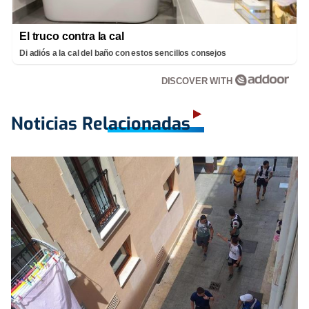
El truco contra la cal
Di adiós a la cal del baño con estos sencillos consejos
DISCOVER WITH
Noticias Relacionadas