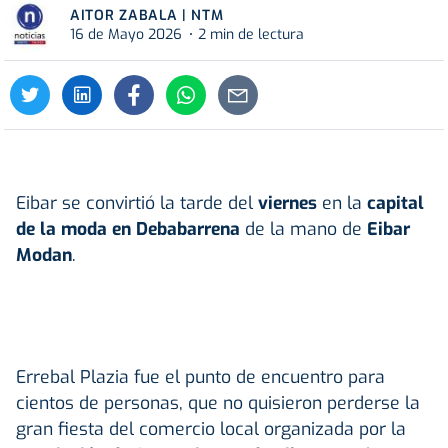
AITOR ZABALA | NTM
16 de Mayo 2026
2 min de lectura
Eibar se convirtió la tarde del
viernes
en la
capital
de la moda en Debabarrena
de la mano de
Eibar
Modan
.
Errebal Plazia fue el punto de encuentro para
cientos de personas, que no quisieron perderse la
gran fiesta del comercio local organizada por la