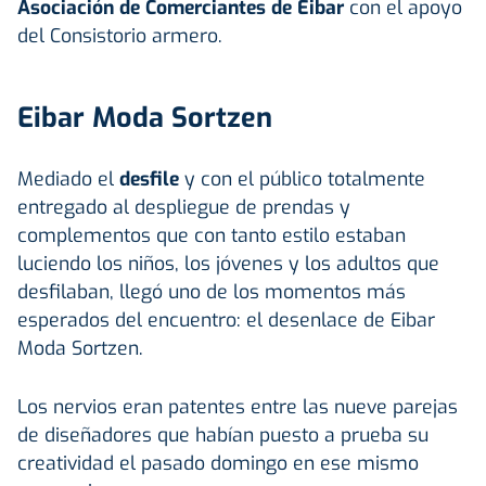
Asociación de Comerciantes de Eibar
con el apoyo
del Consistorio armero.
Eibar Moda Sortzen
Mediado el
desfile
y con el público totalmente
entregado al despliegue de prendas y
complementos que con tanto estilo estaban
luciendo los niños, los jóvenes y los adultos que
desfilaban, llegó uno de los momentos más
esperados del encuentro: el desenlace de Eibar
Moda Sortzen.
Los nervios eran patentes entre las nueve parejas
de diseñadores que habían puesto a prueba su
creatividad el pasado domingo en ese mismo