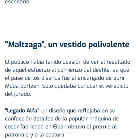
escenario.
"Maltzaga", un vestido polivalente
El público había tenido ocasión de ver el resultado
de aquel esfuerzo al comienzo del desfile, ya que
el pase de los diseños fue el encargado de abrir
Moda Sortzen. Solo quedaba conocer el veredicto
del jurado.
“Legado Alfa
”, un diseño que reflejaba en su
confección detalles de la popular máquina de
coser fabricada en Eibar, obtuvo el premio al
patronaje y a la costura.