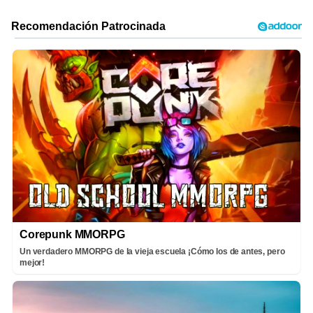
Corepunk MMORPG
Un verdadero MMORPG de la vieja escuela ¡Cómo los de antes, pero
mejor!