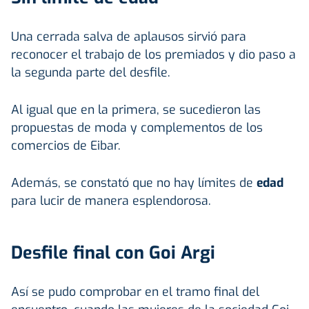
Una cerrada salva de aplausos sirvió para
reconocer el trabajo de los premiados y dio paso a
la segunda parte del desfile.
Al igual que en la primera, se sucedieron las
propuestas de moda y complementos de los
comercios de Eibar.
Además, se constató que no hay límites de
edad
para lucir de manera esplendorosa.
Desfile final con Goi Argi
Así se pudo comprobar en el tramo final del