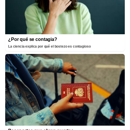
¿Por qué se contagia?
La ciencia explica por qué el bostezo es contagioso