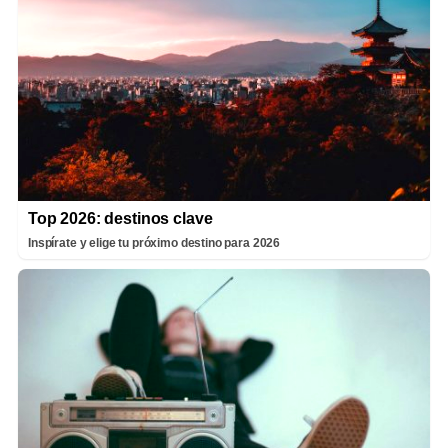
Top 2026: destinos clave
Inspírate y elige tu próximo destino para 2026