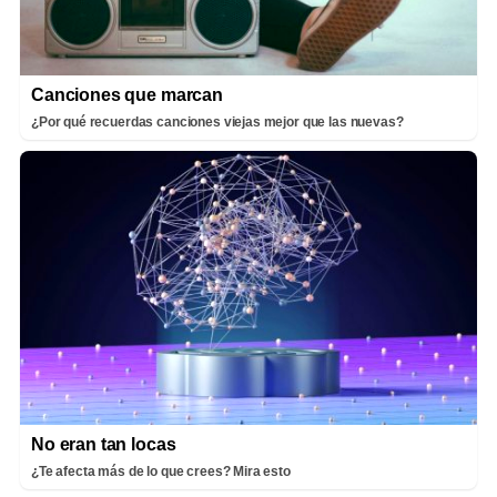
Canciones que marcan
¿Por qué recuerdas canciones viejas mejor que las nuevas?
No eran tan locas
¿Te afecta más de lo que crees? Mira esto