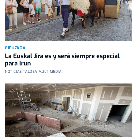
GIPUZKOA
La Euskal Jira es y será siempre especial
para Irun
NOTICIAS TALDEA MULTIMEDIA