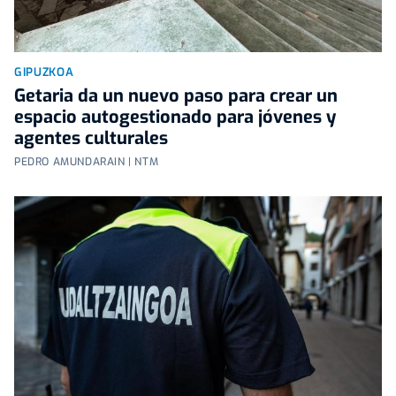
GIPUZKOA
Getaria da un nuevo paso para crear un
espacio autogestionado para jóvenes y
agentes culturales
PEDRO AMUNDARAIN | NTM