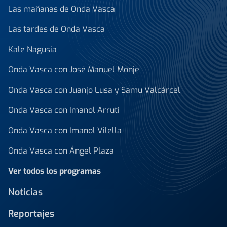
Las mañanas de Onda Vasca
Las tardes de Onda Vasca
Kale Nagusia
Onda Vasca con José Manuel Monje
Onda Vasca con Juanjo Lusa y Samu Valcárcel
Onda Vasca con Imanol Arruti
Onda Vasca con Imanol Vilella
Onda Vasca con Ángel Plaza
Ver todos los programas
Noticias
Reportajes