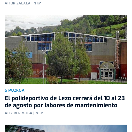
AITOR ZABALA | NTM
GIPUZKOA
El polideportivo de Lezo cerrará del 10 al 23
de agosto por labores de mantenimiento
AITZIBER MUGA | NTM