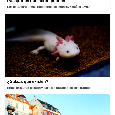
Pasaportes que abren puertas
Los pasaportes más poderosos del mundo, ¿está el tuyo?
¿Sabías que existen?
Estas criaturas existen y parecen sacadas de otro planeta