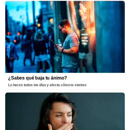
¿Sabes qué baja tu ánimo?
Lo haces todos los días y afecta cómo te sientes