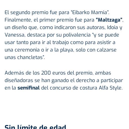
El segundo premio fue para “Eibarko Mamia”.
Finalmente, el primer premio fue para
“Maltzaga”
,
un diseño que, como indicaron sus autoras, Idoia y
Vanessa, destaca por su polivalencia “y se puede
usar tanto para ir al trabajo como para asistir a
una ceremonia o ir a la playa, solo con calzarse
unas chancletas”.
Además de los 200 euros del premio, ambas
diseñadoras se han ganado el derecho a participar
en la
semifinal
del concurso de costura Alfa Style.
Sin límite de edad