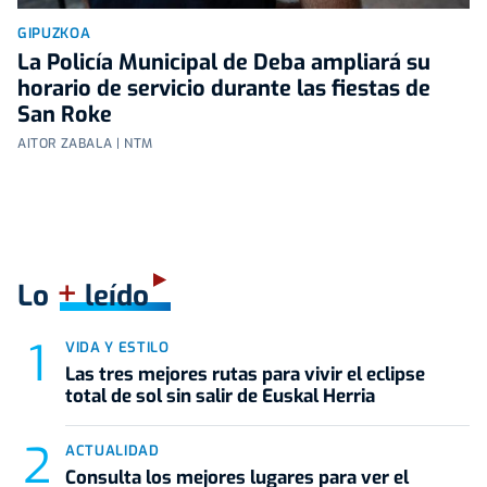
GIPUZKOA
La Policía Municipal de Deba ampliará su
horario de servicio durante las fiestas de
San Roke
AITOR ZABALA | NTM
+
Lo
leído
VIDA Y ESTILO
Las tres mejores rutas para vivir el eclipse
total de sol sin salir de Euskal Herria
ACTUALIDAD
Consulta los mejores lugares para ver el