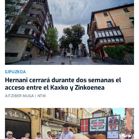
GIPUZKOA
Hernani cerrará durante dos semanas el
acceso entre el Kaxko y Zinkoenea
AITZIBER MUGA | NTM