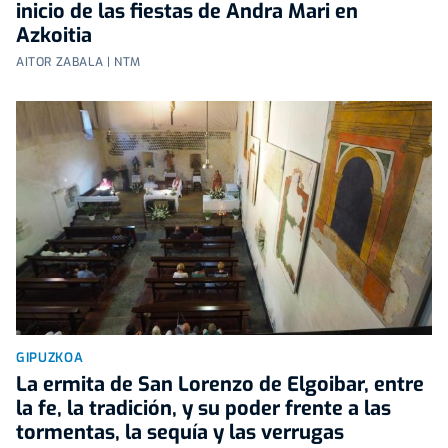
inicio de las fiestas de Andra Mari en
Azkoitia
AITOR ZABALA | NTM
GIPUZKOA
La ermita de San Lorenzo de Elgoibar, entre
la fe, la tradición, y su poder frente a las
tormentas, la sequía y las verrugas