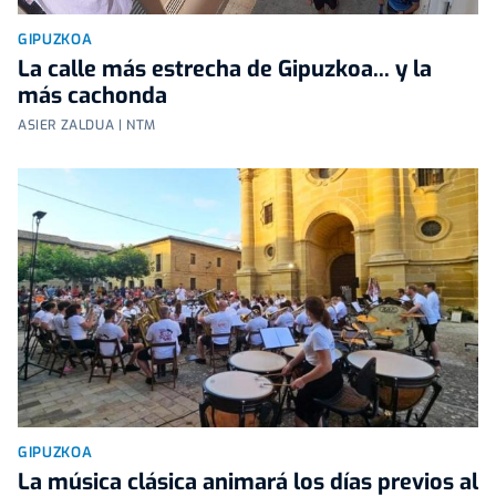
GIPUZKOA
La calle más estrecha de Gipuzkoa... y la
más cachonda
ASIER ZALDUA | NTM
GIPUZKOA
La música clásica animará los días previos al