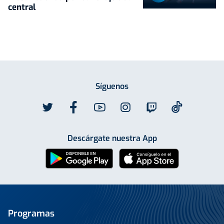
central
Síguenos
Descárgate nuestra App
Programas