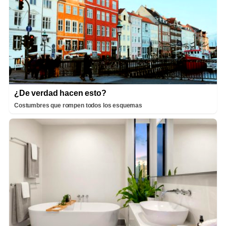
¿De verdad hacen esto?
Costumbres que rompen todos los esquemas