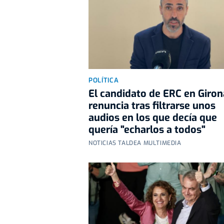
POLÍTICA
El candidato de ERC en Giron
renuncia tras filtrarse unos
audios en los que decía que
quería "echarlos a todos"
NOTICIAS TALDEA MULTIMEDIA