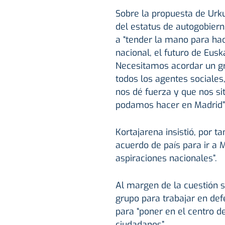
Sobre la propuesta de Urku
del estatus de autogobierno
a “tender la mano para hac
nacional, el futuro de Eusk
Necesitamos acordar un gr
todos los agentes sociales
nos dé fuerza y que nos s
podamos hacer en Madrid”,
Kortajarena insistió, por t
acuerdo de país para ir a 
aspiraciones nacionales”.
Al margen de la cuestión 
grupo para trabajar en def
para “poner en el centro de
ciudadanos”.