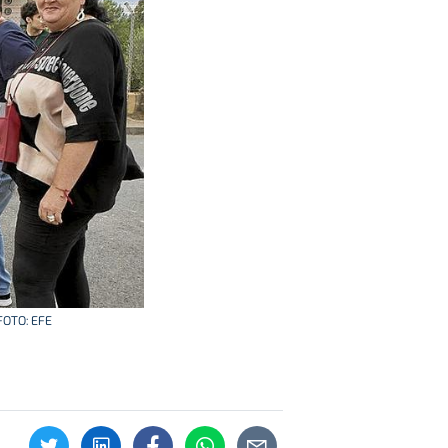
 FOTO: EFE