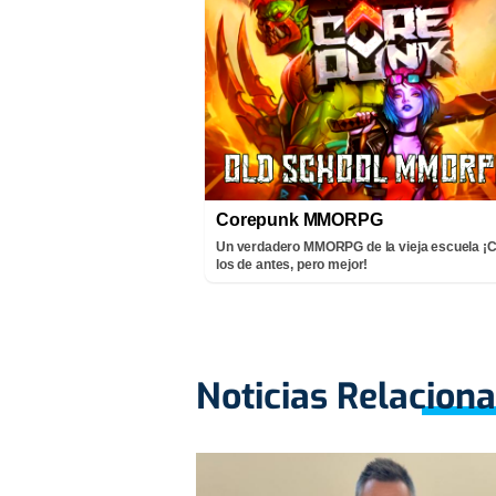
Corepunk MMORPG
Un verdadero MMORPG de la vieja escuela 
los de antes, pero mejor!
Noticias Relacion