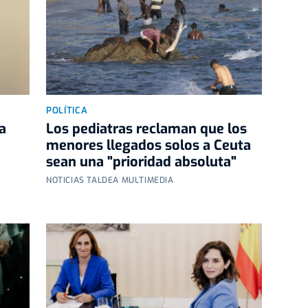
POLÍTICA
a
Los pediatras reclaman que los
menores llegados solos a Ceuta
sean una "prioridad absoluta"
NOTICIAS TALDEA MULTIMEDIA