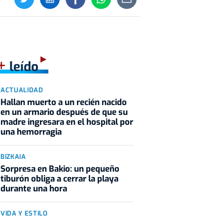
+
leído
ACTUALIDAD
Hallan muerto a un recién nacido
en un armario después de que su
madre ingresara en el hospital por
una hemorragia
BIZKAIA
Sorpresa en Bakio: un pequeño
tiburón obliga a cerrar la playa
durante una hora
VIDA Y ESTILO