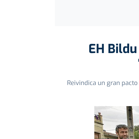
EH Bildu 
Reivindica un gran pacto 