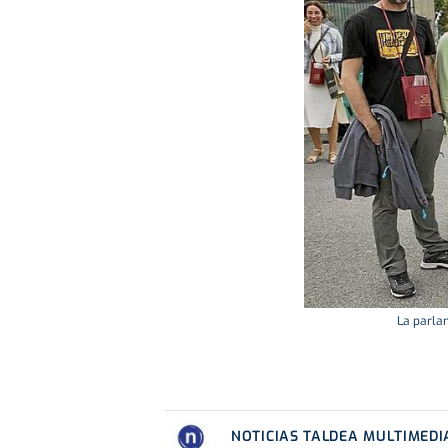
La parlam
NOTICIAS TALDEA MULTIMEDI