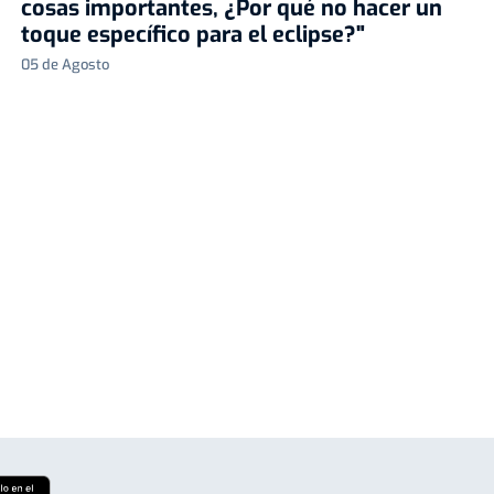
cosas importantes, ¿Por qué no hacer un
toque específico para el eclipse?"
05 de Agosto