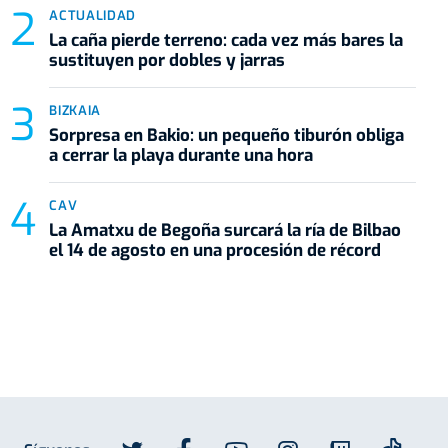
ACTUALIDAD
La caña pierde terreno: cada vez más bares la
sustituyen por dobles y jarras
BIZKAIA
Sorpresa en Bakio: un pequeño tiburón obliga
a cerrar la playa durante una hora
CAV
La Amatxu de Begoña surcará la ría de Bilbao
el 14 de agosto en una procesión de récord