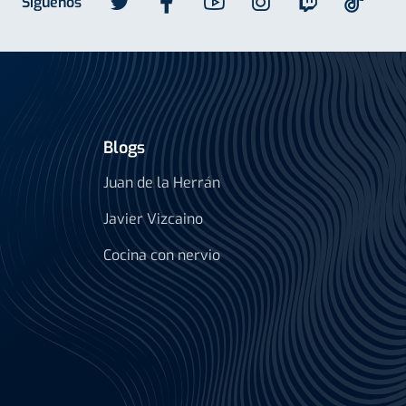
Síguenos
Blogs
Juan de la Herrán
Javier Vizcaino
Cocina con nervio