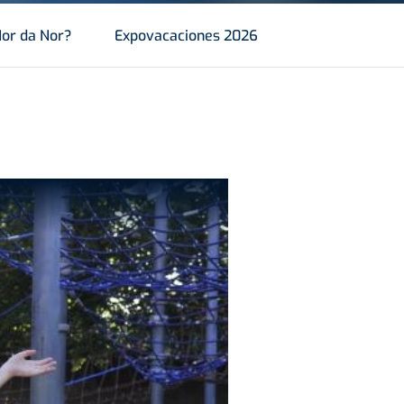
or da Nor?
Expovacaciones 2026