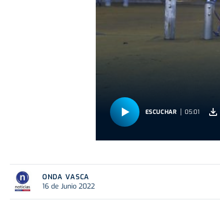
ESCUCHAR
05:01
ONDA VASCA
16 de Junio 2022