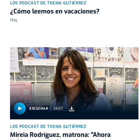
LOS PODCAST DE TXEMA GUTIÉRREZ
¿Cómo leemos en vacaciones?
Hoy
24:57
ESCUCHAR
LOS PODCAST DE TXEMA GUTIÉRREZ
Mireia Rodríguez, matrona: "Ahora