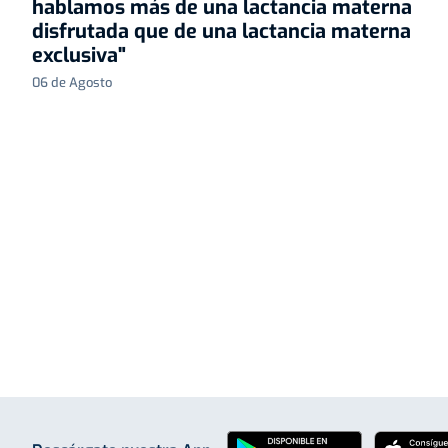
hablamos más de una lactancia materna
disfrutada que de una lactancia materna
exclusiva"
06 de Agosto