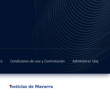
es
Condiciones de uso y Contratación
Administrar Utiq