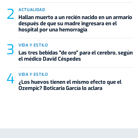
ACTUALIDAD
Hallan muerto a un recién nacido en un armario
después de que su madre ingresara en el
hospital por una hemorragia
VIDA Y ESTILO
Las tres bebidas "de oro" para el cerebro, según
el médico David Céspedes
VIDA Y ESTILO
¿Los huevos tienen el mismo efecto que el
Ozempic? Boticaria García lo aclara