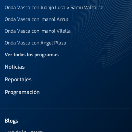
Onda Vasca con Juanjo Lusa y Samu Valcárcel
Onda Vasca con Imanol Arruti
Onda Vasca con Imanol Vilella
Onda Vasca con Ángel Plaza
Ver todos los programas
Noticias
Reportajes
Programación
Blogs