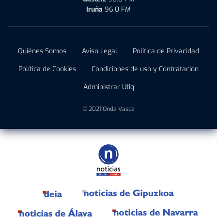
Iruña
96.0 FM
Quiénes Somos
Aviso Legal
Política de Privacidad
Política de Cookies
Condiciones de uso y Contratación
Administrar Utiq
© 2021 Onda Vasca