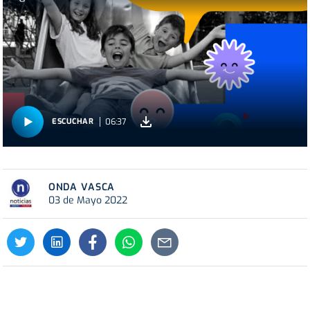
06:37
ESCUCHAR
ONDA VASCA
03 de Mayo 2022