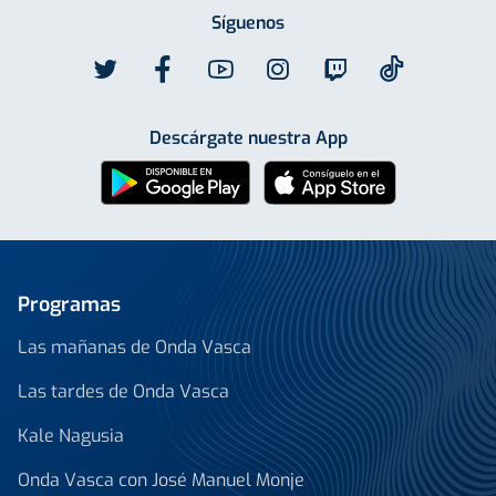
Síguenos
Descárgate nuestra App
Programas
Las mañanas de Onda Vasca
Las tardes de Onda Vasca
Kale Nagusia
Onda Vasca con José Manuel Monje