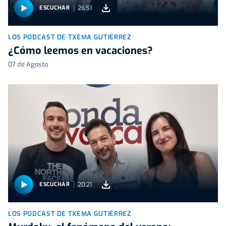
26:51
ESCUCHAR
LOS PODCAST DE TXEMA GUTIÉRREZ
¿Cómo leemos en vacaciones?
07 de Agosto
20:21
ESCUCHAR
LOS PODCAST DE TXEMA GUTIÉRREZ