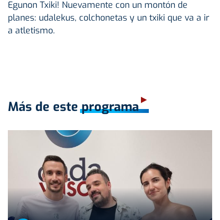
Egunon Txiki! Nuevamente con un montón de
planes: udalekus, colchonetas y un txiki que va a ir
a atletismo.
Más de este programa