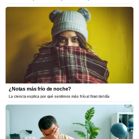
¿Notas más frío de noche?
La ciencia explica por qué sentimos más frío al final del día