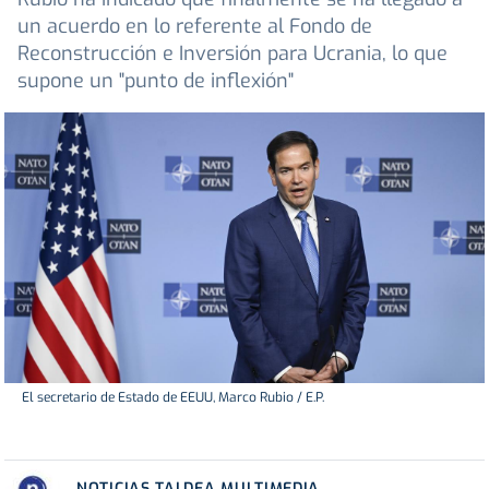
un acuerdo en lo referente al Fondo de
Reconstrucción e Inversión para Ucrania, lo que
supone un "punto de inflexión"
El secretario de Estado de EEUU, Marco Rubio / E.P.
NOTICIAS TALDEA MULTIMEDIA