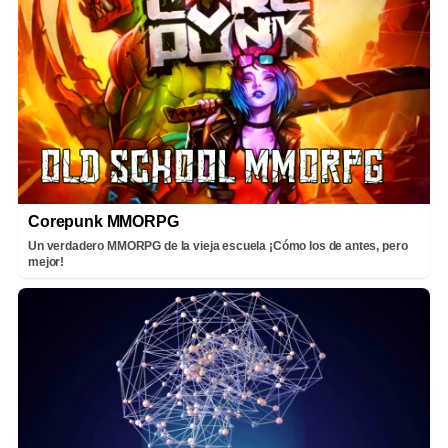
Corepunk MMORPG
Un verdadero MMORPG de la vieja escuela ¡Cómo los de antes, pero
mejor!