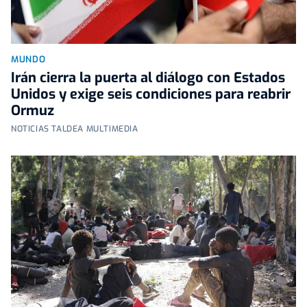
MUNDO
Irán cierra la puerta al diálogo con Estados
Unidos y exige seis condiciones para reabrir
Ormuz
NOTICIAS TALDEA MULTIMEDIA