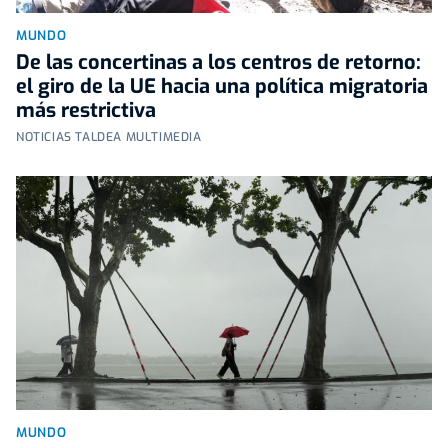
MUNDO
De las concertinas a los centros de retorno:
el giro de la UE hacia una política migratoria
más restrictiva
NOTICIAS TALDEA MULTIMEDIA
MUNDO