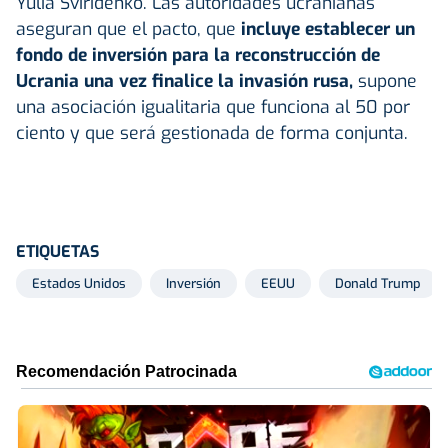
Yulia Sviridenko. Las autoridades ucranianas
aseguran que el pacto, que
incluye establecer un
fondo de inversión para la reconstrucción de
Ucrania una vez finalice la invasión rusa,
supone
una asociación igualitaria que funciona al 50 por
ciento y que será gestionada de forma conjunta.
ETIQUETAS
Estados Unidos
Inversión
EEUU
Donald Trump