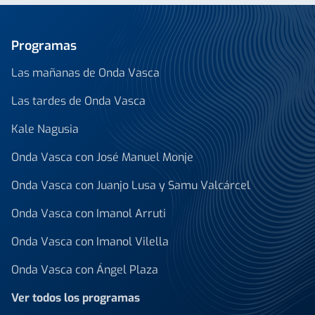
Programas
Las mañanas de Onda Vasca
Las tardes de Onda Vasca
Kale Nagusia
Onda Vasca con José Manuel Monje
Onda Vasca con Juanjo Lusa y Samu Valcárcel
Onda Vasca con Imanol Arruti
Onda Vasca con Imanol Vilella
Onda Vasca con Ángel Plaza
Ver todos los programas