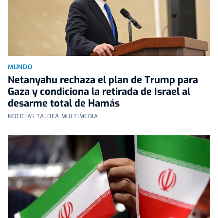
MUNDO
Netanyahu rechaza el plan de Trump para
Gaza y condiciona la retirada de Israel al
desarme total de Hamás
NOTICIAS TALDEA MULTIMEDIA