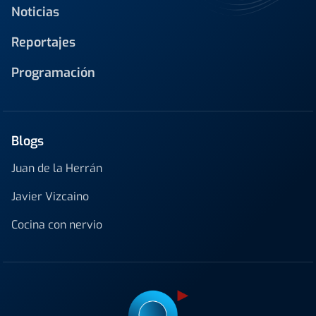
Noticias
Reportajes
Programación
Blogs
Juan de la Herrán
Javier Vizcaino
Cocina con nervio