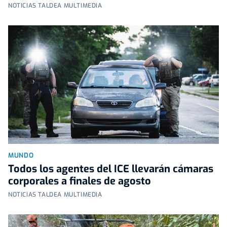
NOTICIAS TALDEA MULTIMEDIA
MUNDO
Todos los agentes del ICE llevarán cámaras
corporales a finales de agosto
NOTICIAS TALDEA MULTIMEDIA