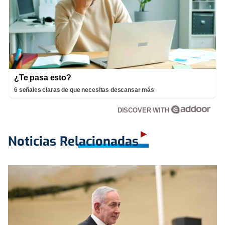
¿Te pasa esto?
6 señales claras de que necesitas descansar más
DISCOVER WITH
Noticias Relacionadas