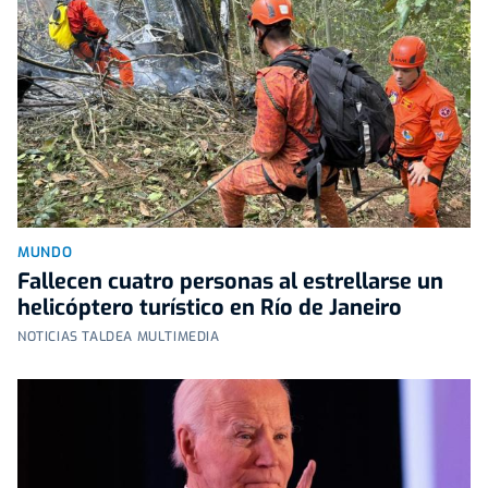
MUNDO
Fallecen cuatro personas al estrellarse un
helicóptero turístico en Río de Janeiro
NOTICIAS TALDEA MULTIMEDIA