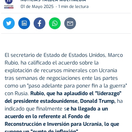
01 de Mayo 2025
1 min de lectura
El secretario de Estado de Estados Unidos, Marco
Rubio, ha calificado el acuerdo sobre la
explotación de recursos minerales con Ucrania
tras semanas de negociaciones ente las partes
como un "paso adelante para poner fin a la guerra"
con Rusia.
Rubio, que ha aplaudido el "liderazgo"
del presidente estadounidense, Donald Trump,
ha
indicado que finalmente s
e ha llegado a un
acuerdo en lo referente al Fondo de
Reconstrucción e Inversión para Ucrania, lo que
supone un "punto de inflexión".