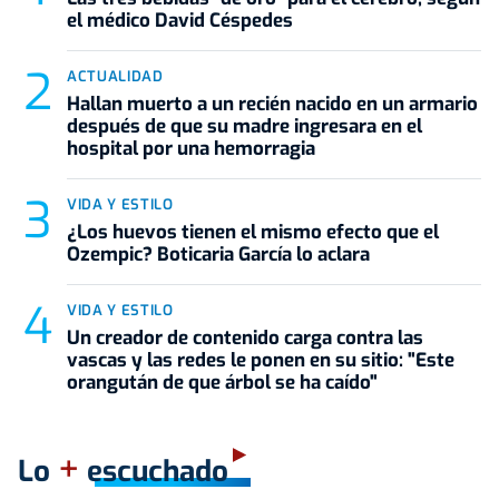
el médico David Céspedes
ACTUALIDAD
Hallan muerto a un recién nacido en un armario
después de que su madre ingresara en el
hospital por una hemorragia
VIDA Y ESTILO
¿Los huevos tienen el mismo efecto que el
Ozempic? Boticaria García lo aclara
VIDA Y ESTILO
Un creador de contenido carga contra las
vascas y las redes le ponen en su sitio: "Este
orangután de que árbol se ha caído"
+
Lo
escuchado