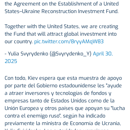
the Agreement on the Establishment of a United
States–Ukraine Reconstruction Investment Fund.
Together with the United States, we are creating
the Fund that will attract global investment into
our country.
pic.twitter.com/8ryyAMqW83
- Yulia Svyrydenko (@Svyrydenko_Y)
April 30,
2025
Con todo, Kiev espera que esta muestra de apoyo
por parte del Gobierno estadounidense les "ayude
a atraer inversores y tecnologías de fondos y
empresas tanto de Estados Unidos como de la
Unión Europea y otros países que apoyan su "lucha
contra el enemigo ruso", según ha indicado
previamente la ministra de Economía de Ucrania,