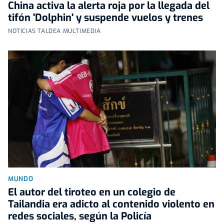
China activa la alerta roja por la llegada del
tifón 'Dolphin' y suspende vuelos y trenes
NOTICIAS TALDEA MULTIMEDIA
MUNDO
El autor del tiroteo en un colegio de
Tailandia era adicto al contenido violento en
redes sociales, según la Policía