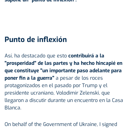
Punto de inflexión
Así, ha destacado que esto
contribuirá a la
"prosperidad" de las partes y ha hecho hincapié en
que constituye "un importante paso adelante para
poner fin a la guerra"
a pesar de los roces
protagonizados en el pasado por Trump y el
presidente ucraniano, Volodimir Zelenski, que
llegaron a discutir durante un encuentro en la Casa
Blanca.
On behalf of the Government of Ukraine, I signed