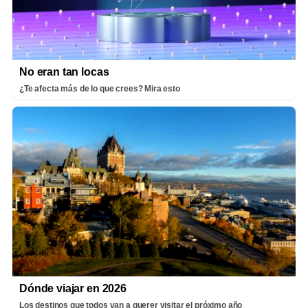
No eran tan locas
¿Te afecta más de lo que crees? Mira esto
Dónde viajar en 2026
Los destinos que todos van a querer visitar el próximo año