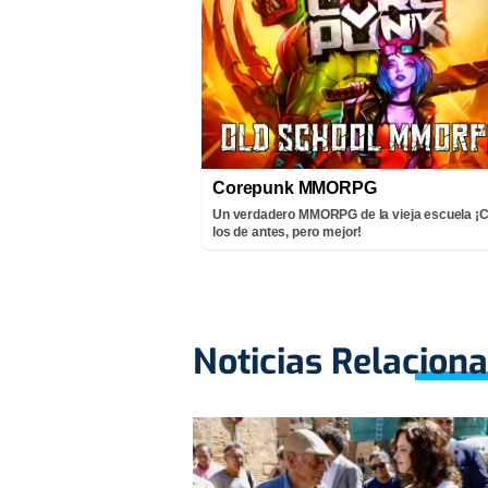
Corepunk MMORPG
Un verdadero MMORPG de la vieja escuela 
los de antes, pero mejor!
Noticias Relacion