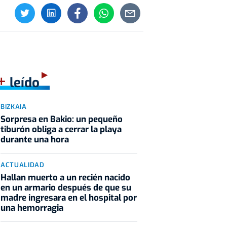
+
leído
BIZKAIA
Sorpresa en Bakio: un pequeño
tiburón obliga a cerrar la playa
durante una hora
ACTUALIDAD
Hallan muerto a un recién nacido
en un armario después de que su
madre ingresara en el hospital por
una hemorragia