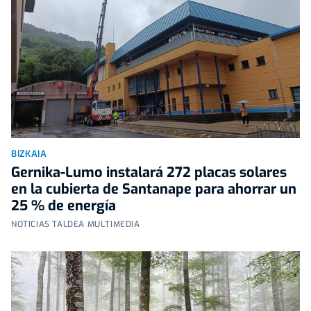
BIZKAIA
Gernika-Lumo instalará 272 placas solares
en la cubierta de Santanape para ahorrar un
25 % de energía
NOTICIAS TALDEA MULTIMEDIA