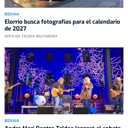
BIZKAIA
Elorrio busca fotografías para el calendario
de 2027
NOTICIAS TALDEA MULTIMEDIA
BIZKAIA