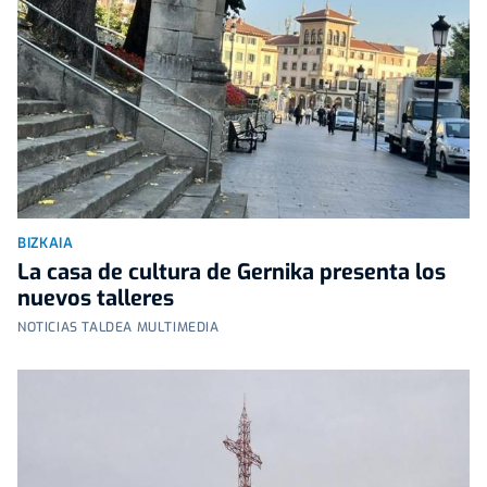
BIZKAIA
La casa de cultura de Gernika presenta los
nuevos talleres
NOTICIAS TALDEA MULTIMEDIA