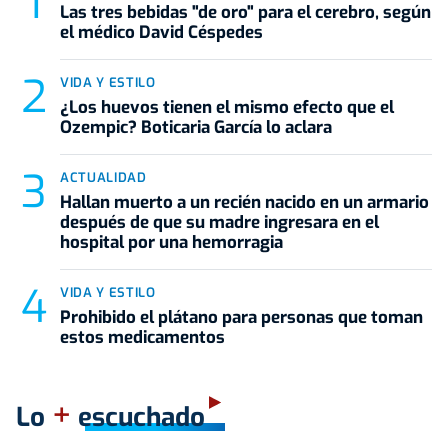
Las tres bebidas "de oro" para el cerebro, según
el médico David Céspedes
VIDA Y ESTILO
¿Los huevos tienen el mismo efecto que el
Ozempic? Boticaria García lo aclara
ACTUALIDAD
Hallan muerto a un recién nacido en un armario
después de que su madre ingresara en el
hospital por una hemorragia
VIDA Y ESTILO
Prohibido el plátano para personas que toman
estos medicamentos
+
Lo
escuchado