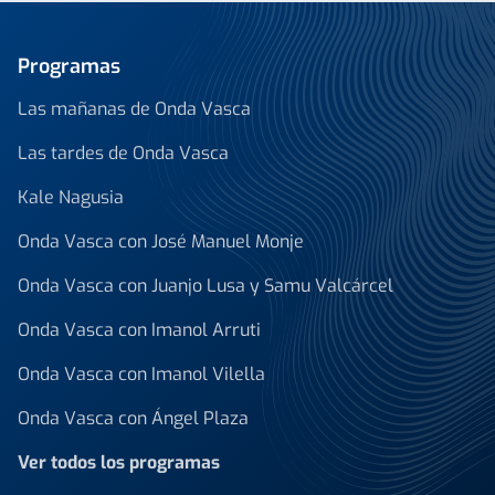
Programas
Las mañanas de Onda Vasca
Las tardes de Onda Vasca
Kale Nagusia
Onda Vasca con José Manuel Monje
Onda Vasca con Juanjo Lusa y Samu Valcárcel
Onda Vasca con Imanol Arruti
Onda Vasca con Imanol Vilella
Onda Vasca con Ángel Plaza
Ver todos los programas