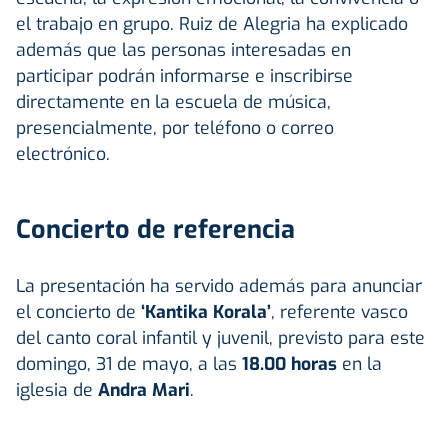
el trabajo en grupo. Ruiz de Alegria ha explicado
además que las personas interesadas en
participar podrán informarse e inscribirse
directamente en la escuela de música,
presencialmente, por teléfono o correo
electrónico.
Concierto de referencia
La presentación ha servido además para anunciar
el concierto de
‘
Kantika Korala
’
, referente vasco
del canto coral infantil y juvenil, previsto para este
domingo, 31 de mayo, a las
18.00 horas
en la
iglesia de
Andra Mari
.