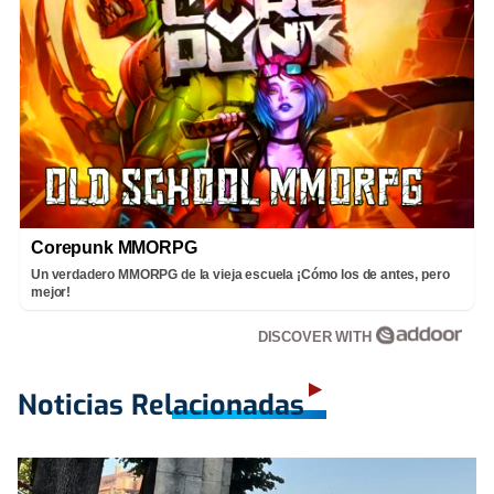
Corepunk MMORPG
Un verdadero MMORPG de la vieja escuela ¡Cómo los de antes, pero
mejor!
DISCOVER WITH
Noticias Relacionadas