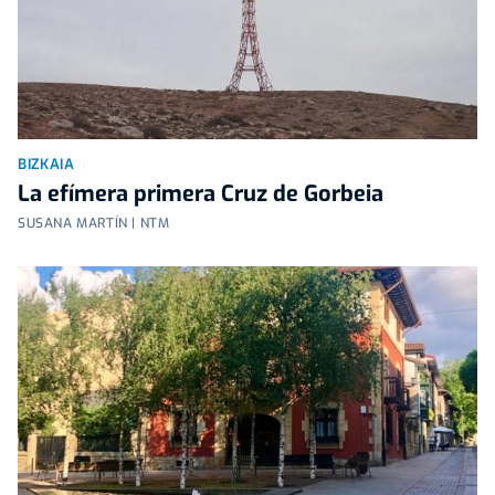
BIZKAIA
La efímera primera Cruz de Gorbeia
SUSANA MARTÍN | NTM