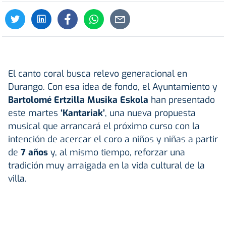
El canto coral busca relevo generacional en
Durango. Con esa idea de fondo, el Ayuntamiento y
Bartolomé Ertzilla Musika Eskola
han presentado
este martes
‘Kantariak’
, una nueva propuesta
musical que arrancará el próximo curso con la
intención de acercar el coro a niños y niñas a partir
de
7 años
y, al mismo tiempo, reforzar una
tradición muy arraigada en la vida cultural de la
villa.