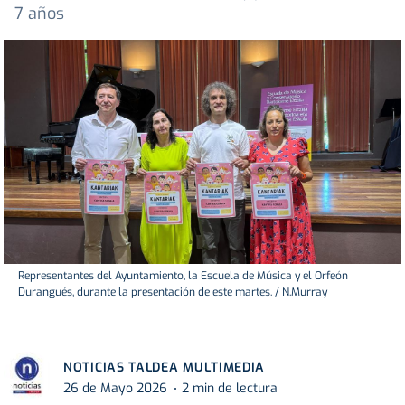
7 años
Representantes del Ayuntamiento, la Escuela de Música y el Orfeón
Durangués, durante la presentación de este martes. / N.Murray
NOTICIAS TALDEA MULTIMEDIA
26 de Mayo 2026
2 min de lectura