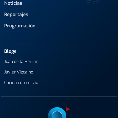
Noticias
Reportajes
Programación
Blogs
Juan de la Herrán
Javier Vizcaino
Cocina con nervio