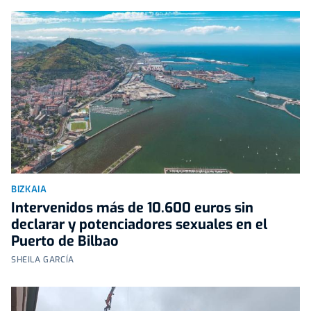
BIZKAIA
Intervenidos más de 10.600 euros sin
declarar y potenciadores sexuales en el
Puerto de Bilbao
SHEILA GARCÍA