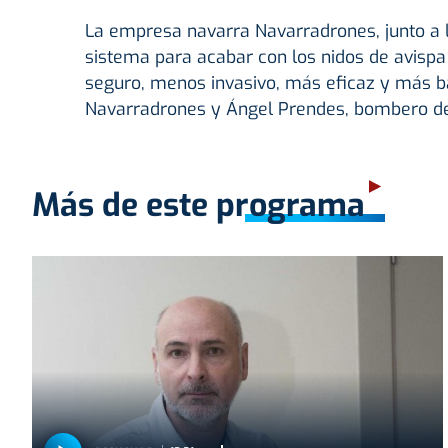
La empresa navarra Navarradrones, junto a 
sistema para acabar con los nidos de avispa
seguro, menos invasivo, más eficaz y más ba
Navarradrones y Ángel Prendes, bombero del 
Más de este programa