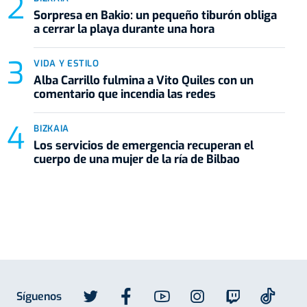
Sorpresa en Bakio: un pequeño tiburón obliga
a cerrar la playa durante una hora
VIDA Y ESTILO
Alba Carrillo fulmina a Vito Quiles con un
comentario que incendia las redes
BIZKAIA
Los servicios de emergencia recuperan el
cuerpo de una mujer de la ría de Bilbao
Síguenos