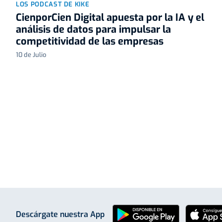
LOS PODCAST DE KIKE
CienporCien Digital apuesta por la IA y el
análisis de datos para impulsar la
competitividad de las empresas
10 de Julio
Descárgate nuestra App