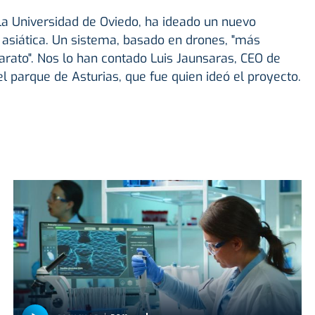
la Universidad de Oviedo, ha ideado un nuevo
 asiática. Un sistema, basado en drones, "más
rato". Nos lo han contado Luis Jaunsaras, CEO de
parque de Asturias, que fue quien ideó el proyecto.