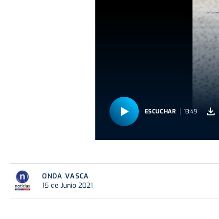
ESCUCHAR
13:49
ONDA VASCA
15 de Junio 2021