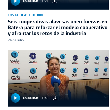
13:21
ESCUCHAR
LOS PODCAST DE KIKE
Seis cooperativas alavesas unen fuerzas en
Batera para reforzar el modelo cooperativo
y afrontar los retos de la industria
24 de Julio
13:49
ESCUCHAR