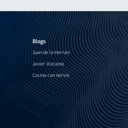
Blogs
Juan de la Herrán
Javier Vizcaino
Cocina con nervio