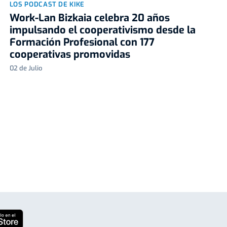
LOS PODCAST DE KIKE
Work-Lan Bizkaia celebra 20 años
impulsando el cooperativismo desde la
Formación Profesional con 177
cooperativas promovidas
02 de Julio