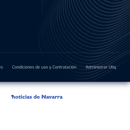
es
Condiciones de uso y Contratación
Administrar Utiq