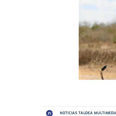
NOTICIAS TALDEA MULTIMEDI