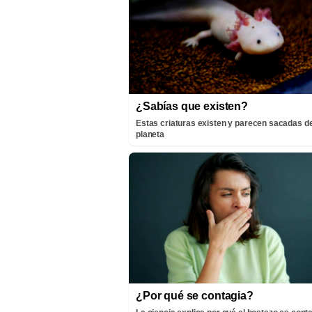
¿Sabías que existen?
Estas criaturas existen y parecen sacadas de
planeta
¿Por qué se contagia?