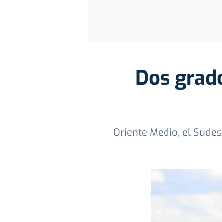
Dos grado
Oriente Medio, el Sudes