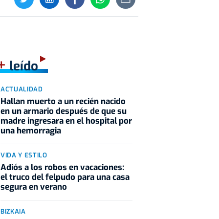
+
leído
ACTUALIDAD
Hallan muerto a un recién nacido
en un armario después de que su
madre ingresara en el hospital por
una hemorragia
VIDA Y ESTILO
Adiós a los robos en vacaciones:
el truco del felpudo para una casa
segura en verano
BIZKAIA