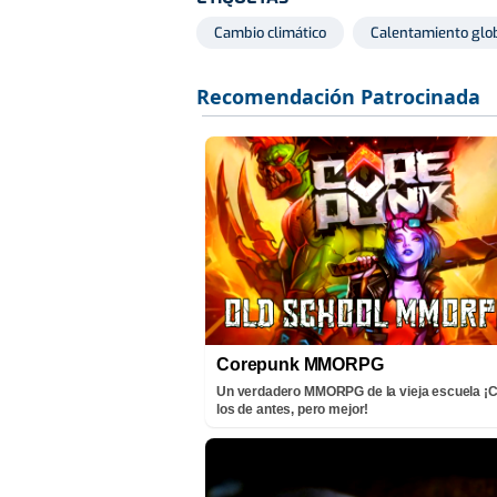
Cambio climático
Calentamiento glo
Corepunk MMORPG
Un verdadero MMORPG de la vieja escuela 
los de antes, pero mejor!