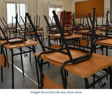
Imagen de archivo de una clase vacía.