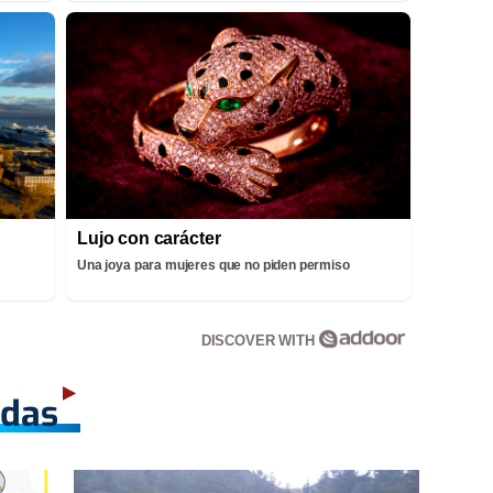
Lujo con carácter
Una joya para mujeres que no piden permiso
DISCOVER WITH
adas