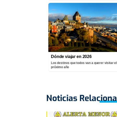
Dónde viajar en 2026
Los destinos que todos van a querer visitar el
próximo año
Noticias Relacion