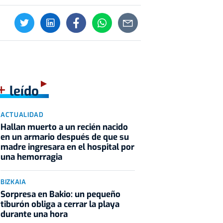
+
leído
ACTUALIDAD
Hallan muerto a un recién nacido
en un armario después de que su
madre ingresara en el hospital por
una hemorragia
BIZKAIA
Sorpresa en Bakio: un pequeño
tiburón obliga a cerrar la playa
durante una hora