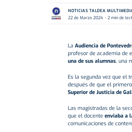
NOTICIAS TALDEA MULTIMEDI
22 de Marzo 2024
2 min de lec
La
Audiencia de Ponteved
profesor de academia de e
una de sus alumnas
, una 
Es la segunda vez que el tr
después de que el primero 
Superior de Justicia de Gal
Las magistradas de la sec
que el docente
enviaba a 
comunicaciones de conteni