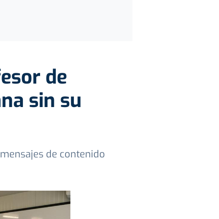
fesor de
na sin su
 mensajes de contenido