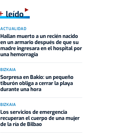
+
leído
ACTUALIDAD
Hallan muerto a un recién nacido
en un armario después de que su
madre ingresara en el hospital por
una hemorragia
BIZKAIA
Sorpresa en Bakio: un pequeño
tiburón obliga a cerrar la playa
durante una hora
BIZKAIA
Los servicios de emergencia
recuperan el cuerpo de una mujer
de la ría de Bilbao