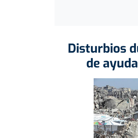
Disturbios d
de ayuda