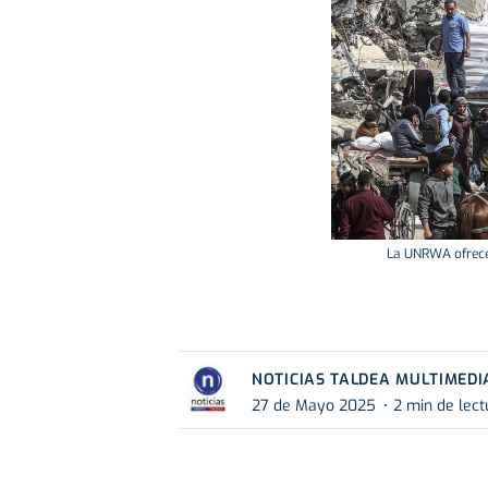
La UNRWA ofrece
NOTICIAS TALDEA MULTIMEDI
27 de Mayo 2025
2 min de lect