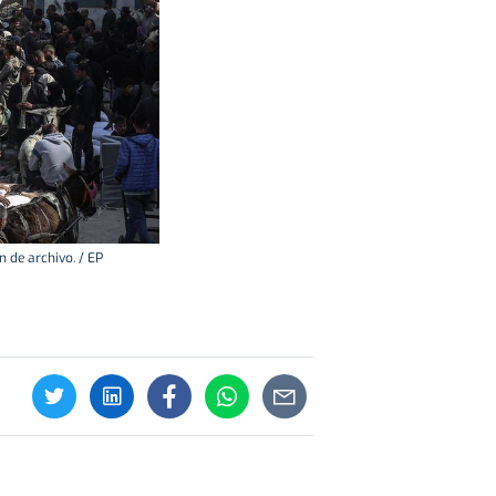
de archivo. / EP