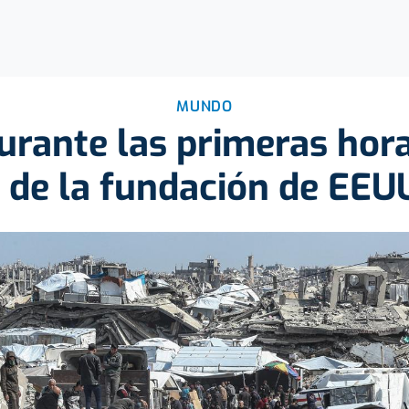
MUNDO
urante las primeras hor
 de la fundación de EEU