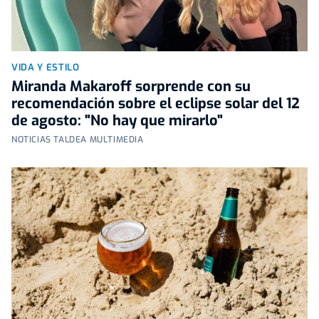
VIDA Y ESTILO
Miranda Makaroff sorprende con su
recomendación sobre el eclipse solar del 12
de agosto: "No hay que mirarlo"
NOTICIAS TALDEA MULTIMEDIA