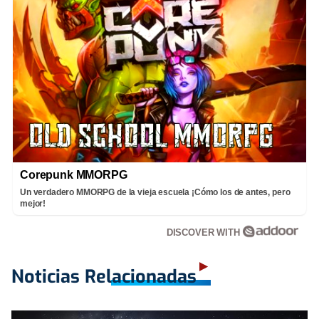
Corepunk MMORPG
Un verdadero MMORPG de la vieja escuela ¡Cómo los de antes, pero
mejor!
DISCOVER WITH
Noticias Relacionadas