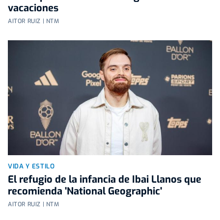
vacaciones
AITOR RUIZ | NTM
VIDA Y ESTILO
El refugio de la infancia de Ibai Llanos que
recomienda 'National Geographic'
AITOR RUIZ | NTM