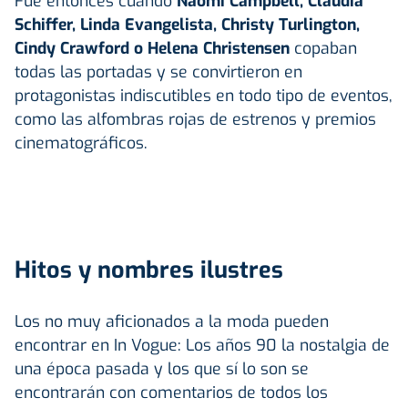
Fue entonces cuando
Naomi Campbell, Claudia
Schiffer, Linda Evangelista, Christy Turlington,
Cindy Crawford o Helena Christensen
copaban
todas las portadas y se convirtieron en
protagonistas indiscutibles en todo tipo de eventos,
como las alfombras rojas de estrenos y premios
cinematográficos.
Hitos y nombres ilustres
Los no muy aficionados a la moda pueden
encontrar en In Vogue: Los años 90 la nostalgia de
una época pasada y los que sí lo son se
encontrarán con comentarios de todos los