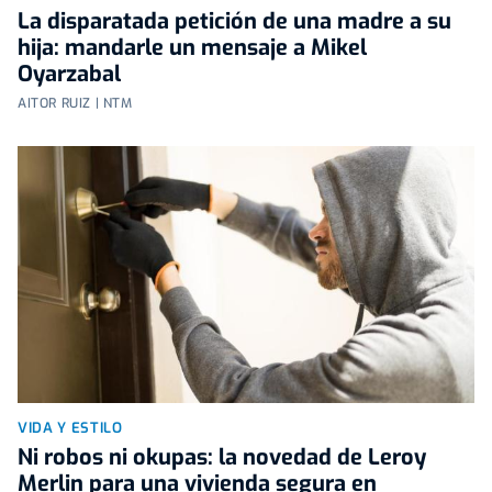
La disparatada petición de una madre a su
hija: mandarle un mensaje a Mikel
Oyarzabal
AITOR RUIZ | NTM
VIDA Y ESTILO
Ni robos ni okupas: la novedad de Leroy
Merlin para una vivienda segura en