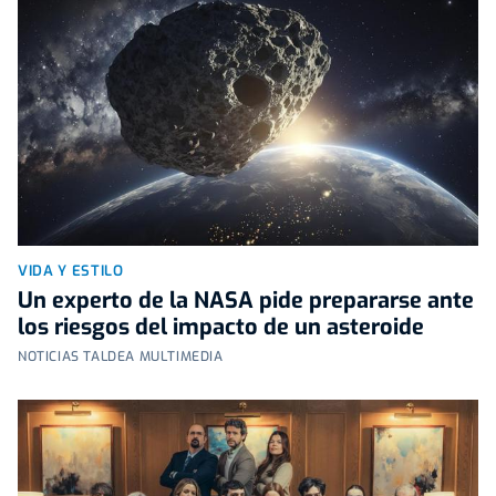
VIDA Y ESTILO
Un experto de la NASA pide prepararse ante
los riesgos del impacto de un asteroide
NOTICIAS TALDEA MULTIMEDIA