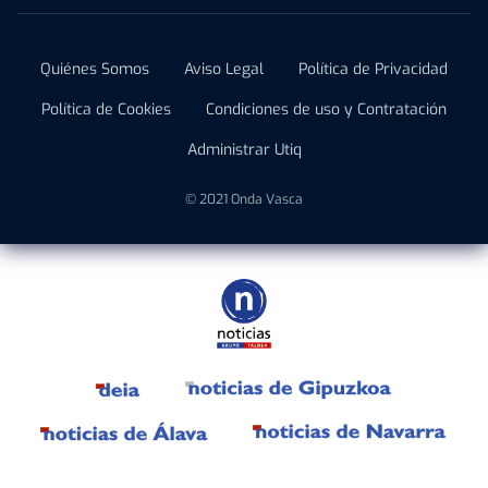
Quiénes Somos
Aviso Legal
Política de Privacidad
Política de Cookies
Condiciones de uso y Contratación
Administrar Utiq
© 2021 Onda Vasca