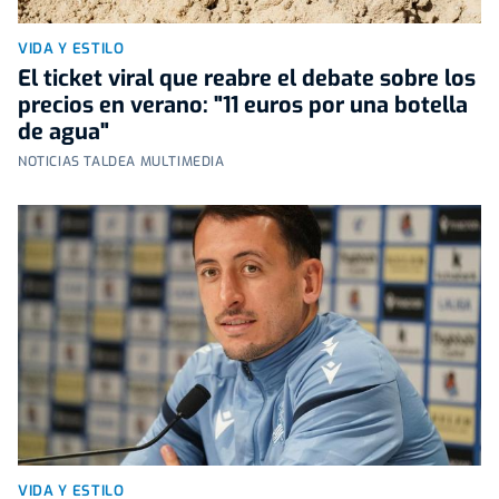
VIDA Y ESTILO
El ticket viral que reabre el debate sobre los
precios en verano: "11 euros por una botella
de agua"
NOTICIAS TALDEA MULTIMEDIA
VIDA Y ESTILO