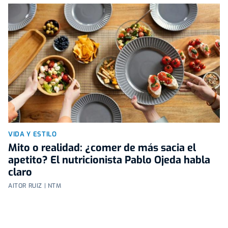
VIDA Y ESTILO
Mito o realidad: ¿comer de más sacia el
apetito? El nutricionista Pablo Ojeda habla
claro
AITOR RUIZ | NTM