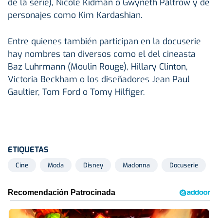
de la serie), Nicole Kidman o Gwyneth Paltrow y de
personajes como Kim Kardashian.
Entre quienes también participan en la docuserie
hay nombres tan diversos como el del cineasta
Baz Luhrmann (Moulin Rouge), Hillary Clinton,
Victoria Beckham o los diseñadores Jean Paul
Gaultier, Tom Ford o Tomy Hilfiger.
ETIQUETAS
Cine
Moda
Disney
Madonna
Docuserie