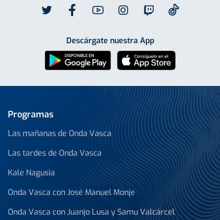
Descárgate nuestra App
Programas
Las mañanas de Onda Vasca
Las tardes de Onda Vasca
Kale Nagusia
Onda Vasca con José Manuel Monje
Onda Vasca con Juanjo Lusa y Samu Valcárcel