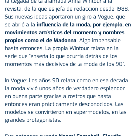
la llegada de la afamada Anna Wintour a la
revista, de la que es jefa de redacción desde 1988.
Sus nuevas ideas aportaron un giro a Vogue, que
se abrió a la
influencia de la moda, por ejemplo, en
movimientos artísticos del momento y nombres
propios como el de Madonna
. Algo impensable
hasta entonces. La propia Wintour relata en la
serie que “enseña lo que ocurría detrás de los
momentos más decisivos de la moda de los 90”.
In Vogue: Los años 90 relata como en esa década
la moda vivió unos años de verdadero esplendor
en buena parte gracias a rostros que hasta
entonces eran prácticamente desconocidos. Las
modelos se convirtieron en supermodelos, en las
grandes protagonistas.