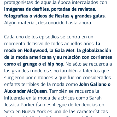
protagonistas de aquella época intercalados con
imágenes de desfiles, portadas de revistas,
fotografías o vídeos de fiestas y grandes galas
.
Algún material, desconocido hasta ahora.
Cada uno de los episodios se centra en un
momento decisivo de todos aquellos años:
la
moda en Hollywood, la Gala Met, la globalización
de la moda americana y su relación con corrientes
como el grunge o el hip hop
. No sólo se recuerda a
las grandes modelos sino también a talentos que
surgieron por entonces y que fueron considerados
enfants terribles de la moda como
John Galiano o
Alexander McQueen
. También se recuerda la
influencia en la moda de actrices como Sarah
Jessica Parker (su despliegue de tendencias en
Sexo en Nueva York es una de las características