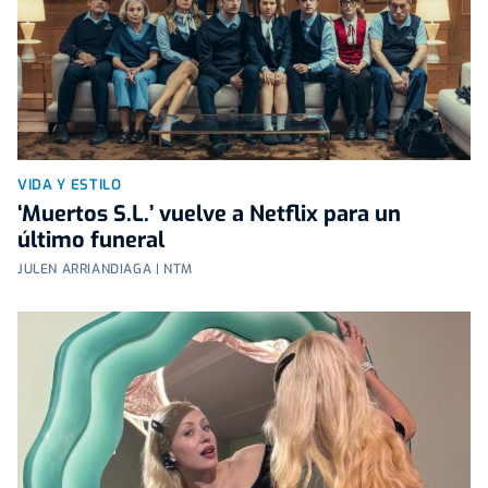
VIDA Y ESTILO
‘Muertos S.L.’ vuelve a Netflix para un
último funeral
JULEN ARRIANDIAGA | NTM