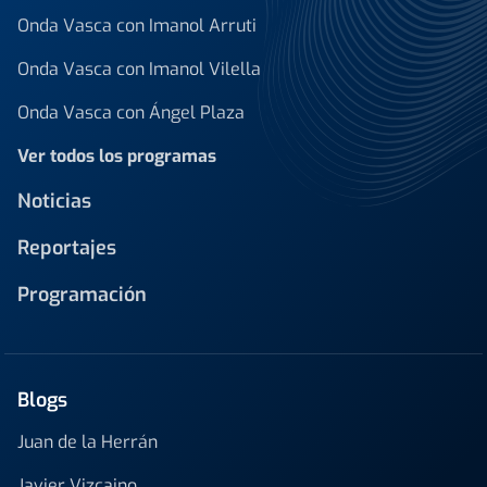
Onda Vasca con Imanol Arruti
Onda Vasca con Imanol Vilella
Onda Vasca con Ángel Plaza
Ver todos los programas
Noticias
Reportajes
Programación
Blogs
Juan de la Herrán
Javier Vizcaino