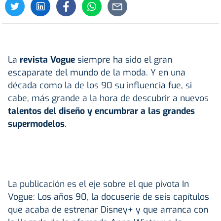
La
revista Vogue
siempre ha sido el gran
escaparate del mundo de la moda. Y en una
década como la de los 90 su influencia fue, si
cabe, más grande a la hora de descubrir a nuevos
talentos del diseño y encumbrar a las grandes
supermodelos
.
La publicación es el eje sobre el que pivota In
Vogue: Los años 90, la docuserie de seis capítulos
que acaba de estrenar Disney+ y que arranca con