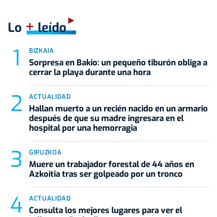
+
Lo
leído
BIZKAIA
Sorpresa en Bakio: un pequeño tiburón obliga a
cerrar la playa durante una hora
ACTUALIDAD
Hallan muerto a un recién nacido en un armario
después de que su madre ingresara en el
hospital por una hemorragia
GIPUZKOA
Muere un trabajador forestal de 44 años en
Azkoitia tras ser golpeado por un tronco
ACTUALIDAD
Consulta los mejores lugares para ver el