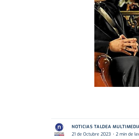
NOTICIAS TALDEA MULTIMEDI
21 de Octubre 2023
2 min de le