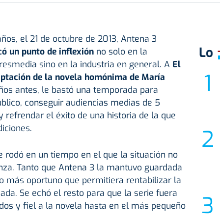
ños, el 21 de octubre de 2013, Antena 3
Lo
ó un punto de inflexión
no solo en la
resmedia sino en la industria en general. A
El
aptación de la novela homónima de María
ños antes, le bastó una temporada para
úblico, conseguir audiencias medias de 5
 refrendar el éxito de una historia de la que
diciones.
e rodó en un tiempo en el que la situación no
nza. Tanto que Antena 3 la mantuvo guardada
 más oportuno que permitiera rentabilizar la
ada. Se echó el resto para que la serie fuera
idos y fiel a la novela hasta en el más pequeño