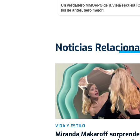
Un verdadero MMORPG de la vieja escuela 
los de antes, pero mejor!
Noticias Relacion
VIDA Y ESTILO
Miranda Makaroff sorprende