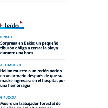
+
leído
BIZKAIA
Sorpresa en Bakio: un pequeño
tiburón obliga a cerrar la playa
durante una hora
ACTUALIDAD
Hallan muerto a un recién nacido
en un armario después de que su
madre ingresara en el hospital por
una hemorragia
GIPUZKOA
Muere un trabajador forestal de