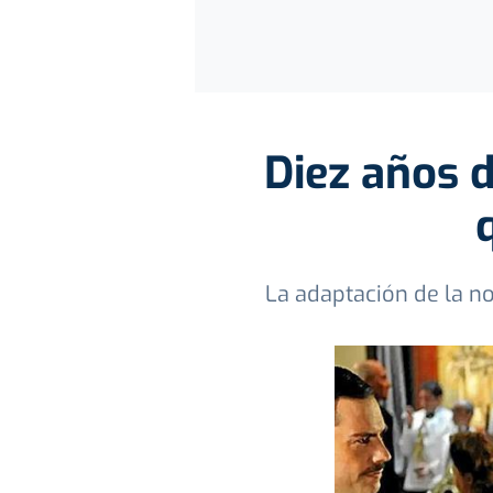
Diez años d
La adaptación de la no