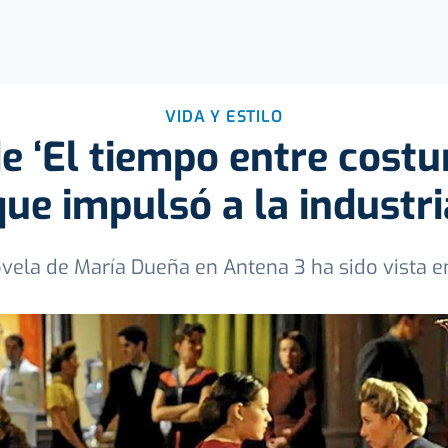
VIDA Y ESTILO
e ‘El tiempo entre costura
que impulsó a la industri
vela de María Dueña en Antena 3 ha sido vista e