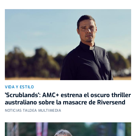
VIDA Y ESTILO
'Scrublands': AMC+ estrena el oscuro thriller
australiano sobre la masacre de Riversend
NOTICIAS TALDEA MULTIMEDIA