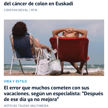
del cáncer de colon en Euskadi
CONSTAN DOVAL | NTM
VIDA Y ESTILO
El error que muchos cometen con sus
vacaciones, según un especialista: "Después
de ese día ya no mejora"
NOTICIAS TALDEA MULTIMEDIA