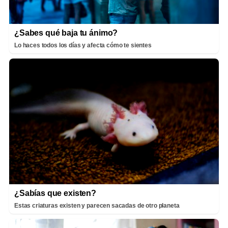
¿Sabes qué baja tu ánimo?
Lo haces todos los días y afecta cómo te sientes
¿Sabías que existen?
Estas criaturas existen y parecen sacadas de otro planeta