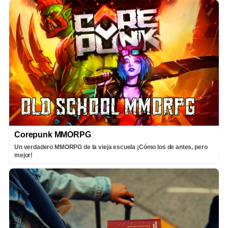
Corepunk MMORPG
Un verdadero MMORPG de la vieja escuela ¡Cómo los de antes, pero
mejor!