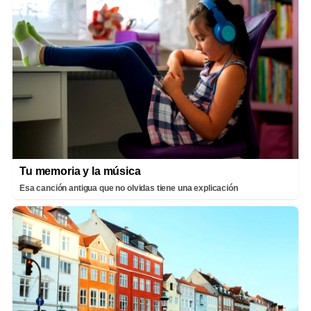
Tu memoria y la música
Esa canción antigua que no olvidas tiene una explicación