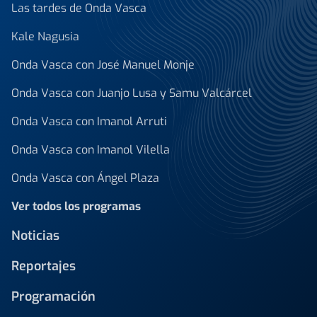
Las tardes de Onda Vasca
Kale Nagusia
Onda Vasca con José Manuel Monje
Onda Vasca con Juanjo Lusa y Samu Valcárcel
Onda Vasca con Imanol Arruti
Onda Vasca con Imanol Vilella
Onda Vasca con Ángel Plaza
Ver todos los programas
Noticias
Reportajes
Programación