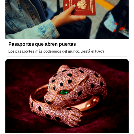
Pasaportes que abren puertas
Los pasaportes más poderosos del mundo, ¿está el tuyo?