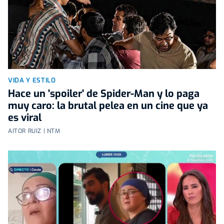
VIDA Y ESTILO
Hace un 'spoiler' de Spider-Man y lo paga
muy caro: la brutal pelea en un cine que ya
es viral
AITOR RUIZ | NTM