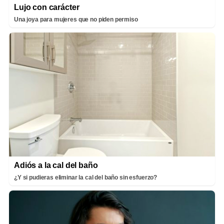
Lujo con carácter
Una joya para mujeres que no piden permiso
Adiós a la cal del baño
¿Y si pudieras eliminar la cal del baño sin esfuerzo?