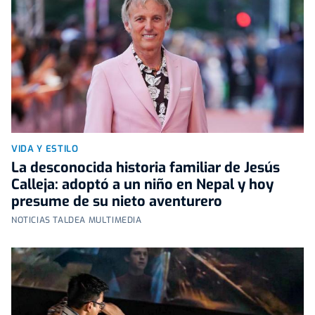
VIDA Y ESTILO
La desconocida historia familiar de Jesús
Calleja: adoptó a un niño en Nepal y hoy
presume de su nieto aventurero
NOTICIAS TALDEA MULTIMEDIA