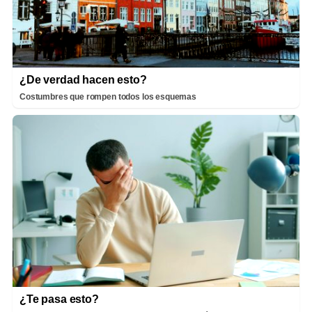
¿De verdad hacen esto?
Costumbres que rompen todos los esquemas
¿Te pasa esto?