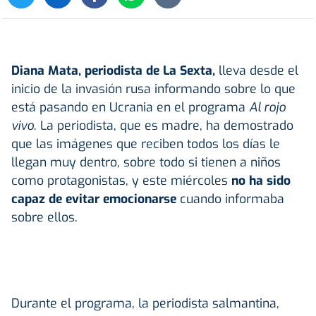
Diana Mata, periodista de La Sexta,
lleva desde el
inicio de la invasión rusa informando sobre lo que
está pasando en Ucrania en el programa
Al rojo
vivo
. La periodista, que es madre, ha demostrado
que las imágenes que reciben todos los días le
llegan muy dentro, sobre todo si tienen a niños
como protagonistas, y este miércoles
no ha sido
capaz de evitar emocionarse
cuando informaba
sobre ellos.
Durante el programa, la periodista salmantina,