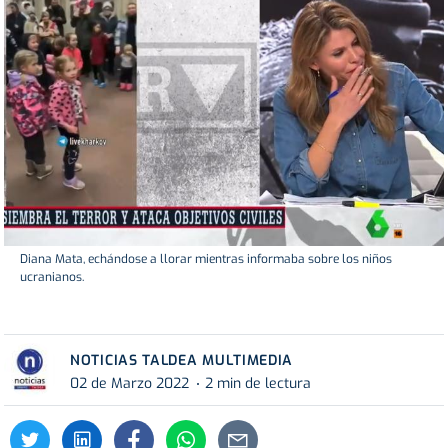
Diana Mata, echándose a llorar mientras informaba sobre los niños
ucranianos.
NOTICIAS TALDEA MULTIMEDIA
02 de Marzo 2022
2 min de lectura