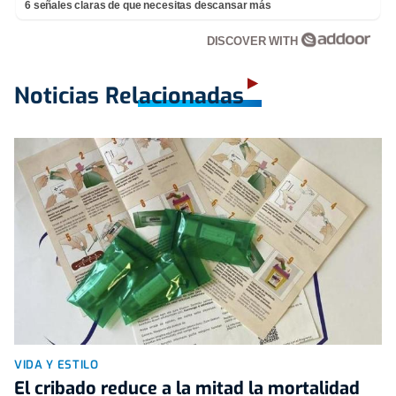
6 señales claras de que necesitas descansar más
DISCOVER WITH
Noticias Relacionadas
VIDA Y ESTILO
El cribado reduce a la mitad la mortalidad