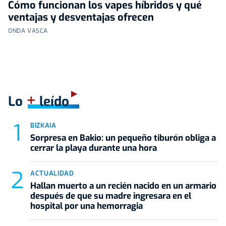
Cómo funcionan los vapes híbridos y qué
ventajas y desventajas ofrecen
ONDA VASCA
+
Lo
leído
BIZKAIA
Sorpresa en Bakio: un pequeño tiburón obliga a
cerrar la playa durante una hora
ACTUALIDAD
Hallan muerto a un recién nacido en un armario
después de que su madre ingresara en el
hospital por una hemorragia