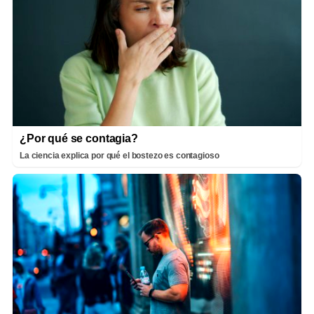
¿Por qué se contagia?
La ciencia explica por qué el bostezo es contagioso