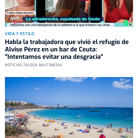
VIDA Y ESTILO
Habla la trabajadora que vivió el refugio de
Alvise Pérez en un bar de Ceuta:
"Intentamos evitar una desgracia"
NOTICIAS TALDEA MULTIMEDIA