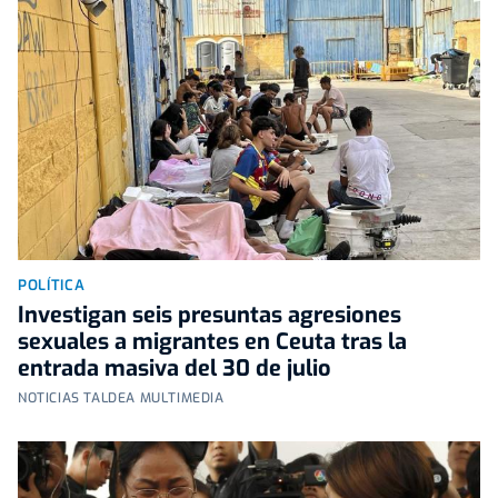
POLÍTICA
Investigan seis presuntas agresiones
sexuales a migrantes en Ceuta tras la
entrada masiva del 30 de julio
NOTICIAS TALDEA MULTIMEDIA