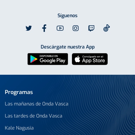
Síguenos
Descárgate nuestra App
Programas
Las mañanas de Onda Vasca
Las tardes de Onda Vasca
Kale Nagusia