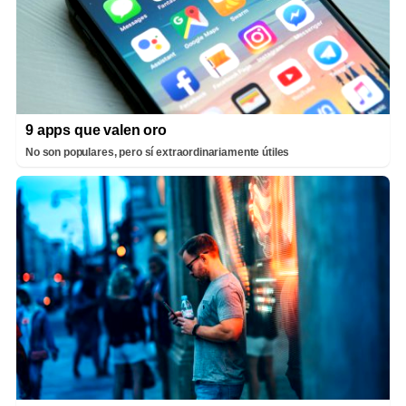
9 apps que valen oro
No son populares, pero sí extraordinariamente útiles