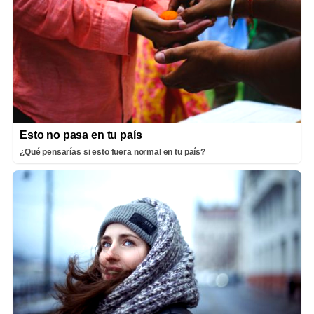
Esto no pasa en tu país
¿Qué pensarías si esto fuera normal en tu país?