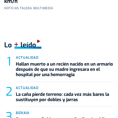
km/h
NOTICIAS TALDEA MULTIMEDIA
+
Lo
leído
ACTUALIDAD
Hallan muerto a un recién nacido en un armario
después de que su madre ingresara en el
hospital por una hemorragia
ACTUALIDAD
La caña pierde terreno: cada vez más bares la
sustituyen por dobles y jarras
BIZKAIA