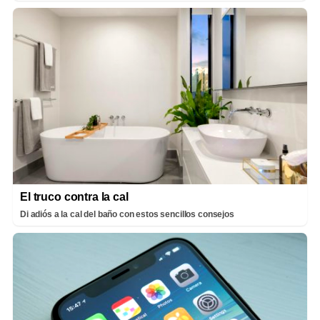
El truco contra la cal
Di adiós a la cal del baño con estos sencillos consejos