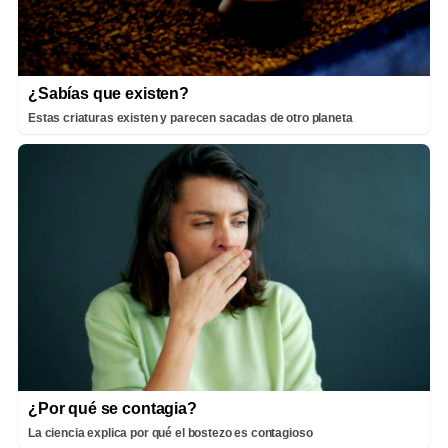
¿Sabías que existen?
Estas criaturas existen y parecen sacadas de otro planeta
¿Por qué se contagia?
La ciencia explica por qué el bostezo es contagioso