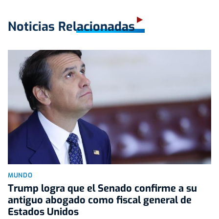
Noticias Relacionadas
MUNDO
Trump logra que el Senado confirme a su
antiguo abogado como fiscal general de
Estados Unidos