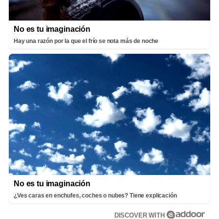
No es tu imaginación
Hay una razón por la que el frío se nota más de noche
No es tu imaginación
¿Ves caras en enchufes, coches o nubes? Tiene explicación
DISCOVER WITH