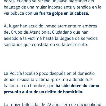
horas, cuando se recibió un aviso alertando del
hallazgo de una mujer inconsciente y tendida en la
vía pública con
un fuerte golpe en la cabeza.
Al lugar han acudido inmediatamente miembros
del Grupo de Atención al Ciudadano que han
asistido a la víctima hasta la llegada de servicios
sanitarios que constataron su fallecimiento.
La Policía localizó poco después en el domicilio
donde residía la víctima -próximo a donde fue
hallada- a un hombre, que
ha sido detenido como
presunto autor de un delito de homicidio.
La mujer fallecida, de 22 años, era de nacionalidad