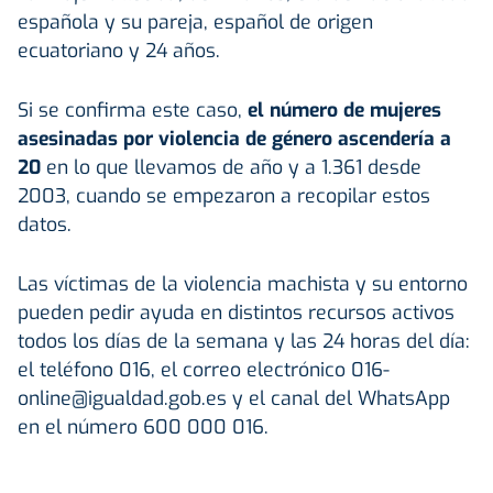
española y su pareja, español de origen
ecuatoriano y 24 años.
Si se confirma este caso,
el número de mujeres
asesinadas por violencia de género ascendería a
20
en lo que llevamos de año y a 1.361 desde
2003, cuando se empezaron a recopilar estos
datos.
Las víctimas de la violencia machista y su entorno
pueden pedir ayuda en distintos recursos activos
todos los días de la semana y las 24 horas del día:
el teléfono 016, el correo electrónico 016-
online@igualdad.gob.es y el canal del WhatsApp
en el número 600 000 016.