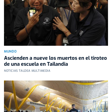
MUNDO
Ascienden a nueve los muertos en el tiroteo
de una escuela en Tailandia
NOTICIAS TALDEA MULTIMEDIA