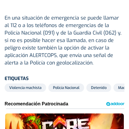
En una situación de emergencia se puede llamar
al 112 o a los teléfonos de emergencias de la
Policía Nacional (091) y de la Guardia Civil (062) y,
si no es posible hacer esa llamada, en caso de
peligro existe también la opción de activar la
aplicación ALERTCOPS, que envía una señal de
alerta a la Policía con geolocalización.
ETIQUETAS
Violencia machista
Policía Nacional
Detenido
Madri