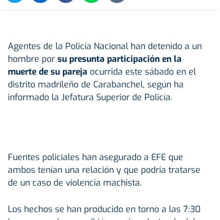
Agentes de la Policía Nacional han detenido a un
hombre por
su presunta participación en la
muerte de su pareja
ocurrida este sábado en el
distrito madrileño de Carabanchel, según ha
informado la Jefatura Superior de Policía.
Fuentes policiales han asegurado a EFE que
ambos tenían una relación y que podría tratarse
de un caso de violencia machista.
Los hechos se han producido en torno a las 7:30