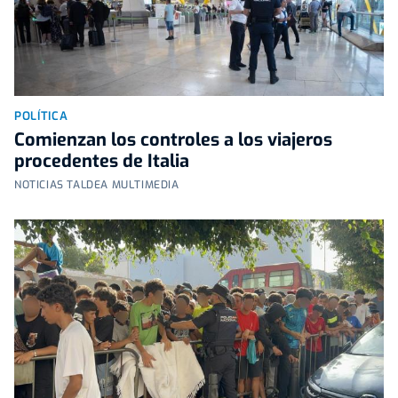
POLÍTICA
Comienzan los controles a los viajeros
procedentes de Italia
NOTICIAS TALDEA MULTIMEDIA