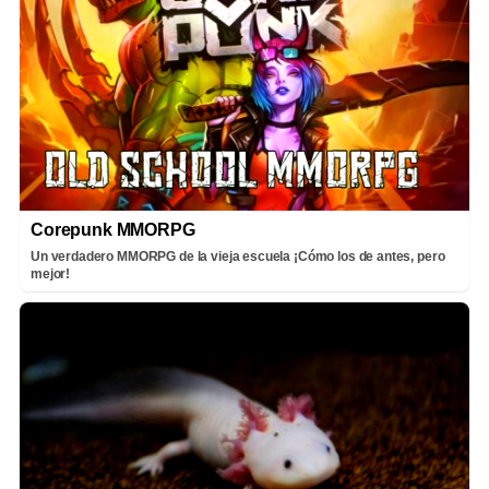
Corepunk MMORPG
Un verdadero MMORPG de la vieja escuela ¡Cómo los de antes, pero
mejor!