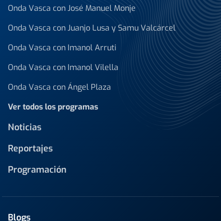
Onda Vasca con José Manuel Monje
Onda Vasca con Juanjo Lusa y Samu Valcárcel
Onda Vasca con Imanol Arruti
Onda Vasca con Imanol Vilella
Onda Vasca con Ángel Plaza
Ver todos los programas
Noticias
Reportajes
Programación
Blogs