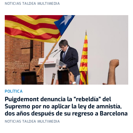
NOTICIAS TALDEA MULTIMEDIA
POLÍTICA
Puigdemont denuncia la “rebeldía” del
Supremo por no aplicar la ley de amnistía,
dos años después de su regreso a Barcelona
NOTICIAS TALDEA MULTIMEDIA