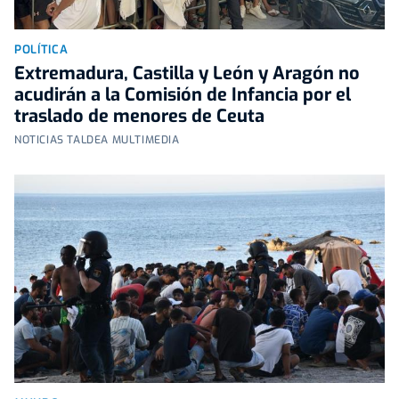
POLÍTICA
Extremadura, Castilla y León y Aragón no
acudirán a la Comisión de Infancia por el
traslado de menores de Ceuta
NOTICIAS TALDEA MULTIMEDIA