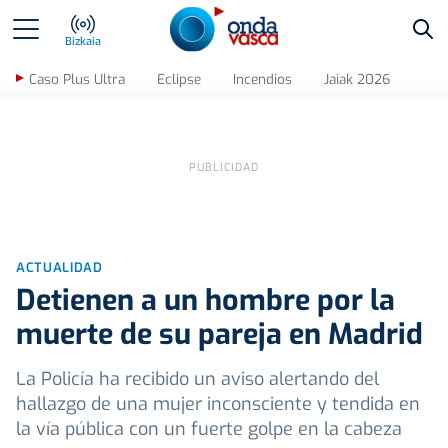
Bus
Bizkaia
Caso Plus Ultra
Eclipse
Incendios
Jaiak 2026
ACTUALIDAD
Detienen a un hombre por la
muerte de su pareja en Madrid
La Policía ha recibido un aviso alertando del
hallazgo de una mujer inconsciente y tendida en
la vía pública con un fuerte golpe en la cabeza