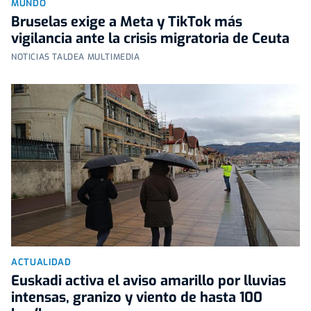
MUNDO
Bruselas exige a Meta y TikTok más
vigilancia ante la crisis migratoria de Ceuta
NOTICIAS TALDEA MULTIMEDIA
ACTUALIDAD
Euskadi activa el aviso amarillo por lluvias
intensas, granizo y viento de hasta 100