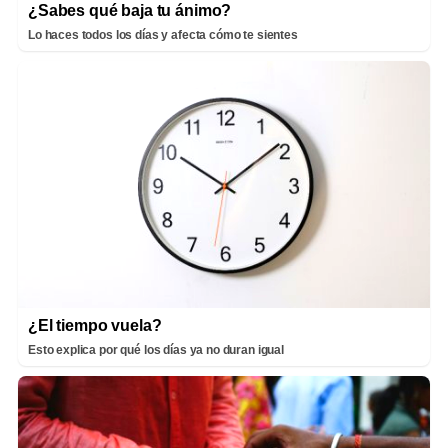
¿Sabes qué baja tu ánimo?
Lo haces todos los días y afecta cómo te sientes
¿El tiempo vuela?
Esto explica por qué los días ya no duran igual