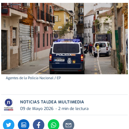
Agentes de la Policía Nacional / EP
NOTICIAS TALDEA MULTIMEDIA
09 de Mayo 2026
2 min de lectura