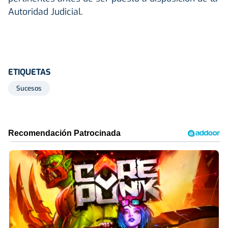
Autoridad Judicial.
ETIQUETAS
Sucesos