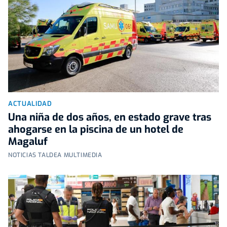
ACTUALIDAD
Una niña de dos años, en estado grave tras
ahogarse en la piscina de un hotel de
Magaluf
NOTICIAS TALDEA MULTIMEDIA