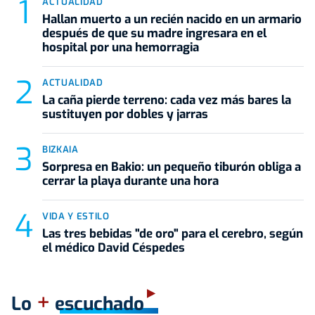
ACTUALIDAD
Hallan muerto a un recién nacido en un armario
después de que su madre ingresara en el
hospital por una hemorragia
ACTUALIDAD
La caña pierde terreno: cada vez más bares la
sustituyen por dobles y jarras
BIZKAIA
Sorpresa en Bakio: un pequeño tiburón obliga a
cerrar la playa durante una hora
VIDA Y ESTILO
Las tres bebidas "de oro" para el cerebro, según
el médico David Céspedes
+
Lo
escuchado