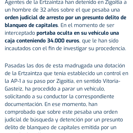
Agentes de la Ertzaintza han detenido en Zigoitia a
un hombre de 32 años sobre el que pesaba una
orden judicial de arresto por un presunto delito de
blanqueo de capitales
. En el momento de ser
interceptado
portaba oculta en su vehículo una
caja conteniendo 34.000 euros
, que le han sido
incautados con el fin de investigar su procedencia.
Pasadas las dos de esta madrugada una dotación
de la Ertzaintza que tenía establecido un control en
la AP-1 a su paso por Zigoitia, en sentido Vitoria-
Gasteiz, ha procedido a parar un vehículo,
solicitando a su conductor la correspondiente
documentación. En ese momento, han
comprobado que sobre este pesaba una orden
judicial de búsqueda y detención por un presunto
delito de blanqueo de capitales emitida por un