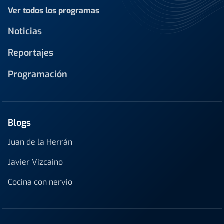
Ver todos los programas
Noticias
Reportajes
Programación
Blogs
Juan de la Herrán
Javier Vizcaino
Cocina con nervio