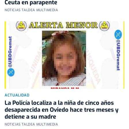
Ceuta en parapente
NOTICIAS TALDEA MULTIMEDIA
ACTUALIDAD
La Policía localiza a la niña de cinco años
desaparecida en Oviedo hace tres meses y
detiene a su madre
NOTICIAS TALDEA MULTIMEDIA