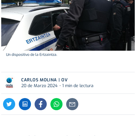
Un dispositivo de la Ertzaintza.
CARLOS MOLINA | OV
20 de Marzo 2024
1 min de lectura