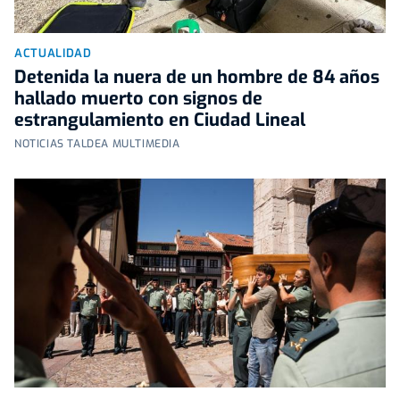
ACTUALIDAD
Detenida la nuera de un hombre de 84 años
hallado muerto con signos de
estrangulamiento en Ciudad Lineal
NOTICIAS TALDEA MULTIMEDIA