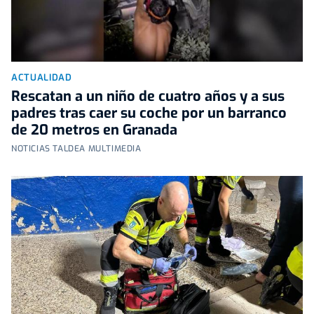
ACTUALIDAD
Rescatan a un niño de cuatro años y a sus
padres tras caer su coche por un barranco
de 20 metros en Granada
NOTICIAS TALDEA MULTIMEDIA