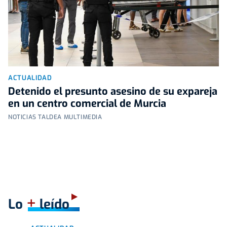
ACTUALIDAD
Detenido el presunto asesino de su expareja
en un centro comercial de Murcia
NOTICIAS TALDEA MULTIMEDIA
+
Lo
leído