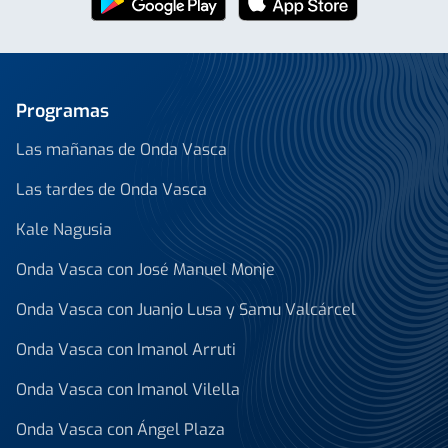
Programas
Las mañanas de Onda Vasca
Las tardes de Onda Vasca
Kale Nagusia
Onda Vasca con José Manuel Monje
Onda Vasca con Juanjo Lusa y Samu Valcárcel
Onda Vasca con Imanol Arruti
Onda Vasca con Imanol Vilella
Onda Vasca con Ángel Plaza