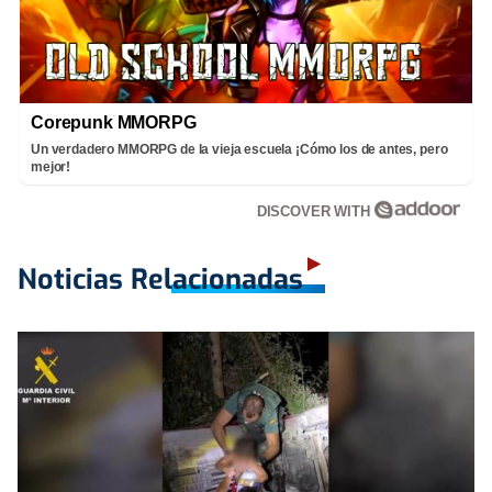
Corepunk MMORPG
Un verdadero MMORPG de la vieja escuela ¡Cómo los de antes, pero
mejor!
DISCOVER WITH
Noticias Relacionadas