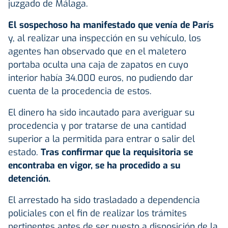
juzgado de Málaga.
El sospechoso ha manifestado que venía de París
y, al realizar una inspección en su vehículo, los
agentes han observado que en el maletero
portaba oculta una caja de zapatos en cuyo
interior había 34.000 euros, no pudiendo dar
cuenta de la procedencia de estos.
El dinero ha sido incautado para averiguar su
procedencia y por tratarse de una cantidad
superior a la permitida para entrar o salir del
estado.
Tras confirmar que la requisitoria se
encontraba en vigor, se ha procedido a su
detención.
El arrestado ha sido trasladado a dependencia
policiales con el fin de realizar los trámites
pertinentes antes de ser puesto a disposición de la