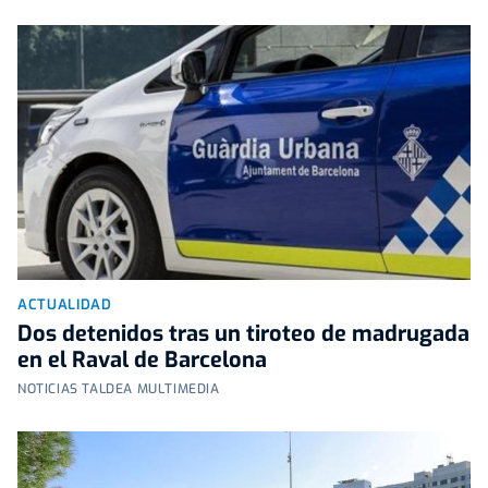
ACTUALIDAD
Dos detenidos tras un tiroteo de madrugada
en el Raval de Barcelona
NOTICIAS TALDEA MULTIMEDIA