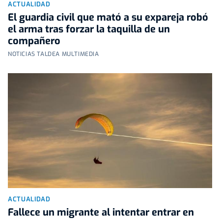
ACTUALIDAD
El guardia civil que mató a su expareja robó
el arma tras forzar la taquilla de un
compañero
NOTICIAS TALDEA MULTIMEDIA
ACTUALIDAD
Fallece un migrante al intentar entrar en