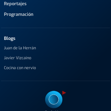
Reportajes
Programación
Blogs
Juan de la Herrán
Javier Vizcaino
Cocina con nervio