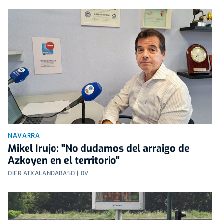
NAVARRA
Mikel Irujo: "No dudamos del arraigo de
Azkoyen en el territorio"
OIER ATXALANDABASO | OV