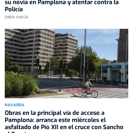
su novia en Pamplona y atentar contra la
Policía
ONDA VASCA
NAVARRA
Obras en la principal vía de acceso a
Pamplona: arranca este miércoles el
asfaltado de Pío XII en el cruce con Sancho