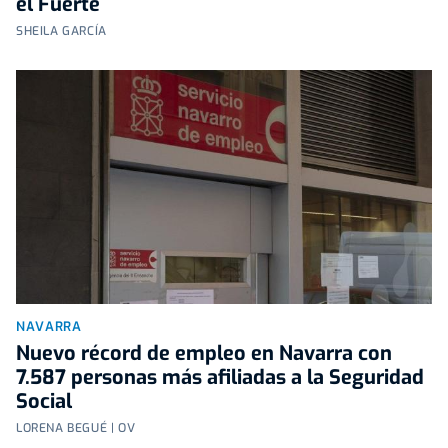
el Fuerte
SHEILA GARCÍA
NAVARRA
Nuevo récord de empleo en Navarra con
7.587 personas más afiliadas a la Seguridad
Social
LORENA BEGUÉ | OV