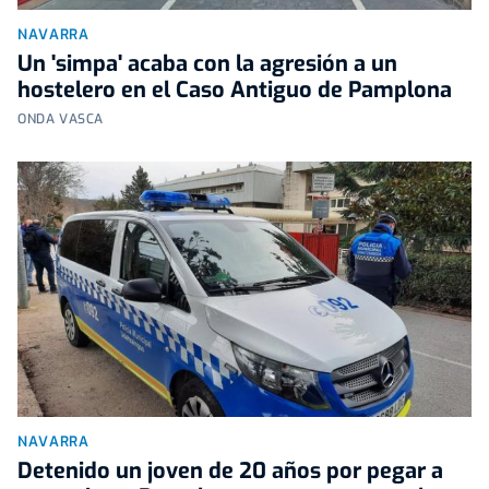
NAVARRA
Un 'simpa' acaba con la agresión a un
hostelero en el Caso Antiguo de Pamplona
ONDA VASCA
NAVARRA
Detenido un joven de 20 años por pegar a