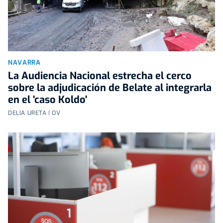
NAVARRA
La Audiencia Nacional estrecha el cerco
sobre la adjudicación de Belate al integrarla
en el 'caso Koldo'
DELIA URETA | OV