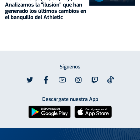
Analizamos la "ilusión" que han
generado los últimos cambios en
el banquillo del Athletic
Síguenos
Descárgate nuestra App