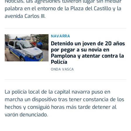
Noticias, las agresiones tuvieron lugar sin mediar
palabra en el entorno de la Plaza del Castillo y la
avenida Carlos III.
NAVARRA
Detenido un joven de 20 años
por pegar a su novia en
Pamplona y atentar contra la
Policía
ONDA VASCA
La policía local de la capital navarra puso en
marcha un dispositivo tras tener constancia de los
hechos y consiguió horas más tarde detener al
varón denunciado.