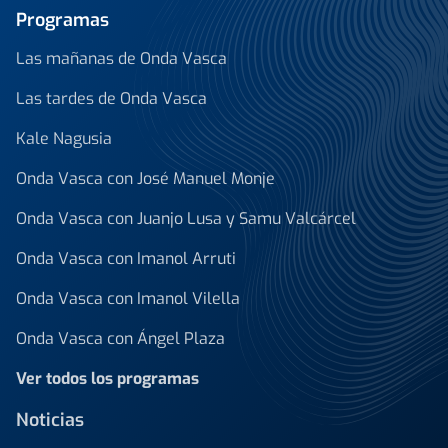
Programas
Las mañanas de Onda Vasca
Las tardes de Onda Vasca
Kale Nagusia
Onda Vasca con José Manuel Monje
Onda Vasca con Juanjo Lusa y Samu Valcárcel
Onda Vasca con Imanol Arruti
Onda Vasca con Imanol Vilella
Onda Vasca con Ángel Plaza
Ver todos los programas
Noticias