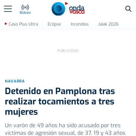
Bus
Bizkaia
Caso Plus Ultra
Eclipse
Incendios
Jaiak 2026
NAVARRA
Detenido en Pamplona tras
realizar tocamientos a tres
mujeres
Un varón de 49 años ha sido acusado por tres
víctimas de agresión sexual, de 37, 19 y 43 años