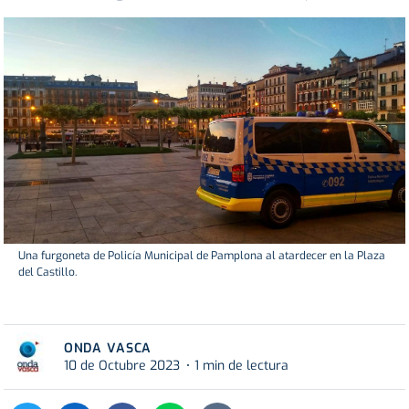
Una furgoneta de Policía Municipal de Pamplona al atardecer en la Plaza
del Castillo.
ONDA VASCA
10 de Octubre 2023
1 min de lectura