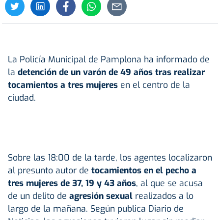
La Policía Municipal de Pamplona ha informado de
la
detención de un varón de 49 años tras realizar
tocamientos a tres mujeres
en el centro de la
ciudad.
Sobre las 18:00 de la tarde, los agentes localizaron
al presunto autor de
tocamientos en el pecho a
tres mujeres de 37, 19 y 43 años
, al que se acusa
de un delito de
agresión sexual
realizados a lo
largo de la mañana. Según publica Diario de