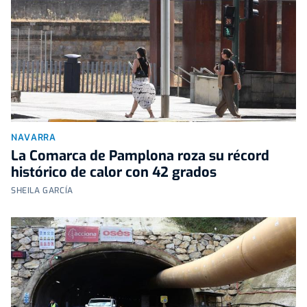
NAVARRA
La Comarca de Pamplona roza su récord
histórico de calor con 42 grados
SHEILA GARCÍA