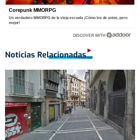
Corepunk MMORPG
Un verdadero MMORPG de la vieja escuela ¡Cómo los de antes, pero
mejor!
DISCOVER WITH
Noticias Relacionadas