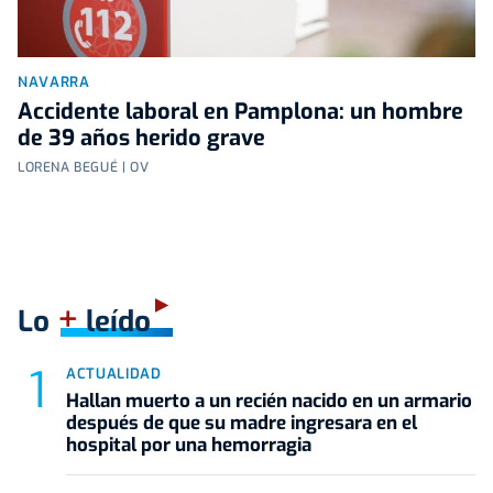
NAVARRA
Accidente laboral en Pamplona: un hombre
de 39 años herido grave
LORENA BEGUÉ | OV
+
Lo
leído
ACTUALIDAD
Hallan muerto a un recién nacido en un armario
después de que su madre ingresara en el
hospital por una hemorragia