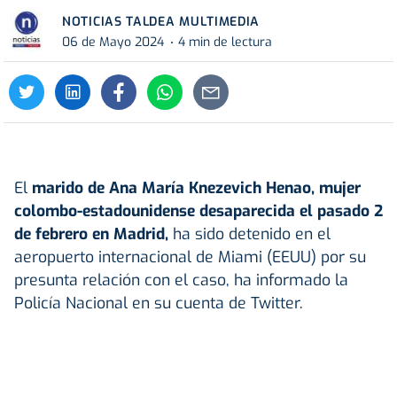
NOTICIAS TALDEA MULTIMEDIA
06 de Mayo 2024
4 min de lectura
El
marido de Ana María Knezevich Henao, mujer
colombo-estadounidense desaparecida el pasado 2
de febrero en Madrid,
ha sido detenido en el
aeropuerto internacional de Miami (EEUU) por su
presunta relación con el caso, ha informado la
Policía Nacional en su cuenta de Twitter.