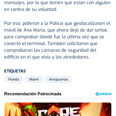
mensajes, por lo que temen que están con alguien
en contra de su voluntad.
Por eso, pidieron a la Policía que geolocalizasen el
móvil de Ana María, que ahora dejó de dar señak,
para comprobar dónde fue la última vez que se
conectó el terminal. También solicitaron que
comprobaran las cámaras de seguridad del
edificio en el que vivía y los alrededores.
ETIQUETAS
Florida
Miami
Aeropuertos