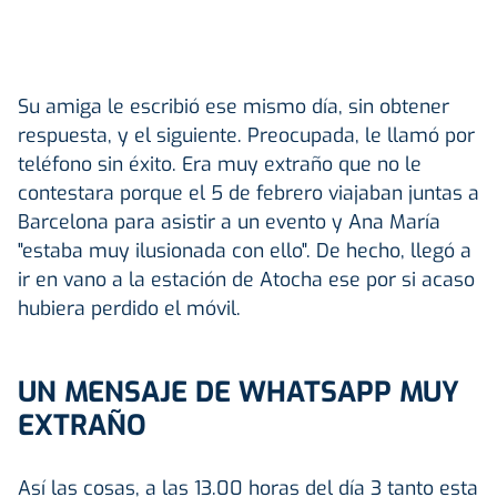
Su amiga le escribió ese mismo día, sin obtener
respuesta, y el siguiente. Preocupada, le llamó por
teléfono sin éxito. Era muy extraño que no le
contestara porque el 5 de febrero viajaban juntas a
Barcelona para asistir a un evento y Ana María
"estaba muy ilusionada con ello". De hecho, llegó a
ir en vano a la estación de Atocha ese por si acaso
hubiera perdido el móvil.
UN MENSAJE DE WHATSAPP MUY
EXTRAÑO
Así las cosas, a las 13.00 horas del día 3 tanto esta