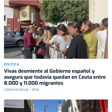
POLÍTICA
Vivas desmiente al Gobierno español y
asegura que todavía quedan en Ceuta entre
8.000 y 11.000 migrantes
CONSTAN DOVAL | NTM