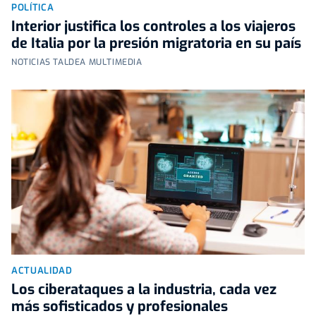
POLÍTICA
Interior justifica los controles a los viajeros
de Italia por la presión migratoria en su país
NOTICIAS TALDEA MULTIMEDIA
ACTUALIDAD
Los ciberataques a la industria, cada vez
más sofisticados y profesionales