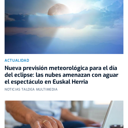
ACTUALIDAD
Nueva previsión meteorológica para el día
del eclipse: las nubes amenazan con aguar
el espectáculo en Euskal Herria
NOTICIAS TALDEA MULTIMEDIA