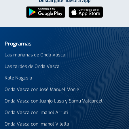
Descárgate nuestra App
Programas
Las mañanas de Onda Vasca
Las tardes de Onda Vasca
Kale Nagusia
Onda Vasca con José Manuel Monje
Onda Vasca con Juanjo Lusa y Samu Valcárcel
Onda Vasca con Imanol Arruti
Onda Vasca con Imanol Vilella