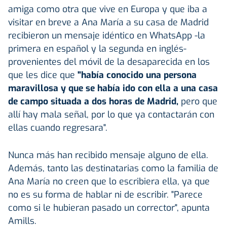
amiga como otra que vive en Europa y que iba a
visitar en breve a Ana María a su casa de Madrid
recibieron un mensaje idéntico en WhatsApp -la
primera en español y la segunda en inglés-
provenientes del móvil de la desaparecida en los
que les dice que
"había conocido una persona
maravillosa y que se había ido con ella a una casa
de campo situada a dos horas de Madrid,
pero que
allí hay mala señal, por lo que ya contactarán con
ellas cuando regresara".
Nunca más han recibido mensaje alguno de ella.
Además, tanto las destinatarias como la familia de
Ana María no creen que lo escribiera ella, ya que
no es su forma de hablar ni de escribir. "Parece
como si le hubieran pasado un corrector", apunta
Amills.