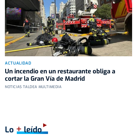
ACTUALIDAD
Un incendio en un restaurante obliga a
cortar la Gran Vía de Madrid
NOTICIAS TALDEA MULTIMEDIA
+
Lo
leído