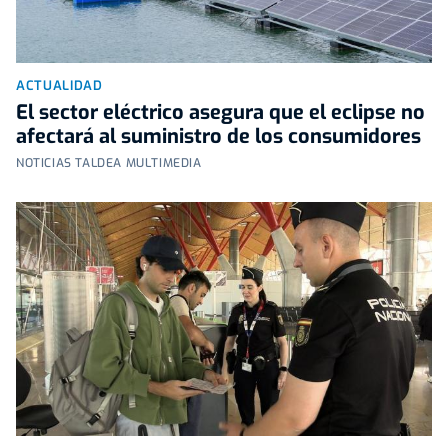
ACTUALIDAD
El sector eléctrico asegura que el eclipse no
afectará al suministro de los consumidores
NOTICIAS TALDEA MULTIMEDIA