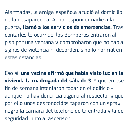
Alarmadas, la amiga española acudió al domicilio
de la desaparecida. Al no responder nadie a la
puerta
, llamó a los servicios de emergencias.
Tras
contarles lo ocurrido, los Bomberos entraron al
piso por una ventana y comprobaron que no había
signos de violencia ni desorden, sino lo normal en
estas estancias.
Eso sí,
una vecina afirmó que había visto luz en la
vivienda la madrugada del sábado 3
. Y que en ese
fin de semana intentaron robar en el edificio -
aunque no hay denuncia alguna al respecto- y que
por ello unos desconocidos taparon con un spray
negro la cámara del teléfono de la entrada y la de
seguridad junto al ascensor.