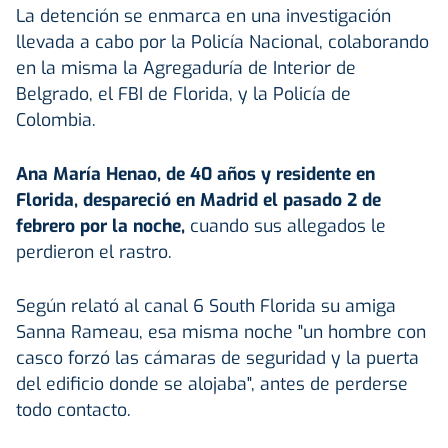
La detención se enmarca en una investigación
llevada a cabo por la Policía Nacional, colaborando
en la misma la Agregaduría de Interior de
Belgrado, el FBI de Florida, y la Policía de
Colombia.
Ana María Henao, de 40 años y residente en
Florida, despareció en Madrid el pasado 2 de
febrero por la noche,
cuando sus allegados le
perdieron el rastro.
Según relató al canal 6 South Florida su amiga
Sanna Rameau, esa misma noche "un hombre con
casco forzó las cámaras de seguridad y la puerta
del edificio donde se alojaba", antes de perderse
todo contacto.