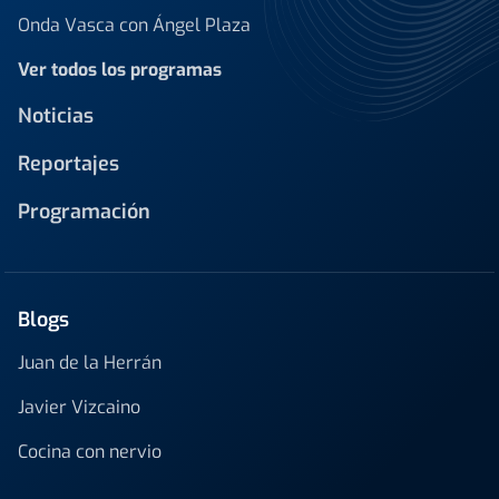
Onda Vasca con Ángel Plaza
Ver todos los programas
Noticias
Reportajes
Programación
Blogs
Juan de la Herrán
Javier Vizcaino
Cocina con nervio