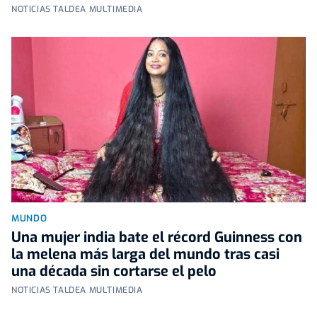
NOTICIAS TALDEA MULTIMEDIA
MUNDO
Una mujer india bate el récord Guinness con
la melena más larga del mundo tras casi
una década sin cortarse el pelo
NOTICIAS TALDEA MULTIMEDIA