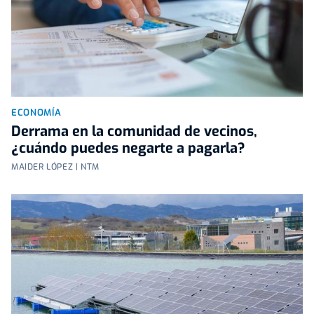
ECONOMÍA
Derrama en la comunidad de vecinos,
¿cuándo puedes negarte a pagarla?
MAIDER LÓPEZ | NTM