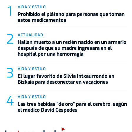
VIDA Y ESTILO
Prohibido el plátano para personas que toman
estos medicamentos
ACTUALIDAD
Hallan muerto a un recién nacido en un armario
después de que su madre ingresara en el
hospital por una hemorragia
VIDA Y ESTILO
El lugar favorito de Silvia Intxaurrondo en
Bizkaia para desconectar en vacaciones
VIDA Y ESTILO
Las tres bebidas "de oro" para el cerebro, según
el médico David Céspedes