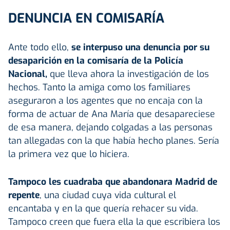
DENUNCIA EN COMISARÍA
Ante todo ello,
se interpuso una denuncia por su
desaparición en la comisaría de la Policía
Nacional,
que lleva ahora la investigación de los
hechos. Tanto la amiga como los familiares
aseguraron a los agentes que no encaja con la
forma de actuar de Ana María que desapareciese
de esa manera, dejando colgadas a las personas
tan allegadas con la que había hecho planes. Sería
la primera vez que lo hiciera.
Tampoco les cuadraba que abandonara Madrid de
repente
, una ciudad cuya vida cultural el
encantaba y en la que quería rehacer su vida.
Tampoco creen que fuera ella la que escribiera los