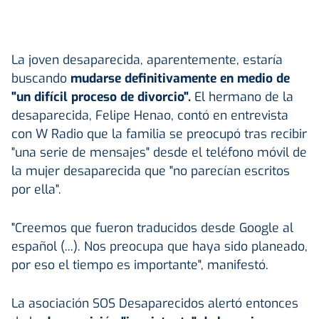
La joven desaparecida, aparentemente, estaría
buscando
mudarse definitivamente en medio de
"un difícil proceso de divorcio".
El hermano de la
desaparecida, Felipe Henao, contó en entrevista
con W Radio que la familia se preocupó tras recibir
"una serie de mensajes" desde el teléfono móvil de
la mujer desaparecida que "no parecían escritos
por ella".
"Creemos que fueron traducidos desde Google al
español (...). Nos preocupa que haya sido planeado,
por eso el tiempo es importante", manifestó.
La asociación SOS Desaparecidos alertó entonces