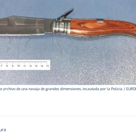
e archivo de una navaja de grandes dimensiones, incautada por la Policía. / EUR
tura