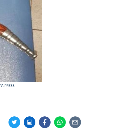
OPA PRESS