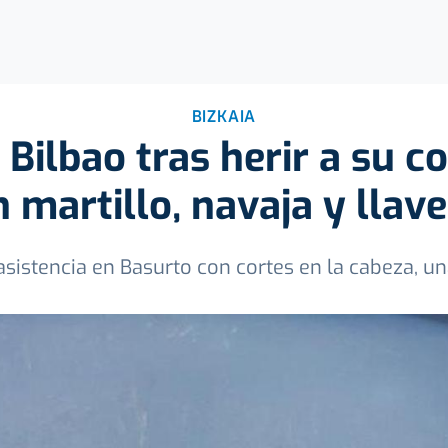
BIZKAIA
 Bilbao tras herir a su 
n martillo, navaja y llave
asistencia en Basurto con cortes en la cabeza, 