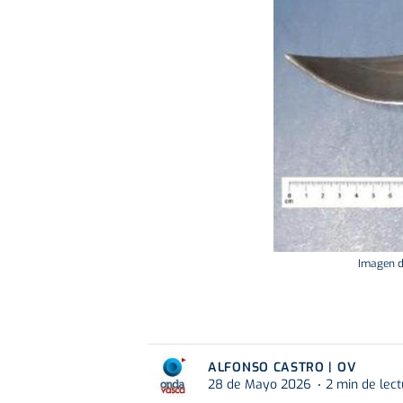
Imagen d
ALFONSO CASTRO | OV
28 de Mayo 2026
2 min de lec