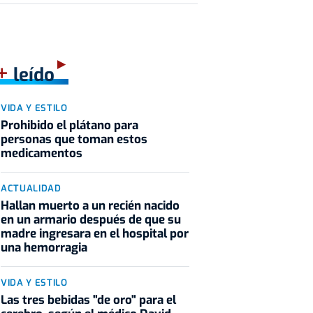
+
leído
VIDA Y ESTILO
Prohibido el plátano para
personas que toman estos
medicamentos
ACTUALIDAD
Hallan muerto a un recién nacido
en un armario después de que su
madre ingresara en el hospital por
una hemorragia
VIDA Y ESTILO
Las tres bebidas "de oro" para el