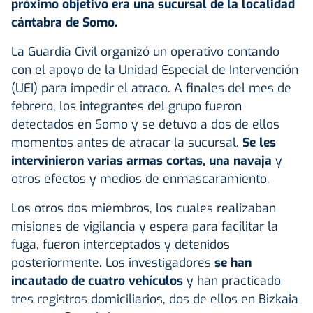
próximo objetivo era una sucursal de la localidad
cántabra de Somo.
La Guardia Civil organizó un operativo contando
con el apoyo de la Unidad Especial de Intervención
(UEI) para impedir el atraco. A finales del mes de
febrero, los integrantes del grupo fueron
detectados en Somo y se detuvo a dos de ellos
momentos antes de atracar la sucursal.
Se les
intervinieron varias armas cortas, una navaja
y
otros efectos y medios de enmascaramiento.
Los otros dos miembros, los cuales realizaban
misiones de vigilancia y espera para facilitar la
fuga, fueron interceptados y detenidos
posteriormente. Los investigadores
se han
incautado de cuatro vehículos
y han practicado
tres registros domiciliarios, dos de ellos en Bizkaia