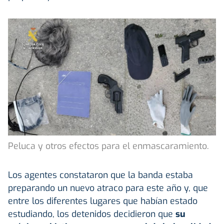
Peluca y otros efectos para el enmascaramiento.
Los agentes constataron que la banda estaba
preparando un nuevo atraco para este año y, que
entre los diferentes lugares que habían estado
estudiando, los detenidos decidieron que
su