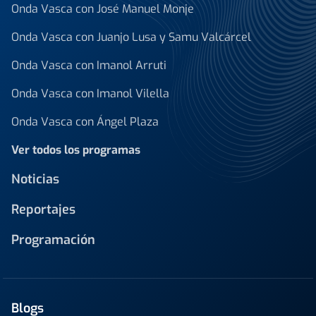
Onda Vasca con José Manuel Monje
Onda Vasca con Juanjo Lusa y Samu Valcárcel
Onda Vasca con Imanol Arruti
Onda Vasca con Imanol Vilella
Onda Vasca con Ángel Plaza
Ver todos los programas
Noticias
Reportajes
Programación
Blogs