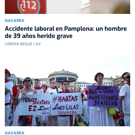
NAVARRA
Accidente laboral en Pamplona: un hombre
de 39 años herido grave
LORENA BEGUÉ | OV
NAVARRA