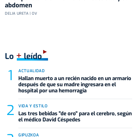
abdomen
DELIA URETA | OV
+
Lo
leído
ACTUALIDAD
Hallan muerto a un recién nacido en un armario
después de que su madre ingresara en el
hospital por una hemorragia
VIDA Y ESTILO
Las tres bebidas "de oro" para el cerebro, según
el médico David Céspedes
GIPUZKOA