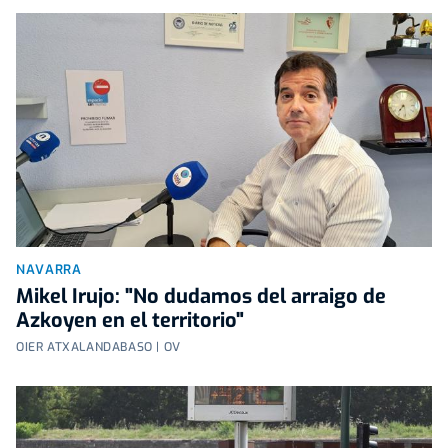
NAVARRA
Mikel Irujo: "No dudamos del arraigo de
Azkoyen en el territorio"
OIER ATXALANDABASO | OV