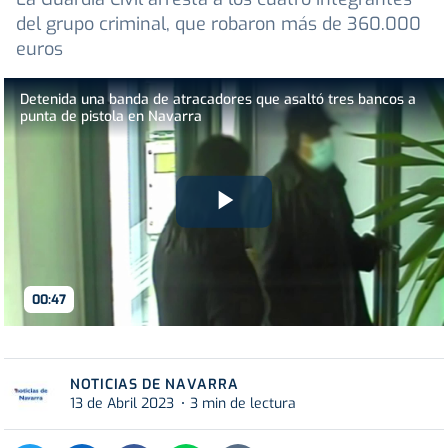
del grupo criminal, que robaron más de 360.000
euros
Detenida una banda de atracadores que asaltó tres bancos a
punta de pistola en Navarra
Play
Video
00:47
NOTICIAS DE NAVARRA
13 de Abril 2023
3 min de lectura