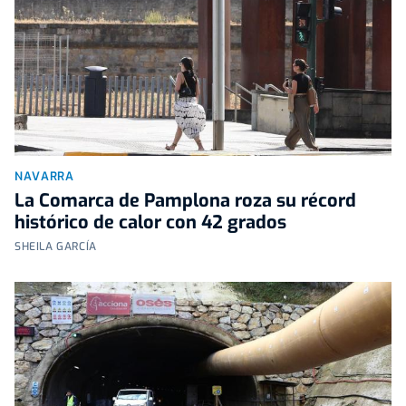
NAVARRA
La Comarca de Pamplona roza su récord
histórico de calor con 42 grados
SHEILA GARCÍA