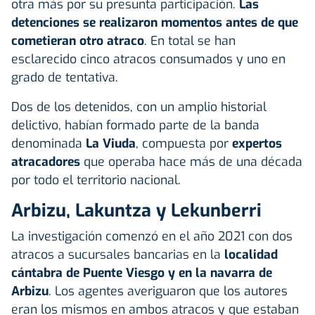
otra más por su presunta participación.
Las
detenciones se realizaron momentos antes de que
cometieran otro atraco
. En total se han
esclarecido cinco atracos consumados y uno en
grado de tentativa.
Dos de los detenidos, con un amplio historial
delictivo, habían formado parte de la banda
denominada
La Viuda
, compuesta por
expertos
atracadores
que operaba hace más de una década
por todo el territorio nacional.
Arbizu, Lakuntza y Lekunberri
La investigación comenzó en el año 2021 con dos
atracos a sucursales bancarias en la
localidad
cántabra de Puente Viesgo y en la navarra de
Arbizu
. Los agentes averiguaron que los autores
eran los mismos en ambos atracos y que estaban