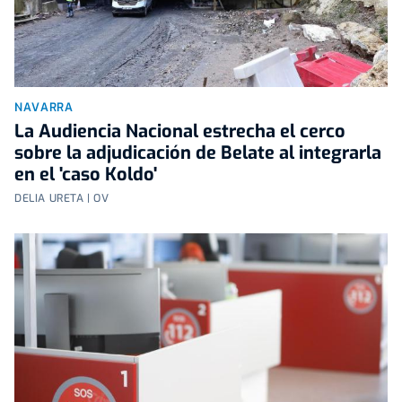
NAVARRA
La Audiencia Nacional estrecha el cerco
sobre la adjudicación de Belate al integrarla
en el 'caso Koldo'
DELIA URETA | OV