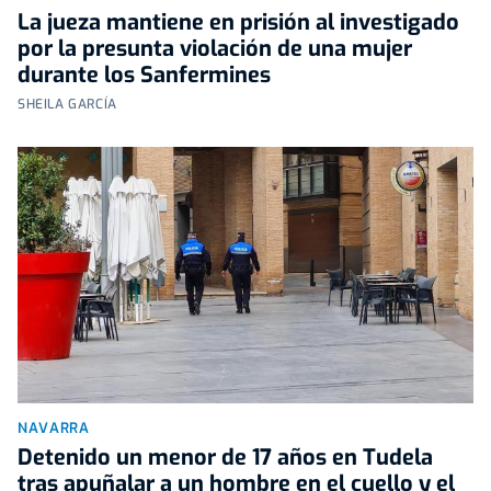
La jueza mantiene en prisión al investigado
por la presunta violación de una mujer
durante los Sanfermines
SHEILA GARCÍA
NAVARRA
Detenido un menor de 17 años en Tudela
tras apuñalar a un hombre en el cuello y el