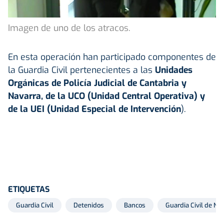
Imagen de uno de los atracos.
En esta operación han participado componentes de
la Guardia Civil pertenecientes a las
Unidades
Orgánicas de Policía Judicial de Cantabria y
Navarra, de la UCO (Unidad Central Operativa) y
de la UEI (Unidad Especial de Intervención
).
ETIQUETAS
Guardia Civil
Detenidos
Bancos
Guardia Civil de Na