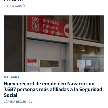
SHEILA GARCÍA
NAVARRA
Nuevo récord de empleo en Navarra con
7.587 personas más afiliadas a la Seguridad
Social
LORENA BEGUÉ | OV