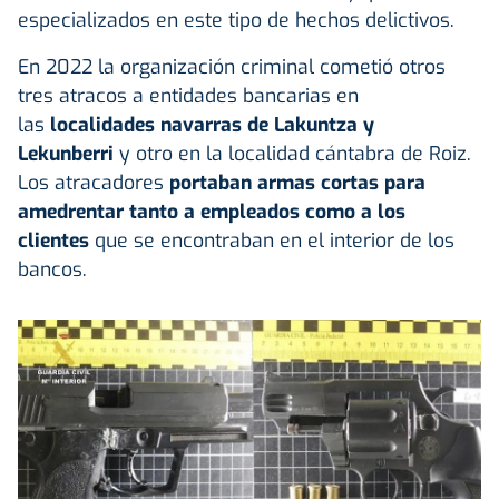
especializados en este tipo de hechos delictivos.
En 2022 la organización criminal cometió otros
tres atracos a entidades bancarias en
las
localidades navarras de Lakuntza y
Lekunberri
y otro en la localidad cántabra de Roiz.
Los atracadores
portaban armas cortas para
amedrentar tanto a empleados como a los
clientes
que se encontraban en el interior de los
bancos.