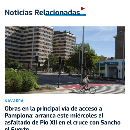
Noticias Relacionadas
NAVARRA
Obras en la principal vía de acceso a
Pamplona: arranca este miércoles el
asfaltado de Pío XII en el cruce con Sancho
el Fuerte