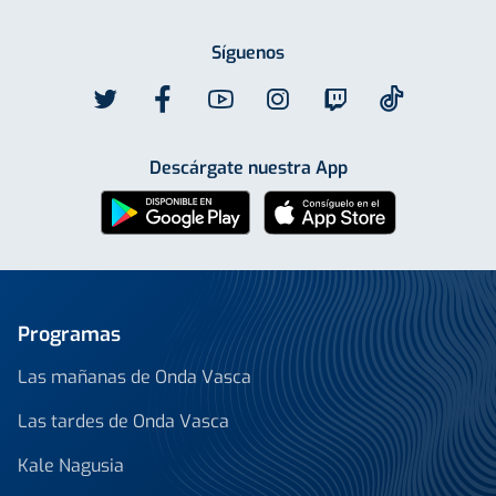
Síguenos
Descárgate nuestra App
Programas
Las mañanas de Onda Vasca
Las tardes de Onda Vasca
Kale Nagusia