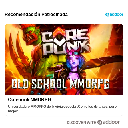
Corepunk MMORPG
Un verdadero MMORPG de la vieja escuela ¡Cómo los de antes, pero
mejor!
DISCOVER WITH