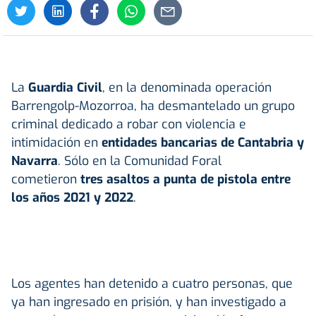
La
Guardia Civil
, en la denominada operación
Barrengolp-Mozorroa, ha desmantelado un grupo
criminal dedicado a robar con violencia e
intimidación en
entidades bancarias de Cantabria y
Navarra
. Sólo en la Comunidad Foral
cometieron
tres asaltos a punta de pistola entre
los años 2021 y 2022
.
Los agentes han detenido a cuatro personas, que
ya han ingresado en prisión, y han investigado a