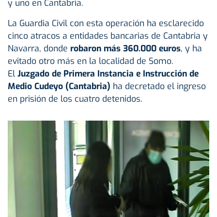
y uno en Cantabria.
La Guardia Civil con esta operación ha esclarecido
cinco atracos a entidades bancarias de Cantabria y
Navarra, donde
robaron más 360.000 euros
, y ha
evitado otro más en la localidad de Somo.
El
Juzgado de Primera Instancia e Instrucción de
Medio Cudeyo (Cantabria)
ha decretado el ingreso
en prisión de los cuatro detenidos.