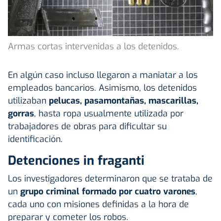
Armas cortas intervenidas a los detenidos.
En algún caso incluso llegaron a maniatar a los
empleados bancarios. Asimismo, los detenidos
utilizaban
pelucas, pasamontañas, mascarillas,
gorras
, hasta ropa usualmente utilizada por
trabajadores de obras para dificultar su
identificación.
Detenciones in fraganti
Los investigadores determinaron que se trataba de
un
grupo criminal formado por cuatro varones
,
cada uno con misiones definidas a la hora de
preparar y cometer los robos.