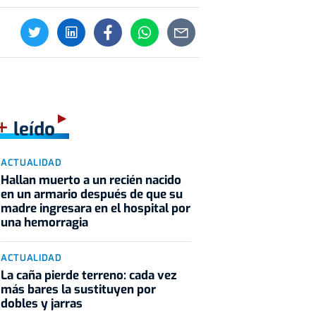
+
leído
ACTUALIDAD
Hallan muerto a un recién nacido
en un armario después de que su
madre ingresara en el hospital por
una hemorragia
ACTUALIDAD
La caña pierde terreno: cada vez
más bares la sustituyen por
dobles y jarras