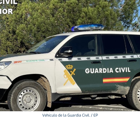
Vehículo de la Guardia Civil. / EP