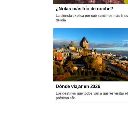
¿Notas más frío de noche?
La ciencia explica por qué sentimos más frío a
del día
Dónde viajar en 2026
Los destinos que todos van a querer visitar el
próximo año