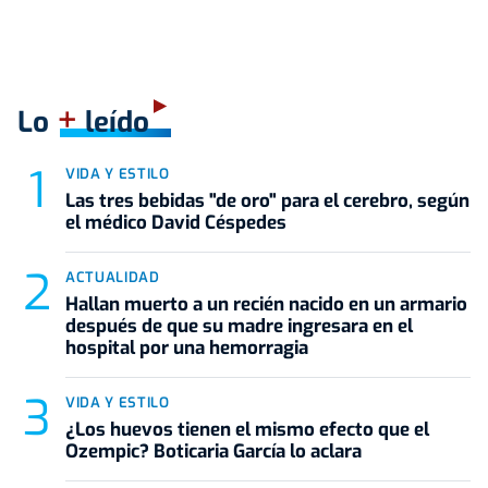
+
Lo
leído
VIDA Y ESTILO
Las tres bebidas "de oro" para el cerebro, según
el médico David Céspedes
ACTUALIDAD
Hallan muerto a un recién nacido en un armario
después de que su madre ingresara en el
hospital por una hemorragia
VIDA Y ESTILO
¿Los huevos tienen el mismo efecto que el
Ozempic? Boticaria García lo aclara