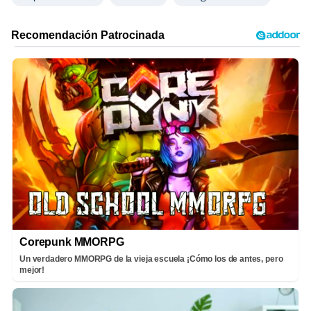
Corepunk MMORPG
Un verdadero MMORPG de la vieja escuela ¡Cómo los de antes, pero
mejor!