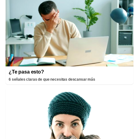
¿Te pasa esto?
6 señales claras de que necesitas descansar más