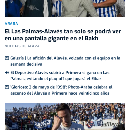
ARABA
El Las Palmas-Alavés tan solo se podrá ver
en una pantalla gigante en el Bakh
NOTICIAS DE ÁLAVA
Galería | La afición del Alavés, volcada con el equipo en la
semana decisiva
El Deportivo Alavés subirá a Primera si gana en Las
Palmas, evitando el play-off que jugará el Eibar
'Glorioso: 3 de mayo de 1998': Photo-Araba celebra el
ascenso del Alavés a Primera hace veinticinco años