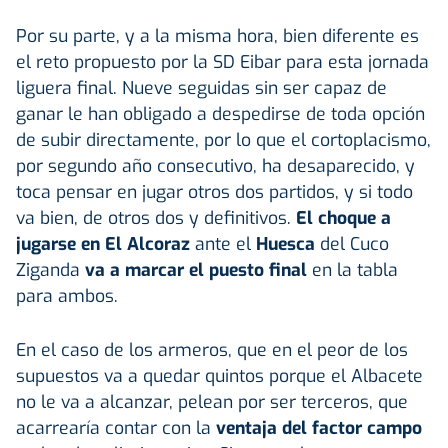
Por su parte, y a la misma hora, bien diferente es
el reto propuesto por la SD Eibar para esta jornada
liguera final. Nueve seguidas sin ser capaz de
ganar le han obligado a despedirse de toda opción
de subir directamente, por lo que el cortoplacismo,
por segundo año consecutivo, ha desaparecido, y
toca pensar en jugar otros dos partidos, y si todo
va bien, de otros dos y definitivos.
El choque a
jugarse en El Alcoraz
ante el
Huesca
del Cuco
Ziganda
va a marcar el puesto final
en la tabla
para ambos.
En el caso de los armeros, que en el peor de los
supuestos va a quedar quintos porque el Albacete
no le va a alcanzar, pelean por ser terceros, que
acarrearía contar con la
ventaja del factor campo