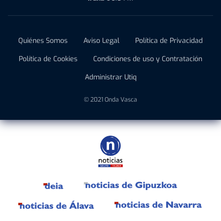
Quiénes Somos
Aviso Legal
Política de Privacidad
Política de Cookies
Condiciones de uso y Contratación
Administrar Utiq
© 2021 Onda Vasca