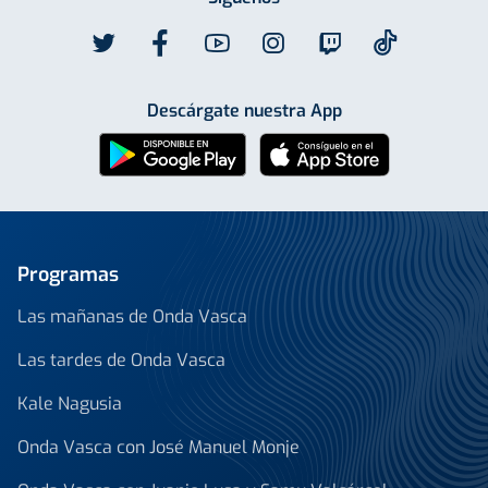
Descárgate nuestra App
Programas
Las mañanas de Onda Vasca
Las tardes de Onda Vasca
Kale Nagusia
Onda Vasca con José Manuel Monje