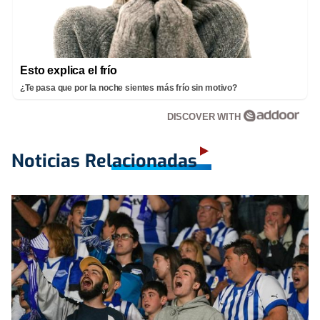
Esto explica el frío
¿Te pasa que por la noche sientes más frío sin motivo?
DISCOVER WITH
Noticias Relacionadas