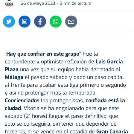
26 de Mayo 2023
3 min de lectura
"
Hay que confiar en este grupo
". Fue la
contundente y optimista reflexión de
Luis García
Plaza
una vez que su equipo había derrotado al
Málaga
el pasado sábado y dado un paso capital
al frente para acabar esta liga primero o segundo
y así no prolongar más la temporada.
Concienciados
los protagonistas,
confiada está la
ciudad
. Vitoria se ha engalanado para que este
sábado (21 horas) llegue el paso definitivo, que
solo se conseguirá, sin tener que depender de
terceros, si se vence en el estadio de
Gran Canaria