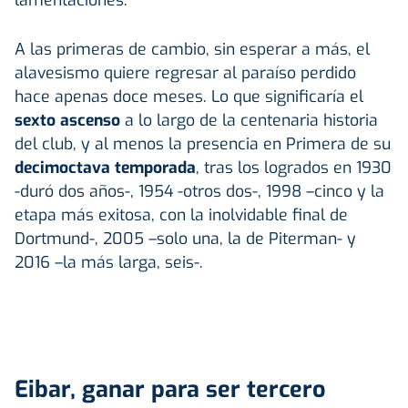
A las primeras de cambio, sin esperar a más, el
alavesismo quiere regresar al paraíso perdido
hace apenas doce meses. Lo que significaría el
sexto ascenso
a lo largo de la centenaria historia
del club, y al menos la presencia en Primera de su
decimoctava temporada
, tras los logrados en 1930
-duró dos años-, 1954 -otros dos-, 1998 –cinco y la
etapa más exitosa, con la inolvidable final de
Dortmund-, 2005 –solo una, la de Piterman- y
2016 –la más larga, seis-.
Eibar, ganar para ser tercero