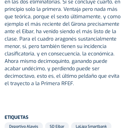
en las dos eliminatorias. Si se concluye cuarto, en
principio solo la primera. Ventaja pero nada más
que teórica, porque el sexto últimamente, y como
ejemplo el más reciente del Girona precisamente
ante el Eibar, ha venido siendo el más listo de la
clase. Para el cuadro aragonés sustancialmente
menor, sí, pero también tienen su incidencia
clasificatoria, y en consecuencia, la económica.
Ahora mismo decimoquinto, ganando puede
acabar undécimo, y perdiendo puede ser
decimoctavo, esto es, el último peldaño que evita
el trayecto a la Primera RFEF.
ETIQUETAS
Deportivo Alavés
SD Eibar
LaLiga Smartbank