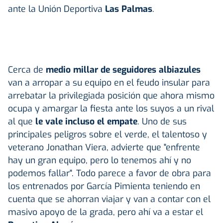
ante la Unión Deportiva
Las Palmas
.
Cerca de
medio millar de seguidores albiazules
van a arropar a su equipo en el feudo insular para
arrebatar la privilegiada posición que ahora mismo
ocupa y amargar la fiesta ante los suyos a un rival
al que
le vale incluso el empate
. Uno de sus
principales peligros sobre el verde, el talentoso y
veterano Jonathan Viera, advierte que "enfrente
hay un gran equipo, pero lo tenemos ahí y no
podemos fallar". Todo parece a favor de obra para
los entrenados por García Pimienta teniendo en
cuenta que se ahorran viajar y van a contar con el
masivo apoyo de la grada, pero ahí va a estar el