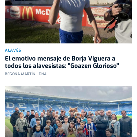
ALAVÉS
El emotivo mensaje de Borja Viguera a
todos los alavesistas: "Goazen Glorioso"
BEGOÑA MARTÍN | DNA