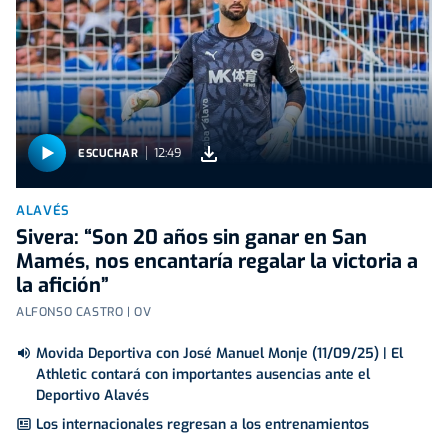
12:49
ESCUCHAR
ALAVÉS
Sivera: “Son 20 años sin ganar en San
Mamés, nos encantaría regalar la victoria a
la afición”
ALFONSO CASTRO | OV
Movida Deportiva con José Manuel Monje (11/09/25) | El
Athletic contará con importantes ausencias ante el
Deportivo Alavés
Los internacionales regresan a los entrenamientos