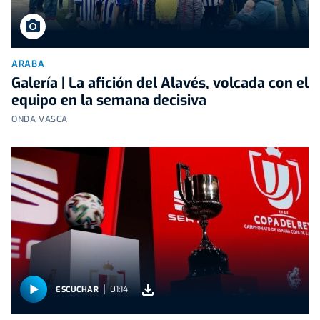
ARABA
Galería | La afición del Alavés, volcada con el
equipo en la semana decisiva
ONDA VASCA
01:14
ESCUCHAR