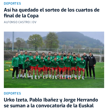
DEPORTES
Así ha quedado el sorteo de los cuartos de
final de la Copa
ALFONSO CASTRO | OV
DEPORTES
Urko Izeta, Pablo Ibañez y Jorge Herrando
se suman a la convocatoria de la Euskal