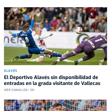
ALAVÉS
El Deportivo Alavés sin disponibilidad de
entradas en la grada visitante de Vallecas
IKER ZAMALLOA | OV