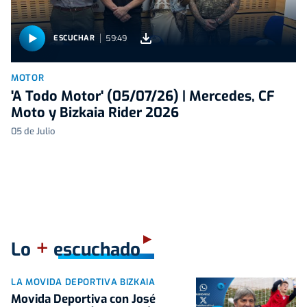
59:49
ESCUCHAR
MOTOR
'A Todo Motor' (05/07/26) | Mercedes, CF
Moto y Bizkaia Rider 2026
05 de Julio
+
Lo
escuchado
LA MOVIDA DEPORTIVA BIZKAIA
Movida Deportiva con José