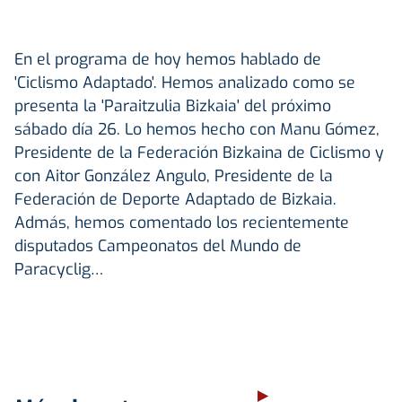
En el programa de hoy hemos hablado de
'Ciclismo Adaptado'. Hemos analizado como se
presenta la 'Paraitzulia Bizkaia' del próximo
sábado día 26. Lo hemos hecho con Manu Gómez,
Presidente de la Federación Bizkaina de Ciclismo y
con Aitor González Angulo, Presidente de la
Federación de Deporte Adaptado de Bizkaia.
Admás, hemos comentado los recientemente
disputados Campeonatos del Mundo de
Paracyclig…