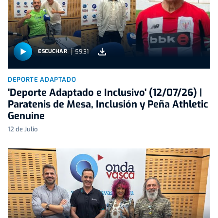
59:31
ESCUCHAR
DEPORTE ADAPTADO
'Deporte Adaptado e Inclusivo' (12/07/26) |
Paratenis de Mesa, Inclusión y Peña Athletic
Genuine
12 de Julio