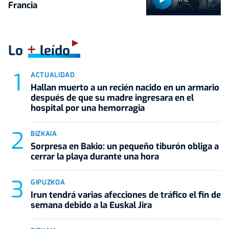
Francia
+
Lo
leído
ACTUALIDAD
Hallan muerto a un recién nacido en un armario
después de que su madre ingresara en el
hospital por una hemorragia
BIZKAIA
Sorpresa en Bakio: un pequeño tiburón obliga a
cerrar la playa durante una hora
GIPUZKOA
Irun tendrá varias afecciones de tráfico el fin de
semana debido a la Euskal Jira