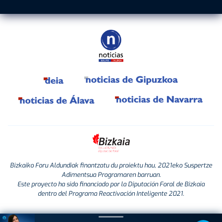
Bizkaiko Foru Aldundiak finantzatu du proiektu hau, 2021eko Suspertze
Adimentsua Programaren barruan.
Este proyecto ha sido financiado por la Diputación Foral de Bizkaia
dentro del Programa Reactivación Inteligente 2021.