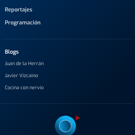
Reportajes
Programación
Blogs
Juan de la Herrán
Javier Vizcaino
Cocina con nervio