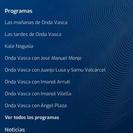
Programas
Las mañanas de Onda Vasca
Las tardes de Onda Vasca
Kale Nagusia
Onda Vasca con José Manuel Monje
Onda Vasca con Juanjo Lusa y Samu Valcárcel
Onda Vasca con Imanol Arruti
Onda Vasca con Imanol Vilella
Onda Vasca con Ángel Plaza
Ver todos los programas
Noticias