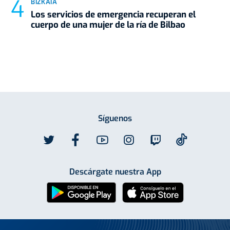
BIZKAIA
Los servicios de emergencia recuperan el
cuerpo de una mujer de la ría de Bilbao
Síguenos
Descárgate nuestra App