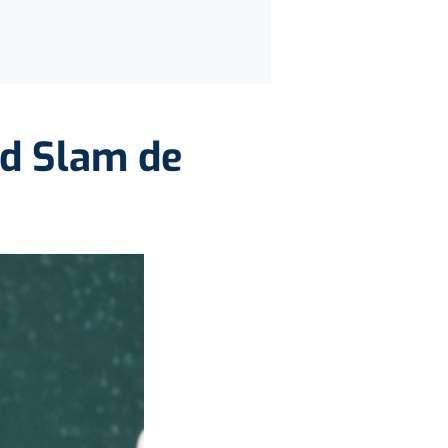
nd Slam de