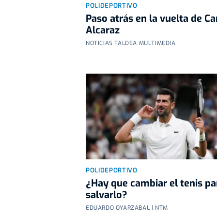
POLIDEPORTIVO
Paso atrás en la vuelta de Ca
Alcaraz
NOTICIAS TALDEA MULTIMEDIA
POLIDEPORTIVO
¿Hay que cambiar el tenis pa
salvarlo?
EDUARDO OYARZABAL | NTM