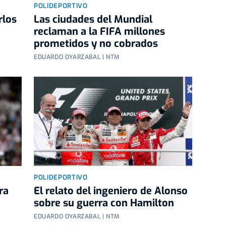
POLIDEPORTIVO
rlos
Las ciudades del Mundial
reclaman a la FIFA millones
prometidos y no cobrados
EDUARDO OYARZABAL | NTM
POLIDEPORTIVO
ra
El relato del ingeniero de Alonso
sobre su guerra con Hamilton
EDUARDO OYARZABAL | NTM