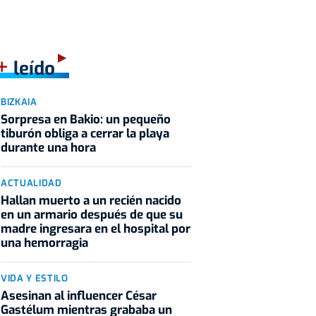
+
leído
BIZKAIA
Sorpresa en Bakio: un pequeño
tiburón obliga a cerrar la playa
durante una hora
ACTUALIDAD
Hallan muerto a un recién nacido
en un armario después de que su
madre ingresara en el hospital por
una hemorragia
VIDA Y ESTILO
Asesinan al influencer César
Gastélum mientras grababa un