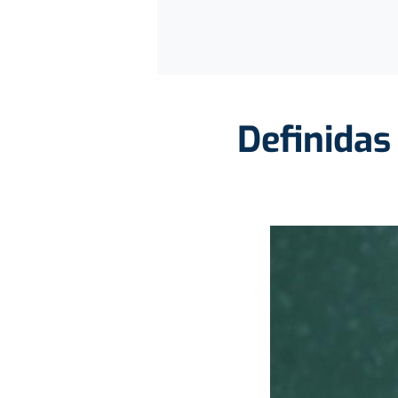
Definidas