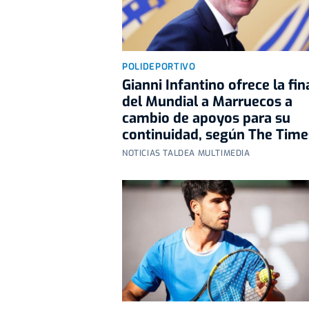
POLIDEPORTIVO
Gianni Infantino ofrece la fin
del Mundial a Marruecos a
cambio de apoyos para su
continuidad, según The Time
NOTICIAS TALDEA MULTIMEDIA