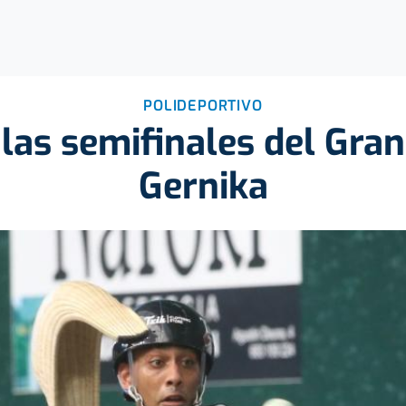
POLIDEPORTIVO
 las semifinales del Gra
Gernika