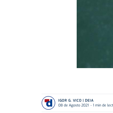
IGOR G. VICO | DEIA
08 de Agosto 2021
1 min de lec