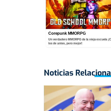
Corepunk MMORPG
Un verdadero MMORPG de la vieja escuela 
los de antes, pero mejor!
Noticias Relacion