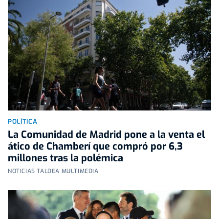
POLÍTICA
La Comunidad de Madrid pone a la venta el
ático de Chamberí que compró por 6,3
millones tras la polémica
NOTICIAS TALDEA MULTIMEDIA