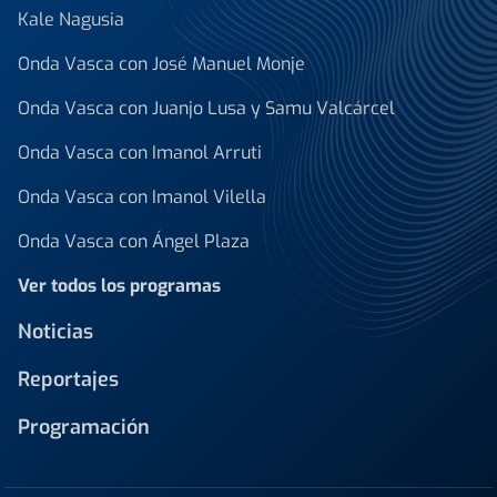
Kale Nagusia
Onda Vasca con José Manuel Monje
Onda Vasca con Juanjo Lusa y Samu Valcárcel
Onda Vasca con Imanol Arruti
Onda Vasca con Imanol Vilella
Onda Vasca con Ángel Plaza
Ver todos los programas
Noticias
Reportajes
Programación