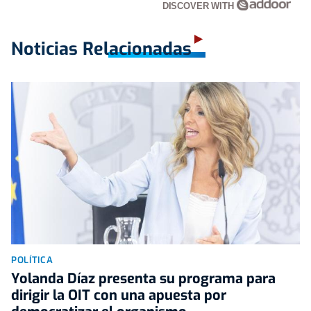
DISCOVER WITH
Noticias Relacionadas
POLÍTICA
Yolanda Díaz presenta su programa para
dirigir la OIT con una apuesta por