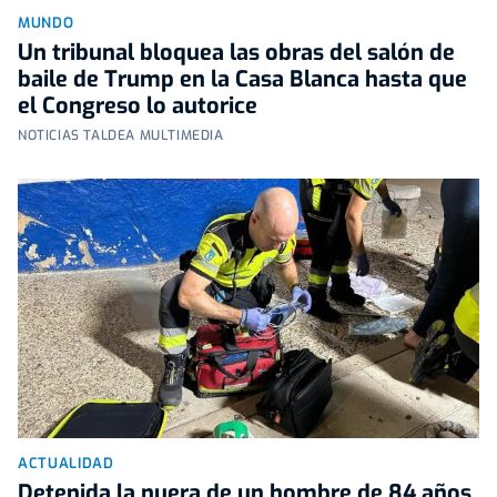
MUNDO
Un tribunal bloquea las obras del salón de
baile de Trump en la Casa Blanca hasta que
el Congreso lo autorice
NOTICIAS TALDEA MULTIMEDIA
ACTUALIDAD
Detenida la nuera de un hombre de 84 años