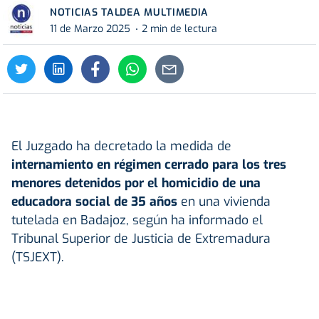
NOTICIAS TALDEA MULTIMEDIA
11 de Marzo 2025
2 min de lectura
El Juzgado ha decretado la medida de
internamiento en régimen cerrado para los tres
menores detenidos por el homicidio de una
educadora social de 35 años
en una vivienda
tutelada en Badajoz, según ha informado el
Tribunal Superior de Justicia de Extremadura
(TSJEXT).