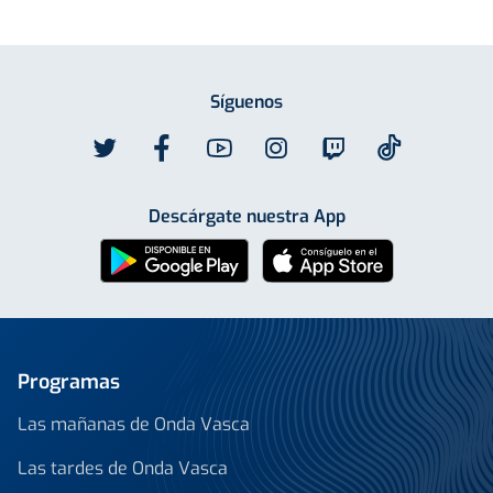
Síguenos
Descárgate nuestra App
Programas
Las mañanas de Onda Vasca
Las tardes de Onda Vasca