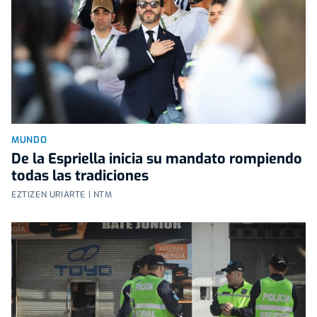
MUNDO
De la Espriella inicia su mandato rompiendo
todas las tradiciones
EZTIZEN URIARTE | NTM