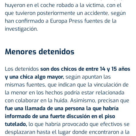
huyeron en el coche robado a la víctima, con el
que tuvieron posteriormente un accidente, según
han confirmado a Europa Press fuentes de la
investigación.
Menores detenidos
Los detenidos
son dos chicos de entre 14 y 15 años
y una chica algo mayor,
según apuntan las
mismas fuentes, que indican que la vinculación de
la menor en los hechos podría estar relacionada
con colaborar en la huida. Asimismo, precisan que
fue una llamada de una persona la que habría
informado de una fuerte discusión en el piso
tutelado,
lo que habría provocado que efectivos se
desplazaran hasta el lugar donde encontraron a la