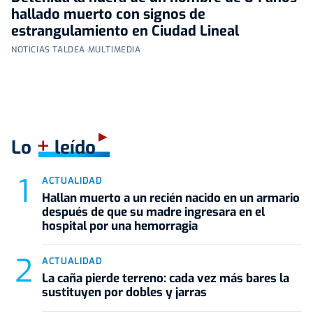
hallado muerto con signos de
estrangulamiento en Ciudad Lineal
NOTICIAS TALDEA MULTIMEDIA
+
Lo
leído
ACTUALIDAD
Hallan muerto a un recién nacido en un armario
después de que su madre ingresara en el
hospital por una hemorragia
ACTUALIDAD
La caña pierde terreno: cada vez más bares la
sustituyen por dobles y jarras