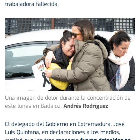
trabajadora fallecida.
Una imagen de dolor durante la concentración de
este lunes en Badajoz.
Andrés Rodríguez
El delegado del Gobierno en Extremadura, José
Luis Quintana, en declaraciones a los medios,