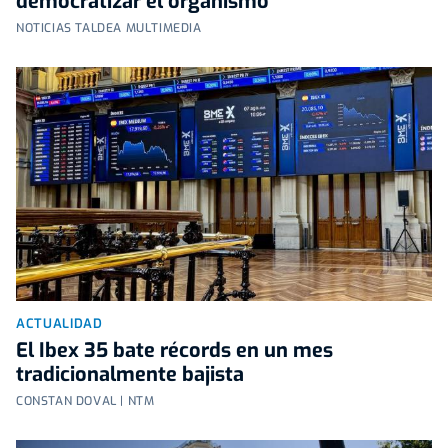
democratizar el organismo
NOTICIAS TALDEA MULTIMEDIA
ACTUALIDAD
El Ibex 35 bate récords en un mes
tradicionalmente bajista
CONSTAN DOVAL | NTM