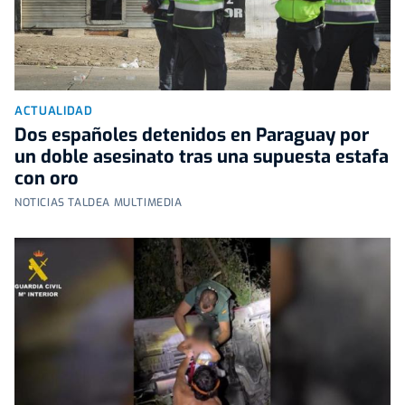
ACTUALIDAD
Dos españoles detenidos en Paraguay por
un doble asesinato tras una supuesta estafa
con oro
NOTICIAS TALDEA MULTIMEDIA