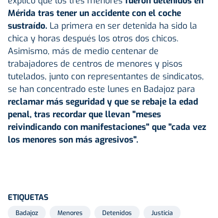
explicó que los tres menores
fueron detenidos en
Mérida tras tener un accidente con el coche
sustraído.
La primera en ser detenida ha sido la
chica y horas después los otros dos chicos.
Asimismo, más de medio centenar de
trabajadores de centros de menores y pisos
tutelados, junto con representantes de sindicatos,
se han concentrado este lunes en Badajoz para
reclamar más seguridad y que se rebaje la edad
penal, tras recordar que llevan "meses
reivindicando con manifestaciones" que "cada vez
los menores son más agresivos".
ETIQUETAS
Badajoz
Menores
Detenidos
Justicia