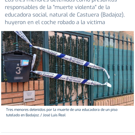
responsables de la "muerte violenta" de la
educadora social, natural de Castuera (Badajoz),
huyeron en el coche robado a la víctima
Tres menores detenidos por la muerte de una educadora de un piso
tutelado en Badajoz. / José Luis Real