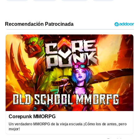
Corepunk MMORPG
Un verdadero MMORPG de la vieja escuela ¡Cómo los de antes, pero
mejor!