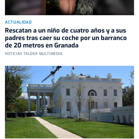
ACTUALIDAD
Rescatan a un niño de cuatro años y a sus
padres tras caer su coche por un barranco
de 20 metros en Granada
NOTICIAS TALDEA MULTIMEDIA