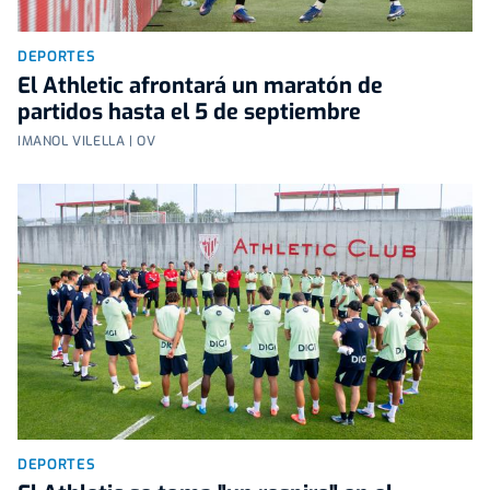
DEPORTES
El Athletic afrontará un maratón de
partidos hasta el 5 de septiembre
IMANOL VILELLA | OV
DEPORTES