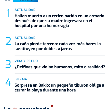
ACTUALIDAD
Hallan muerto a un recién nacido en un armario
después de que su madre ingresara en el
hospital por una hemorragia
ACTUALIDAD
La caña pierde terreno: cada vez más bares la
sustituyen por dobles y jarras
VIDA Y ESTILO
¿Delfines que violan humanos, mito o realidad?
BIZKAIA
Sorpresa en Bakio: un pequeño tiburón obliga a
cerrar la playa durante una hora
+