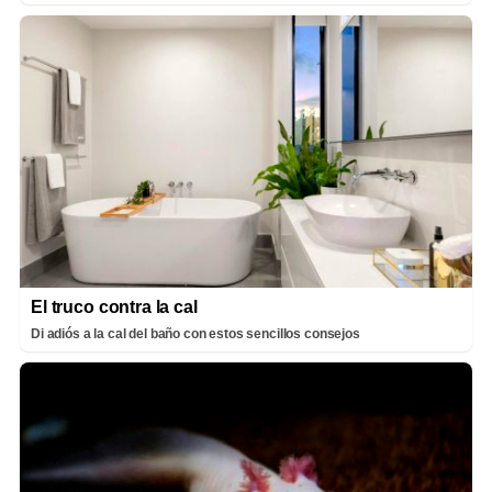
El truco contra la cal
Di adiós a la cal del baño con estos sencillos consejos