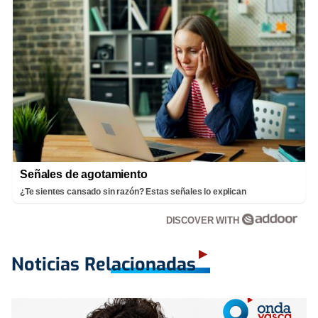
Señales de agotamiento
¿Te sientes cansado sin razón? Estas señales lo explican
DISCOVER WITH
Noticias Relacionadas