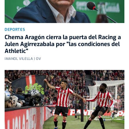
DEPORTES
Chema Aragón cierra la puerta del Racing a
Julen Agirrezabala por "las condiciones del
Athletic"
IMANOL VILELLA | OV