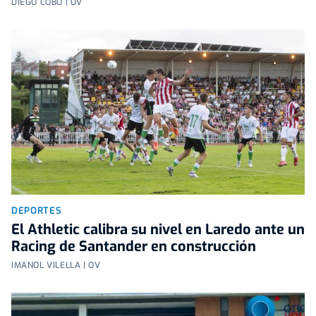
DIEGO COBO | OV
DEPORTES
El Athletic calibra su nivel en Laredo ante un
Racing de Santander en construcción
IMANOL VILELLA | OV