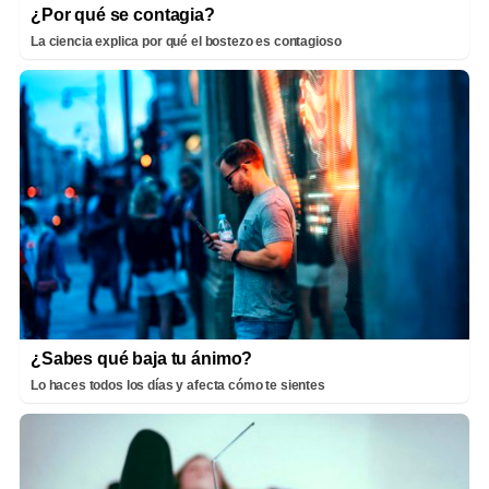
¿Por qué se contagia?
La ciencia explica por qué el bostezo es contagioso
¿Sabes qué baja tu ánimo?
Lo haces todos los días y afecta cómo te sientes