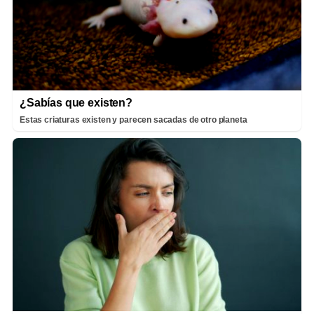
¿Sabías que existen?
Estas criaturas existen y parecen sacadas de otro planeta