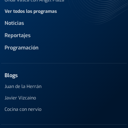
Ver todos los programas
Noticias
Reportajes
Programación
Blogs
Juan de la Herrán
Javier Vizcaino
Cocina con nervio