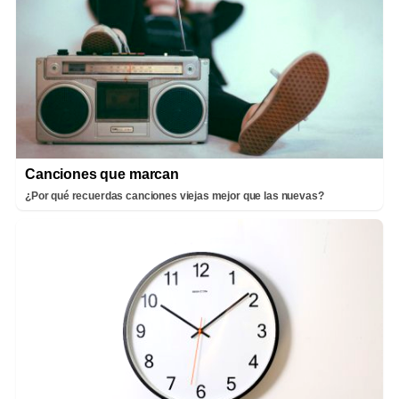
Canciones que marcan
¿Por qué recuerdas canciones viejas mejor que las nuevas?