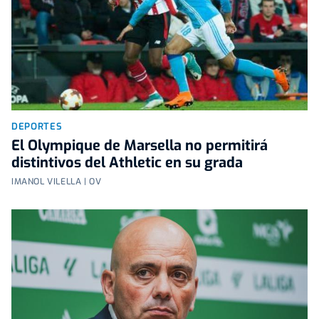
DEPORTES
El Olympique de Marsella no permitirá
distintivos del Athletic en su grada
IMANOL VILELLA | OV