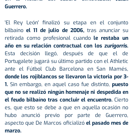
Guerrero.
'El Rey León' finalizó su etapa en el conjunto
bilbaíno
el 11 de julio de 2006,
tras anunciar su
retirada como profesional cuando
le restaba un
año en su relación contractual con los
zurigorris
.
Esta decisión llegó, después de que el de
Portugalete jugará su último partido con el Athletic
ante el Fútbol Club Barcelona en San Mamés,
donde los rojiblancos se llevaron la victoria por 3-
1.
Sin embargo, en aquel caso fue distinto,
puesto
que no se realizó ningún homenaje ni despedida en
el feudo bilbaíno tras concluir el encuentro.
Cierto
es, que esto se debe a que en aquella ocasión no
hubo anunció previo por parte de Guerrero,
aspecto que De Marcos oficializó
el pasado mes de
marzo.