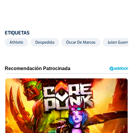
ETIQUETAS
Athletic
Despedida
Óscar De Marcos
Julen Guerrer