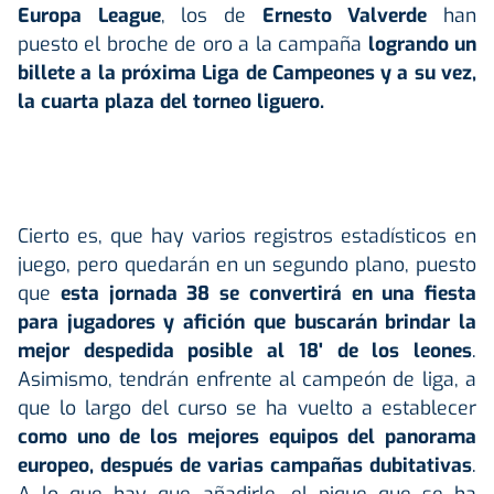
Europa League
, los de
Ernesto Valverde
han
puesto el broche de oro a la campaña
logrando un
billete a la próxima Liga de Campeones y a su vez,
la cuarta plaza del torneo liguero.
Cierto es, que hay varios registros estadísticos en
juego, pero quedarán en un segundo plano, puesto
que
esta jornada 38 se convertirá en una fiesta
para jugadores y afición que buscarán brindar la
mejor despedida posible al 18' de los leones
.
Asimismo, tendrán enfrente al campeón de liga, a
que lo largo del curso se ha vuelto a establecer
como uno de los mejores equipos del panorama
europeo, después de varias campañas dubitativas
.