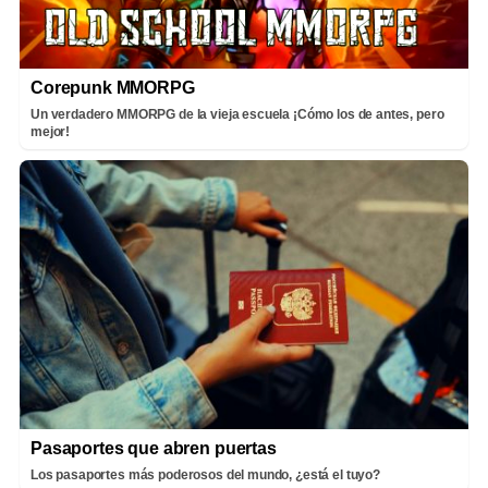
Corepunk MMORPG
Un verdadero MMORPG de la vieja escuela ¡Cómo los de antes, pero
mejor!
Pasaportes que abren puertas
Los pasaportes más poderosos del mundo, ¿está el tuyo?