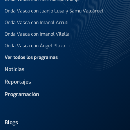
Onda Vasca con Juanjo Lusa y Samu Valcárcel
Onda Vasca con Imanol Arruti
Onda Vasca con Imanol Vilella
Onda Vasca con Ángel Plaza
Ver todos los programas
Noticias
Reportajes
Programación
Blogs