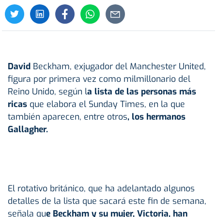
David
Beckham, exjugador del Manchester United,
figura por primera vez como milmillonario del
Reino Unido, según l
a lista de las personas más
ricas
que elabora el Sunday Times, en la que
también aparecen, entre otros
, los hermanos
Gallagher
.
El rotativo británico, que ha adelantado algunos
detalles de la lista que sacará este fin de semana,
señala qu
e Beckham y su mujer, Victoria, han