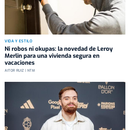
VIDA Y ESTILO
Ni robos ni okupas: la novedad de Leroy
Merlin para una vivienda segura en
vacaciones
AITOR RUIZ | NTM