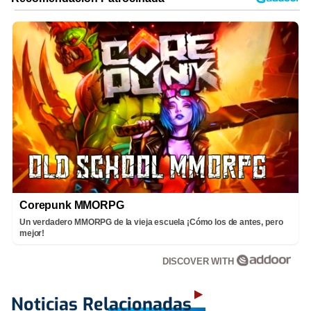
Corepunk MMORPG
Un verdadero MMORPG de la vieja escuela ¡Cómo los de antes, pero
mejor!
DISCOVER WITH
Noticias Relacionadas