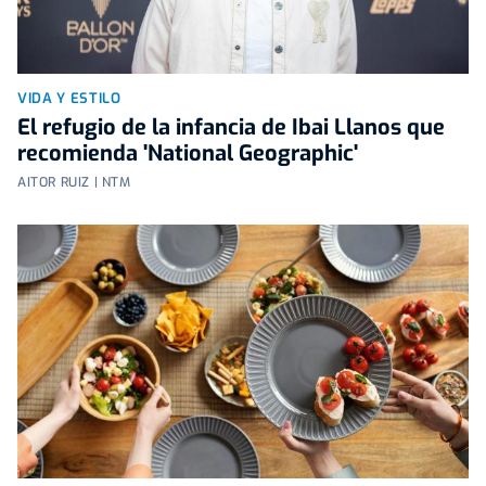
VIDA Y ESTILO
El refugio de la infancia de Ibai Llanos que
recomienda 'National Geographic'
AITOR RUIZ | NTM