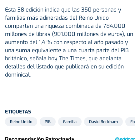
Esta 38 edición indica que las 350 personas y
familias más adineradas del Reino Unido
comparten una riqueza combinada de 784.000
millones de libras (901.000 millones de euros), un
aumento del 1,4 % con respecto al año pasado y
una suma equivalente a una cuarta parte del PIB
británico, señala hoy The Times, que adelanta
detalles del listado que publicará en su edición
dominical.
ETIQUETAS
Reino Unido
PIB
Familia
David Beckham
Fort