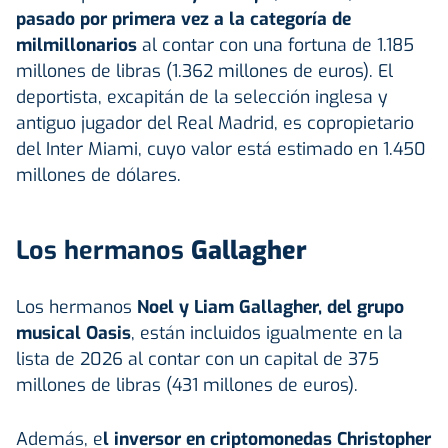
pasado por primera vez a la categoría de
milmillonarios
al contar con una fortuna de 1.185
millones de libras (1.362 millones de euros). El
deportista, excapitán de la selección inglesa y
antiguo jugador del Real Madrid, es copropietario
del Inter Miami, cuyo valor está estimado en 1.450
millones de dólares.
Los hermanos
Gallagher
Los hermanos
Noel y Liam Gallagher, del grupo
musical Oasis
, están incluidos igualmente en la
lista de 2026 al contar con un capital de 375
millones de libras (431 millones de euros).
Además, e
l inversor en criptomonedas Christopher