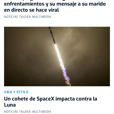
enfrentamientos y su mensaje a su marido
en directo se hace viral
NOTICIAS TALDEA MULTIMEDIA
VIDA Y ESTILO
Un cohete de SpaceX impacta contra la
Luna
NOTICIAS TALDEA MULTIMEDIA