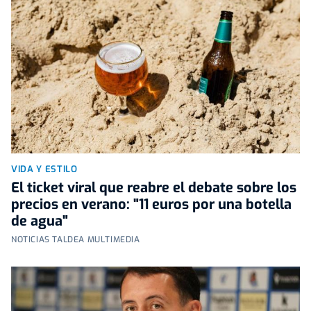
VIDA Y ESTILO
El ticket viral que reabre el debate sobre los
precios en verano: "11 euros por una botella
de agua"
NOTICIAS TALDEA MULTIMEDIA