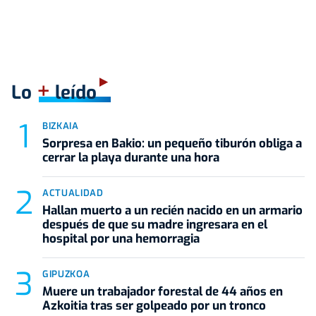
+
Lo
leído
BIZKAIA
Sorpresa en Bakio: un pequeño tiburón obliga a
cerrar la playa durante una hora
ACTUALIDAD
Hallan muerto a un recién nacido en un armario
después de que su madre ingresara en el
hospital por una hemorragia
GIPUZKOA
Muere un trabajador forestal de 44 años en
Azkoitia tras ser golpeado por un tronco