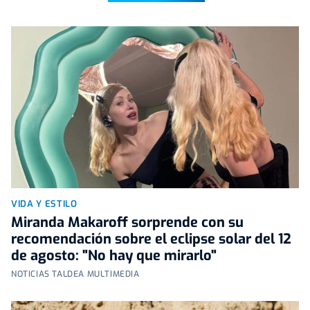
VIDA Y ESTILO
Miranda Makaroff sorprende con su
recomendación sobre el eclipse solar del 12
de agosto: "No hay que mirarlo"
NOTICIAS TALDEA MULTIMEDIA