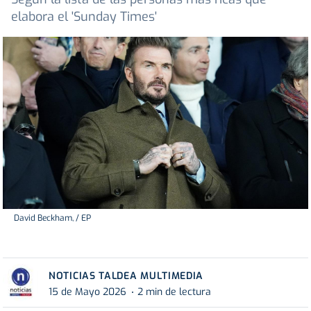
elabora el 'Sunday Times'
David Beckham, / EP
NOTICIAS TALDEA MULTIMEDIA
15 de Mayo 2026
2 min de lectura