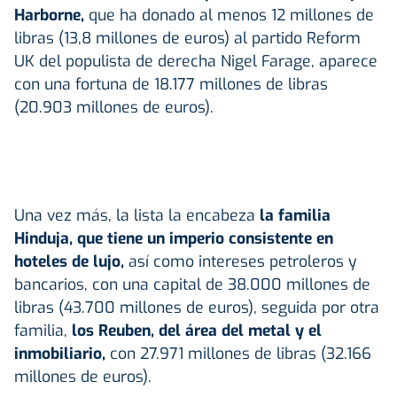
Harborne,
que ha donado al menos 12 millones de
libras (13,8 millones de euros) al partido Reform
UK del populista de derecha Nigel Farage, aparece
con una fortuna de 18.177 millones de libras
(20.903 millones de euros).
Una vez más, la lista la encabeza
la familia
Hinduja, que tiene un imperio consistente en
hoteles de lujo,
así como intereses petroleros y
bancarios, con una capital de 38.000 millones de
libras (43.700 millones de euros), seguida por otra
familia,
los Reuben, del área del metal y el
inmobiliario,
con 27.971 millones de libras (32.166
millones de euros).