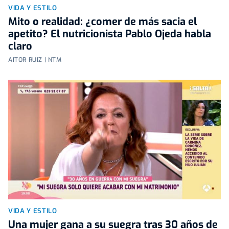
VIDA Y ESTILO
Mito o realidad: ¿comer de más sacia el
apetito? El nutricionista Pablo Ojeda habla
claro
AITOR RUIZ | NTM
VIDA Y ESTILO
Una mujer gana a su suegra tras 30 años de