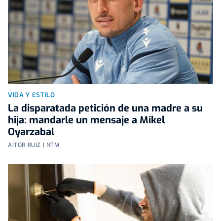
VIDA Y ESTILO
La disparatada petición de una madre a su
hija: mandarle un mensaje a Mikel
Oyarzabal
AITOR RUIZ | NTM