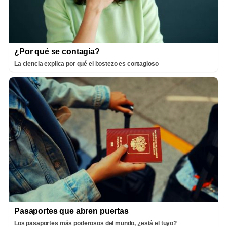
¿Por qué se contagia?
La ciencia explica por qué el bostezo es contagioso
Pasaportes que abren puertas
Los pasaportes más poderosos del mundo, ¿está el tuyo?