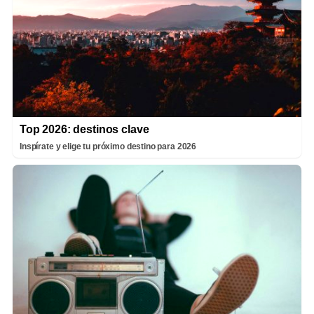
Top 2026: destinos clave
Inspírate y elige tu próximo destino para 2026