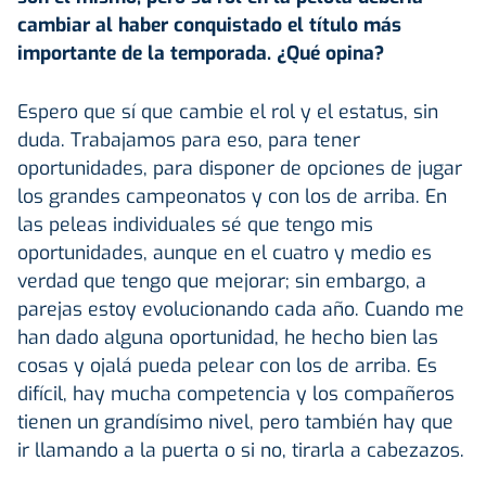
cambiar al haber conquistado el título más
importante de la temporada. ¿Qué opina?
Espero que sí que cambie el rol y el estatus, sin
duda. Trabajamos para eso, para tener
oportunidades, para disponer de opciones de jugar
los grandes campeonatos y con los de arriba. En
las peleas individuales sé que tengo mis
oportunidades, aunque en el cuatro y medio es
verdad que tengo que mejorar; sin embargo, a
parejas estoy evolucionando cada año. Cuando me
han dado alguna oportunidad, he hecho bien las
cosas y ojalá pueda pelear con los de arriba. Es
difícil, hay mucha competencia y los compañeros
tienen un grandísimo nivel, pero también hay que
ir llamando a la puerta o si no, tirarla a cabezazos.