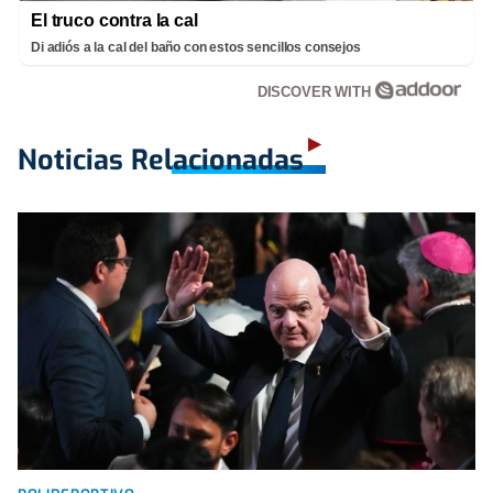
El truco contra la cal
Di adiós a la cal del baño con estos sencillos consejos
DISCOVER WITH
Noticias Relacionadas