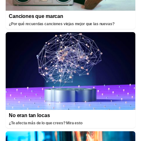
Canciones que marcan
¿Por qué recuerdas canciones viejas mejor que las nuevas?
No eran tan locas
¿Te afecta más de lo que crees? Mira esto