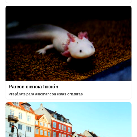
Parece ciencia ficción
Prepárate para alucinar con estas criaturas