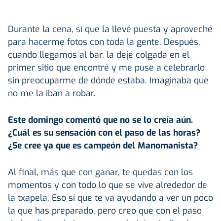
Durante la cena, sí que la llevé puesta y aproveché
para hacerme fotos con toda la gente. Después,
cuando llegamos al bar, la dejé colgada en el
primer sitio que encontré y me puse a celebrarlo
sin preocuparme de dónde estaba. Imaginaba que
no me la iban a robar.
Este domingo comentó que no se lo creía aún.
¿Cuál es su sensación con el paso de las horas?
¿Se cree ya que es campeón del
Manomanista
?
Al final, más que con ganar, te quedas con los
momentos y con todo lo que se vive alrededor de
la txapela. Eso sí que te va ayudando a ver un poco
la que has preparado, pero creo que con el paso