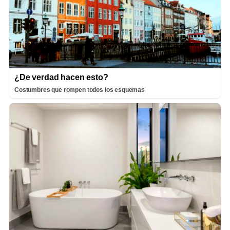
¿De verdad hacen esto?
Costumbres que rompen todos los esquemas