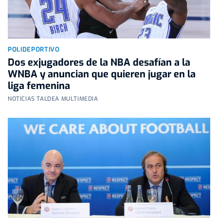
POLIDEPORTIVO
Dos exjugadores de la NBA desafían a la
WNBA y anuncian que quieren jugar en la
liga femenina
NOTICIAS TALDEA MULTIMEDIA