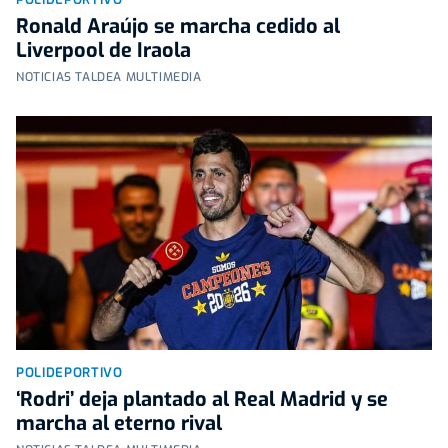
Ronald Araújo se marcha cedido al
Liverpool de Iraola
NOTICIAS TALDEA MULTIMEDIA
POLIDEPORTIVO
‘Rodri’ deja plantado al Real Madrid y se
marcha al eterno rival