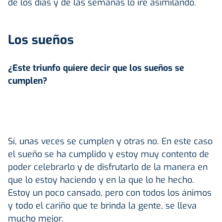
de los días y de las semanas lo iré asimilando.
Los sueños
¿Este triunfo quiere decir que los sueños se
cumplen?
Sí, unas veces se cumplen y otras no. En este caso
el sueño se ha cumplido y estoy muy contento de
poder celebrarlo y de disfrutarlo de la manera en
que lo estoy haciendo y en la que lo he hecho.
Estoy un poco cansado, pero con todos los ánimos
y todo el cariño que te brinda la gente, se lleva
mucho mejor.