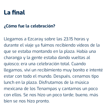
La
final
¿Cómo fue la celebración?
Llegamos a Ezcaray sobre las 23.15 horas y
durante el viaje ya fuimos recibiendo vídeos de la
que se estaba montando en la plaza. Había una
charanga y la gente estaba dando vueltas al
quiosco; era una celebración total. Cuando
llegamos, viví un recibimiento muy bonito e intenté
estar con todo el mundo. Después, cenamos tipo
lunch en la plaza. Disfrutamos de la música
mexicana de los Tenampas y cantamos un poco
con ellos. Se nos hizo un poco tarde; bueno, más
bien se nos hizo pronto.