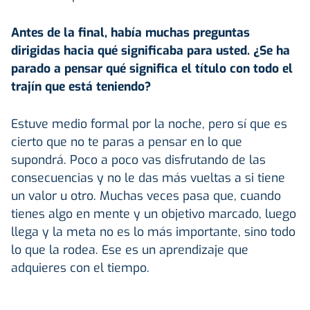
Antes de la final, había muchas preguntas
dirigidas hacia qué significaba para usted. ¿Se ha
parado a pensar qué significa el título con todo el
trajín que está teniendo?
Estuve medio formal por la noche, pero sí que es
cierto que no te paras a pensar en lo que
supondrá. Poco a poco vas disfrutando de las
consecuencias y no le das más vueltas a si tiene
un valor u otro. Muchas veces pasa que, cuando
tienes algo en mente y un objetivo marcado, luego
llega y la meta no es lo más importante, sino todo
lo que la rodea. Ese es un aprendizaje que
adquieres con el tiempo.