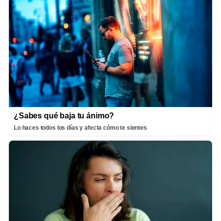
¿Sabes qué baja tu ánimo?
Lo haces todos los días y afecta cómo te sientes