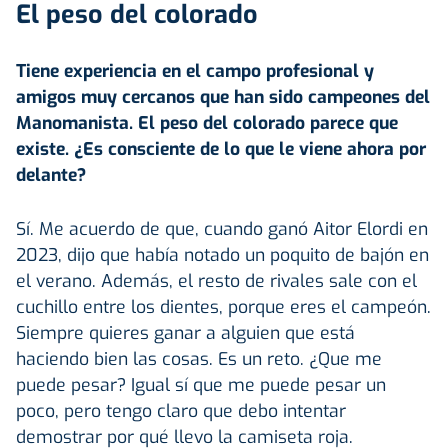
El peso del colorado
Tiene experiencia en el campo profesional y
amigos muy cercanos que han sido campeones del
Manomanista
. El peso del colorado parece que
existe. ¿Es consciente de lo que le viene ahora por
delante?
Sí. Me acuerdo de que, cuando ganó Aitor Elordi en
2023, dijo que había notado un poquito de bajón en
el verano. Además, el resto de rivales sale con el
cuchillo entre los dientes, porque eres el campeón.
Siempre quieres ganar a alguien que está
haciendo bien las cosas. Es un reto. ¿Que me
puede pesar? Igual sí que me puede pesar un
poco, pero tengo claro que debo intentar
demostrar por qué llevo la camiseta roja.