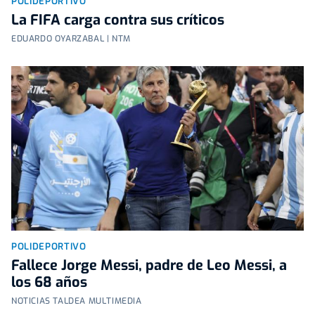
POLIDEPORTIVO
La FIFA carga contra sus críticos
EDUARDO OYARZABAL | NTM
POLIDEPORTIVO
Fallece Jorge Messi, padre de Leo Messi, a
los 68 años
NOTICIAS TALDEA MULTIMEDIA