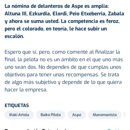
La nómina de delanteros de Aspe es amplia:
Altuna III, Ezkurdia, Elordi, Peio Etxeberria, Zabala
y ahora se suma usted. La competencia es feroz,
pero el colorado, en teoría, le hace subir un
escalón.
Espero que sí, pero, como comenté al finalizar la
final, la pelota no es un ámbito en el que uno más
uno sean dos. No dependes de que cumplas unos
objetivos para tener unas recompensas. Se trata
de algo más subjetivo y depende de lo que quiera
hacer la empresa.
ETIQUETAS
Iñaki Artola
Baiko Pilota
Aspe
Manomanista