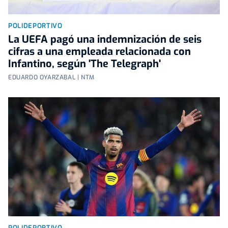
POLIDEPORTIVO
La UEFA pagó una indemnización de seis
cifras a una empleada relacionada con
Infantino, según 'The Telegraph'
EDUARDO OYARZABAL | NTM
POLIDEPORTIVO