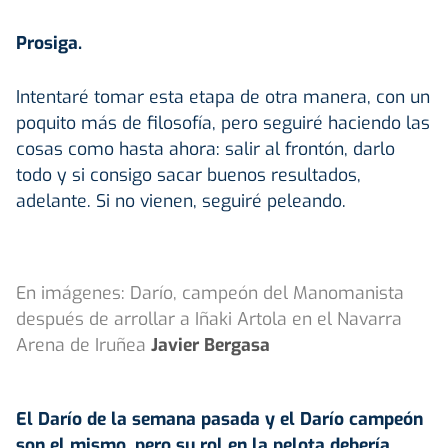
Prosiga.
Intentaré tomar esta etapa de otra manera, con un
poquito más de filosofía, pero seguiré haciendo las
cosas como hasta ahora: salir al frontón, darlo
todo y si consigo sacar buenos resultados,
adelante. Si no vienen, seguiré peleando.
En imágenes: Darío, campeón del Manomanista
después de arrollar a Iñaki Artola en el Navarra
Arena de Iruñea
Javier Bergasa
El Darío de la semana pasada y el Darío campeón
son el mismo, pero su rol en la pelota debería