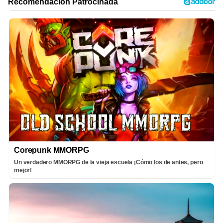
Corepunk MMORPG
Un verdadero MMORPG de la vieja escuela ¡Cómo los de antes, pero
mejor!