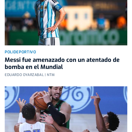
POLIDEPORTIVO
Messi fue amenazado con un atentado de
bomba en el Mundial
EDUARDO OYARZABAL | NTM