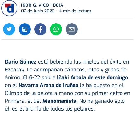
IGOR G. VICO | DEIA
02 de Junio 2026
4 min de lectura
Darío
Gómez
está bebiendo las mieles del éxito en
Ezcaray. Le acompañan cánticos, jotas y gritos de
ánimo. El 6-22 sobre
Iñaki
Artola
de este domingo
en el
Navarra Arena
de Iruñea
le ha puesto en el
Olimpo de la pelota a mano con su primer cetro en
Primera, el del
Manomanista
. No ha ganado solo
él, es el triunfo de todos los pelaires.